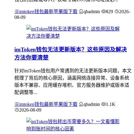
imtoken钱包最新苹果版下载
qbadmin
829
2026-
08-09
imToken钱包无法更新版本？这些原因及解决
方法你要清楚
针对imToken钱包用户常遇到的无法更新版本问题，本文
梳理了背后的核心原因，涵盖网络连接异常、设备系统
版本不兼容、应用缓存堆积、官方服务器维护或版本适
配调整等...
imtoken钱包最新苹果版下载
qbadmin
1.1K
2026-08-09