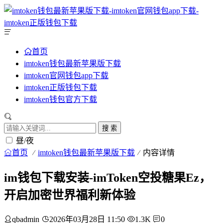
首页
imtoken钱包最新苹果版下载
imtoken官网钱包app下载
imtoken正版钱包下载
imtoken钱包官方下载
搜 索
昼/夜
首页
imtoken钱包最新苹果版下载
内容详情
im钱包下载安装-imToken空投糖果Ez，
开启加密世界福利新体验
qbadmin
2026年03月28日 11:50
1.3K
0