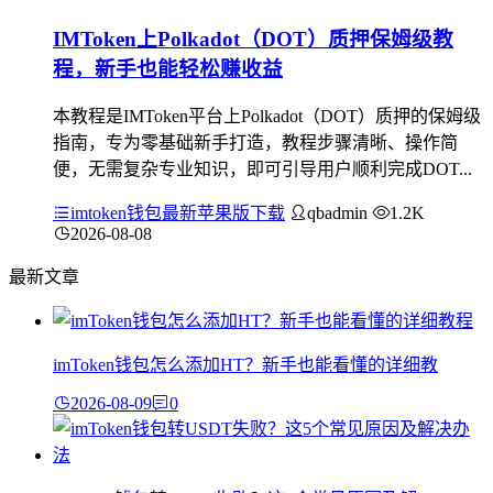
IMToken上Polkadot（DOT）质押保姆级教
程，新手也能轻松赚收益
本教程是IMToken平台上Polkadot（DOT）质押的保姆级
指南，专为零基础新手打造，教程步骤清晰、操作简
便，无需复杂专业知识，即可引导用户顺利完成DOT...
imtoken钱包最新苹果版下载
qbadmin
1.2K
2026-08-08
最新文章
imToken钱包怎么添加HT？新手也能看懂的详细教
2026-08-09
0