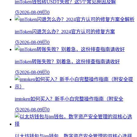
imToken钱包转USDT失败？这5个常见原因及解
2026-08-09
0
imToken闪退怎么办？2024官方认可的修复方案
2026-08-09
0
imToken转账失败？别着急，这份排查指南请收好
2026-08-09
0
imtoken如何买入？新手小白完整操作指南（附安全
2026-08-09
0
以太坊钱包与im钱包，数字资产安全管理的双核心选择