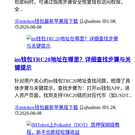
包密码时，可通过指南步骤安全恢复钱包访问权限，
全...
imtoken钱包最新苹果版下载
qbadmin
1.0K
2026-08-08
im钱包TRC20地址在哪里？详细查找步骤与关
键提示
针对用户关心的im钱包TRC20地址查找问题，梳理了具
体步骤与关键提示，查找步骤为：打开im钱包APP，进
入资产页面，找到支持TRC20链的对应代币（如USDT...
imtoken钱包最新苹果版下载
qbadmin
1.2K
2026-08-08