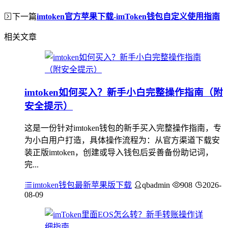
下一篇
imtoken官方苹果下载-imToken钱包自定义使用指南
相关文章
imtoken如何买入？新手小白完整操作指南（附
安全提示）
这是一份针对imtoken钱包的新手买入完整操作指南，专
为小白用户打造，具体操作流程为：从官方渠道下载安
装正版imtoken，创建或导入钱包后妥善备份助记词，
完...
imtoken钱包最新苹果版下载
qbadmin
908
2026-
08-09