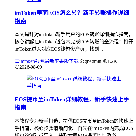
imToken里面EOS怎么转？新手转账操作详细
指南
本文是针对imToken新手用户的EOS转账详细操作指南，
核心讲解在imToken钱包内完成EOS转账的全流程：打开
imToken进入对应EOS钱包资产页，找到...
imtoken钱包最新苹果版下载
qbadmin
1.2K
2026-08-09
EOS提币至imToken详细教程，新手快速上手
指南
本教程专为新手打造，提供EOS提币至imToken的快速上
手指南，核心步骤清晰简化：首先在imToken内完成EOS
钱包的创建或导入，获取专属EOS提币地址及必...