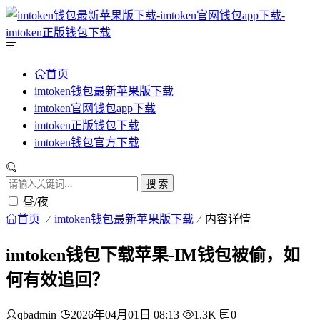
首页
imtoken钱包最新苹果版下载
imtoken官网钱包app下载
imtoken正版钱包下载
imtoken钱包官方下载
搜 索
昼/夜
首页
imtoken钱包最新苹果版下载
内容详情
imtoken钱包下载苹果-IM钱包被偷，如
何有效追回？
qbadmin
2026年04月01日 08:13
1.3K
0