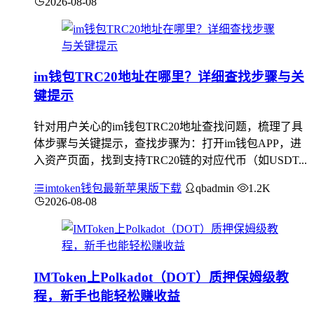
2026-08-08
im钱包TRC20地址在哪里？详细查找步骤与关
键提示
针对用户关心的im钱包TRC20地址查找问题，梳理了具
体步骤与关键提示，查找步骤为：打开im钱包APP，进
入资产页面，找到支持TRC20链的对应代币（如USDT...
imtoken钱包最新苹果版下载
qbadmin
1.2K
2026-08-08
IMToken上Polkadot（DOT）质押保姆级教
程，新手也能轻松赚收益