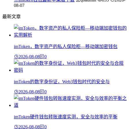
08-07
最新文章
imToken，数字资产的私人保险柜—移动端加密钱包
2026-08-08
0
imToken的数字身份证，Web3钱包时代的安全与
2026-08-08
0
imToken硬件钱包转账速度实测，安全与效率的平衡
2026-08-08
0