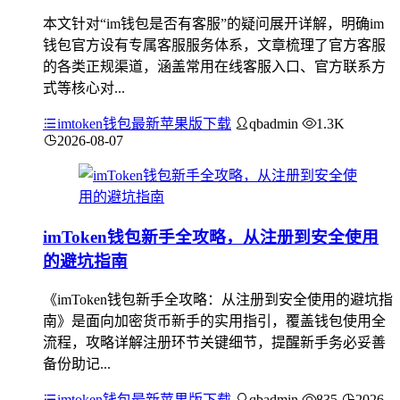
本文针对“im钱包是否有客服”的疑问展开详解，明确im
钱包官方设有专属客服服务体系，文章梳理了官方客服
的各类正规渠道，涵盖常用在线客服入口、官方联系方
式等核心对...
imtoken钱包最新苹果版下载
qbadmin
1.3K
2026-08-07
imToken钱包新手全攻略，从注册到安全使用
的避坑指南
《imToken钱包新手全攻略：从注册到安全使用的避坑指
南》是面向加密货币新手的实用指引，覆盖钱包使用全
流程，攻略详解注册环节关键细节，提醒新手务必妥善
备份助记...
imtoken钱包最新苹果版下载
qbadmin
835
2026-