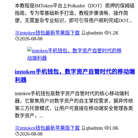
本教程是IMToken平台上Polkadot（DOT）质押的保姆级
指南，专为零基础新手打造，教程步骤清晰、操作简
便，无需复杂专业知识，即可引导用户顺利完成DOT...
imtoken钱包最新苹果版下载
qbadmin
1.2K
2026-08-08
imtoken手机钱包，数字资产自管时代的移动端
利器
imtoken手机钱包是数字资产自管时代的核心移动端利
器，它聚焦用户对数字资产的自主掌控需求，摒弃传统
第三方托管模式，让用户可直接在移动端安全管理各类
数字资产，...
imtoken钱包最新苹果版下载
qbadmin
1.0K
2026-08-08