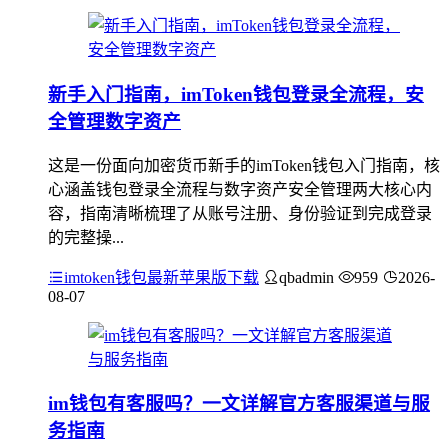
新手入门指南，imToken钱包登录全流程，安
全管理数字资产
这是一份面向加密货币新手的imToken钱包入门指南，核
心涵盖钱包登录全流程与数字资产安全管理两大核心内
容，指南清晰梳理了从账号注册、身份验证到完成登录
的完整操...
imtoken钱包最新苹果版下载
qbadmin
959
2026-
08-07
im钱包有客服吗？一文详解官方客服渠道与服
务指南