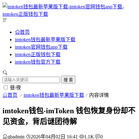
首页
imtoken钱包最新苹果版下载
imtoken官网钱包app下载
imtoken正版钱包下载
imtoken钱包官方下载
搜 索
昼/夜
首页
imtoken钱包最新苹果版下载
内容详情
imtoken钱包-imToken 钱包恢复身份却不
见资金，背后谜团待解
qbadmin
2026年04月02日 16:41
1.1K
0