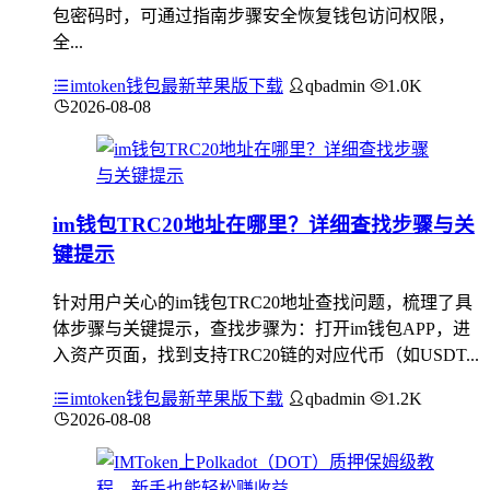
包密码时，可通过指南步骤安全恢复钱包访问权限，
全...
imtoken钱包最新苹果版下载
qbadmin
1.0K
2026-08-08
im钱包TRC20地址在哪里？详细查找步骤与关
键提示
针对用户关心的im钱包TRC20地址查找问题，梳理了具
体步骤与关键提示，查找步骤为：打开im钱包APP，进
入资产页面，找到支持TRC20链的对应代币（如USDT...
imtoken钱包最新苹果版下载
qbadmin
1.2K
2026-08-08