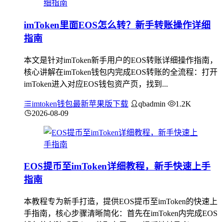
imToken里面EOS怎么转？新手转账操作详细
指南
本文是针对imToken新手用户的EOS转账详细操作指南，
核心讲解在imToken钱包内完成EOS转账的全流程：打开
imToken进入对应EOS钱包资产页，找到...
imtoken钱包最新苹果版下载
qbadmin
1.2K
2026-08-09
EOS提币至imToken详细教程，新手快速上手
指南
本教程专为新手打造，提供EOS提币至imToken的快速上
手指南，核心步骤清晰简化：首先在imToken内完成EOS