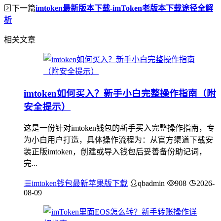
下一篇
imtoken最新版本下载-imToken老版本下载途径全解
析
相关文章
imtoken如何买入？新手小白完整操作指南（附
安全提示）
这是一份针对imtoken钱包的新手买入完整操作指南，专
为小白用户打造，具体操作流程为：从官方渠道下载安
装正版imtoken，创建或导入钱包后妥善备份助记词，
完...
imtoken钱包最新苹果版下载
qbadmin
908
2026-
08-09