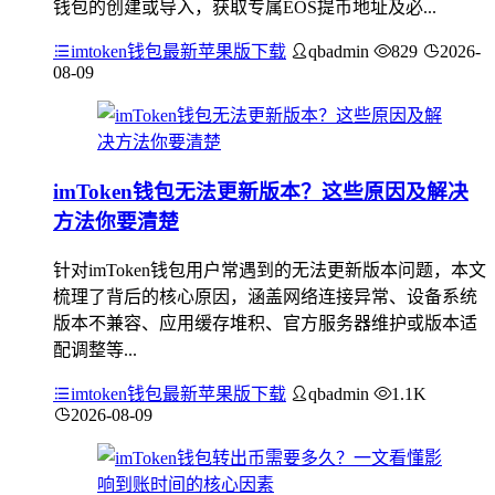
钱包的创建或导入，获取专属EOS提币地址及必...
imtoken钱包最新苹果版下载
qbadmin
829
2026-
08-09
imToken钱包无法更新版本？这些原因及解决
方法你要清楚
针对imToken钱包用户常遇到的无法更新版本问题，本文
梳理了背后的核心原因，涵盖网络连接异常、设备系统
版本不兼容、应用缓存堆积、官方服务器维护或版本适
配调整等...
imtoken钱包最新苹果版下载
qbadmin
1.1K
2026-08-09