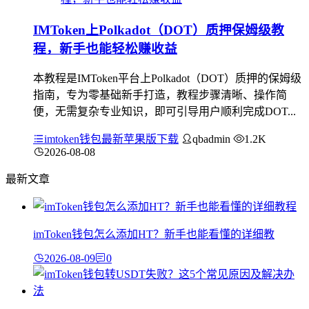
IMToken上Polkadot（DOT）质押保姆级教
程，新手也能轻松赚收益
本教程是IMToken平台上Polkadot（DOT）质押的保姆级
指南，专为零基础新手打造，教程步骤清晰、操作简
便，无需复杂专业知识，即可引导用户顺利完成DOT...
imtoken钱包最新苹果版下载
qbadmin
1.2K
2026-08-08
最新文章
imToken钱包怎么添加HT？新手也能看懂的详细教
2026-08-09
0