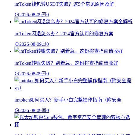
imToken钱包转USDT失败？这5个常见原因及解
2026-08-09
0
imToken闪退怎么办？2024官方认可的修复方案
2026-08-09
0
imToken转账失败？别着急，这份排查指南请收好
2026-08-09
0
imtoken如何买入？新手小白完整操作指南（附安全
2026-08-09
0