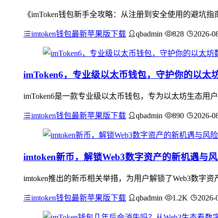
《imToken钱包新手全攻略：从注册到安全使用的避
imtoken钱包最新苹果版下载
qbadmin
828
2026-0
imToken6，专业级以太币钱包，守护你的以太
imToken6是一款专业级以太币钱包，专为以太坊生态
imtoken钱包最新苹果版下载
qbadmin
890
2026-0
imtoken新币，解锁Web3数字资产的新机遇与
imtoken推出的新币相关举措，为用户解锁了Web3数
imtoken钱包最新苹果版下载
qbadmin
1.2K
2026-