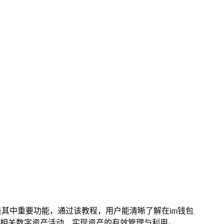
其中重要功能，通过该教程，用户能清晰了解在im钱包
相关数字资产活动，实现资产的有效管理与利用。