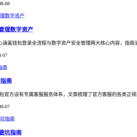
08-08
全管理数字资产
，核心涵盖钱包登录全流程与数字资产安全管理两大核心内容，指南
8-07
务指南
m钱包官方设有专属客服服务体系，文章梳理了官方客服的各类正规
08-07
的避坑指南