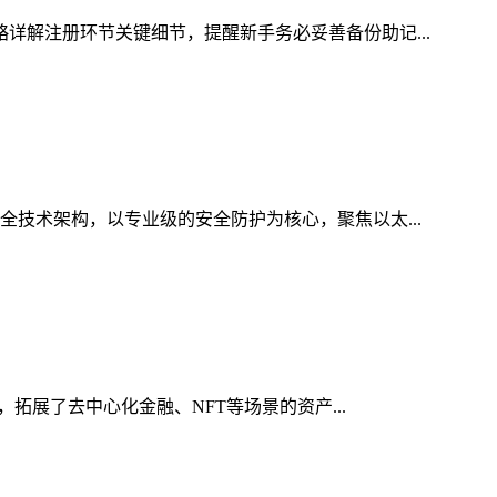
略详解注册环节关键细节，提醒新手务必妥善备份助记...
全技术架构，以专业级的安全防护为核心，聚焦以太...
，拓展了去中心化金融、NFT等场景的资产...