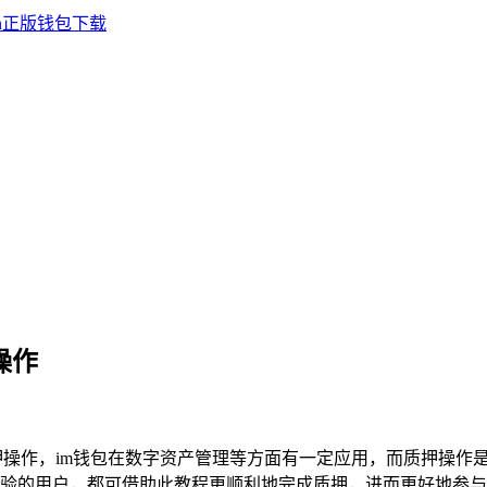
操作
操作，im钱包在数字资产管理等方面有一定应用，而质押操作是
验的用户，都可借助此教程更顺利地完成质押，进而更好地参与