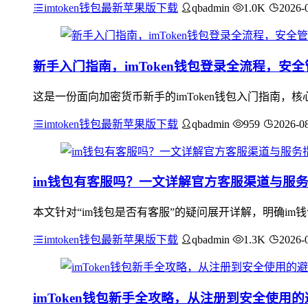
imtoken钱包最新苹果版下载
qbadmin
1.0K
2026-
新手入门指南，imToken钱包登录全流程，安
这是一份面向加密货币新手的imToken钱包入门指南
imtoken钱包最新苹果版下载
qbadmin
959
2026-0
im钱包有客服吗？一文详解官方客服渠道与服
本文针对“im钱包是否有客服”的疑问展开详解，明确i
imtoken钱包最新苹果版下载
qbadmin
1.3K
2026-
imToken钱包新手全攻略，从注册到安全使用