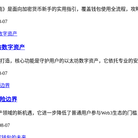
坑指南》是面向加密货币新手的实用指引，覆盖钱包使用全流程，攻
8-07
坊数字资产
用户打造，核心功能是守护用户的以太坊数字资产，它依托专业的安
8-07
风险边界
字资产领域的新机遇，它进一步降低了普通用户参与Web3生态的门槛
08-07