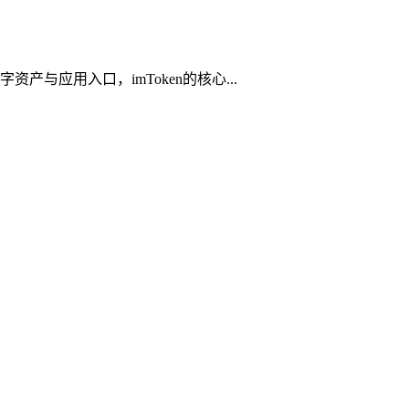
产与应用入口，imToken的核心...