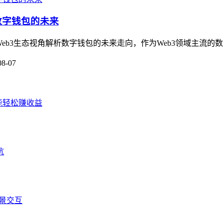
看数字钱包的未来
Web3生态视角解析数字钱包的未来走向，作为Web3领域主流的数字资
08-07