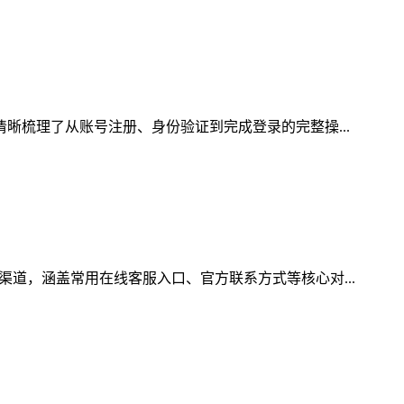
清晰梳理了从账号注册、身份验证到完成登录的完整操...
渠道，涵盖常用在线客服入口、官方联系方式等核心对...