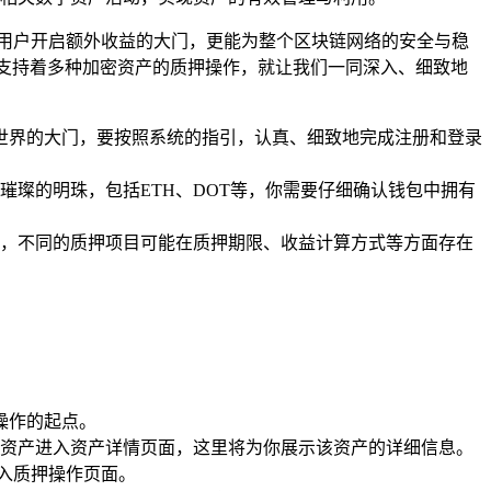
用户开启额外收益的大门，更能为整个区块链网络的安全与稳
支持着多种加密资产的质押操作，就让我们一同深入、细致地
世界的大门，要按照系统的指引，认真、细致地完成注册和登录
璨的明珠，包括ETH、DOT等，你需要仔细确认钱包中拥有
，不同的质押项目可能在质押期限、收益计算方式等方面存在
操作的起点。
该资产进入资产详情页面，这里将为你展示该资产的详细信息。
进入质押操作页面。