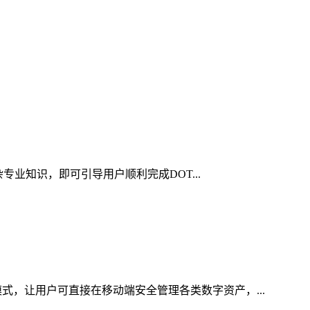
杂专业知识，即可引导用户顺利完成DOT...
式，让用户可直接在移动端安全管理各类数字资产，...