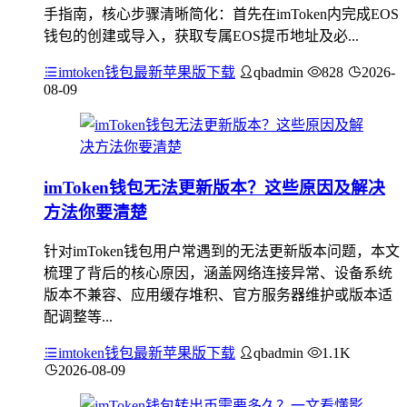
手指南，核心步骤清晰简化：首先在imToken内完成EOS
钱包的创建或导入，获取专属EOS提币地址及必...
imtoken钱包最新苹果版下载
qbadmin
828
2026-
08-09
imToken钱包无法更新版本？这些原因及解决
方法你要清楚
针对imToken钱包用户常遇到的无法更新版本问题，本文
梳理了背后的核心原因，涵盖网络连接异常、设备系统
版本不兼容、应用缓存堆积、官方服务器维护或版本适
配调整等...
imtoken钱包最新苹果版下载
qbadmin
1.1K
2026-08-09