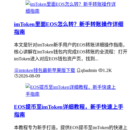
imToken里面EOS怎么转？新手转账操作详细
指南
本文是针对imToken新手用户的EOS转账详细操作指南，
核心讲解在imToken钱包内完成EOS转账的全流程：打开
imToken进入对应EOS钱包资产页，找到...
imtoken钱包最新苹果版下载
qbadmin
1.2K
2026-08-09
EOS提币至imToken详细教程，新手快速上手
指南
本教程专为新手打造，提供EOS提币至imToken的快速上