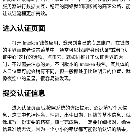
服务器进行数据交互，稳定的网络就如同顺畅的高速公路，能
让认证流程更加高效。
进入认证页面
打开 Imtoken 钱包应用，登录到自己的专属账户，在钱包
的主界面或者设置菜单中，通常可以找到“身份认证”或者“认
证中心”这样的选项，点击它，就如同推开了认证世界的大
门，不过需要注意的是，不同版本的 Imtoken 钱包，其具体的
入口位置可能会稍有不同，但一般都处于比较明显的位置，就
像夜空中的星星，很容易被发现。
提交认证信息
进入认证页面后,按照系统的详细提示，逐步填写个人信
息，这其中包括姓名、性别、出生日期、国籍等基本信息，就
像填写一份重要的档案，填写完成后，一定要仔细核对，确保
信息准确无误，因为一个小小的错误都可能影响认证的结果，