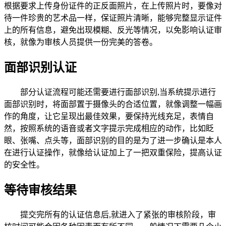
根据要求上传身份证件的正反面照片，在上传照片时，要像对
待一件珍贵的艺术品一样，保证照片清晰，能够完整显示证件
上的所有信息，避免出现模糊、反光等情况，以免影响认证审
核，就像为审核人员提供一份完美的答卷。
面部识别认证
部分认证流程可能还需要进行面部识别,当系统提示进行
面部识别时，将面部置于摄像头的合适位置，就像调整一幅画
作的角度，让它呈现出最佳效果，要保持光线充足，表情自
然，按照系统的语音或者文字提示完成相应的动作，比如眨
眼、张嘴、点头等，面部识别的目的是为了进一步确认是本人
在进行认证操作，就像给认证加上了一把双重保险，提高认证
的安全性。
等待审核结果
提交完所有的认证信息后,就进入了紧张的审核阶段，审