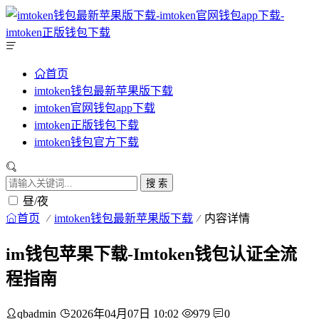
首页
imtoken钱包最新苹果版下载
imtoken官网钱包app下载
imtoken正版钱包下载
imtoken钱包官方下载
搜 索
昼/夜
首页
imtoken钱包最新苹果版下载
内容详情
im钱包苹果下载-Imtoken钱包认证全流
程指南
qbadmin
2026年04月07日 10:02
979
0