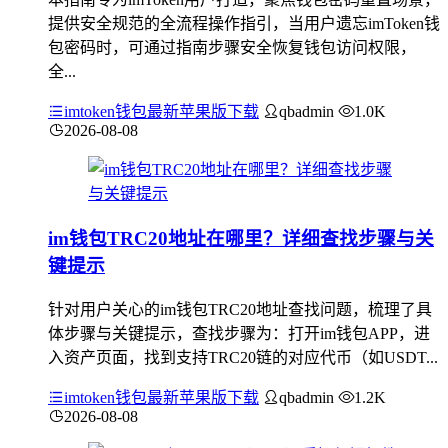
提供安全规范的全流程操作指引，当用户遗忘imToken钱
包密码时，可通过指南步骤安全恢复钱包访问权限，
全...
imtoken钱包最新苹果版下载
qbadmin
1.0K
2026-08-08
im钱包TRC20地址在哪里？详细查找步骤与关
键提示
针对用户关心的im钱包TRC20地址查找问题，梳理了具
体步骤与关键提示，查找步骤为：打开im钱包APP，进
入资产页面，找到支持TRC20链的对应代币（如USDT...
imtoken钱包最新苹果版下载
qbadmin
1.2K
2026-08-08