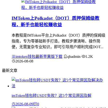
IMToken上Polkadot（DOT）质押保姆级教
程，新手也能轻松赚收益
本教程是IMToken平台上Polkadot（DOT）质押的保姆级
指南，专为零基础新手打造，教程步骤清晰、操作简
便，无需复杂专业知识，即可引导用户顺利完成DOT...
imtoken钱包最新苹果版下载
qbadmin
1.2K
2026-08-08
最新文章
imToken钱包转USDT失败？这5个常见原因及解
2026-08-09
0