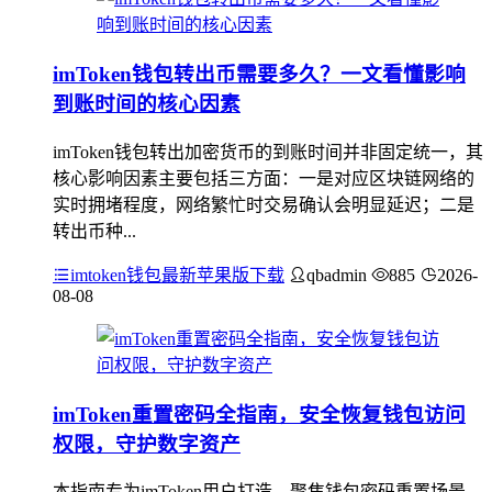
imToken钱包转出币需要多久？一文看懂影响
到账时间的核心因素
imToken钱包转出加密货币的到账时间并非固定统一，其
核心影响因素主要包括三方面：一是对应区块链网络的
实时拥堵程度，网络繁忙时交易确认会明显延迟；二是
转出币种...
imtoken钱包最新苹果版下载
qbadmin
885
2026-
08-08
imToken重置密码全指南，安全恢复钱包访问
权限，守护数字资产
本指南专为imToken用户打造，聚焦钱包密码重置场景，