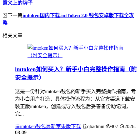
意义上的牌子
下一篇
imtoken国内下载-imToken 2.0 钱包安卓版下载全攻
略
相关文章
imtoken如何买入？新手小白完整操作指南（附
安全提示）
这是一份针对imtoken钱包的新手买入完整操作指南，专
为小白用户打造，具体操作流程为：从官方渠道下载安
装正版imtoken，创建或导入钱包后妥善备份助记词，
完...
imtoken钱包最新苹果版下载
qbadmin
907
2026-
08-09