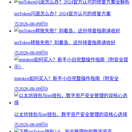
imToken闪退怎么办？2024官方认可的修复方案
2026-08-09
0
imToken转账失败？别着急，这份排查指南请收好
2026-08-09
0
imtoken如何买入？新手小白完整操作指南（附安全
2026-08-09
0
以太坊钱包与im钱包，数字资产安全管理的双核心选择
2026-08-09
0