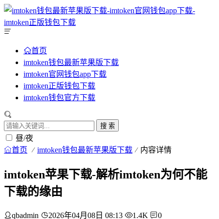
首页
imtoken钱包最新苹果版下载
imtoken官网钱包app下载
imtoken正版钱包下载
imtoken钱包官方下载
搜 索
昼/夜
首页
imtoken钱包最新苹果版下载
内容详情
imtoken苹果下载-解析imtoken为何不能
下载的缘由
qbadmin
2026年04月08日 08:13
1.4K
0