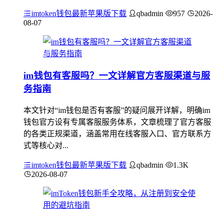
imtoken钱包最新苹果版下载
qbadmin
957
2026-
08-07
im钱包有客服吗？一文详解官方客服渠道与服
务指南
本文针对“im钱包是否有客服”的疑问展开详解，明确im
钱包官方设有专属客服服务体系，文章梳理了官方客服
的各类正规渠道，涵盖常用在线客服入口、官方联系方
式等核心对...
imtoken钱包最新苹果版下载
qbadmin
1.3K
2026-08-07