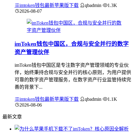
imtoken钱包最新苹果版下载
qbadmin
1.3K
2026-08-07
imToken钱包中国区，合规与安全并行的数字
资产管理伙伴
imToken钱包中国区是专注数字资产管理领域的专业伙
伴，始终秉持合规与安全并行的核心原则，为用户提供
可靠的数字资产管理服务，在数字资产行业监管持续完
善的背景下...
imtoken钱包最新苹果版下载
qbadmin
1.1K
2026-08-06
最新文章