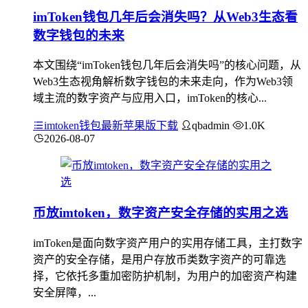
imToken钱包几年后会消失吗？从Web3生态看
数字钱包的未来
本文围绕“imToken钱包几年后会消失吗”的核心问题，从
Web3生态视角解析数字钱包的未来走向，作为Web3领
域主流的数字资产与应用入口，imToken的核心...
imtoken钱包最新苹果版下载
qbadmin
1.0K
2026-08-07
币放imtoken，数字资产安全存储的实用之选
imToken是面向数字资产用户的实用存储工具，主打数字
资产的安全存储，是用户存放币类数字资产的可靠选
择，它依托多重加密防护机制，为用户的加密资产构建
安全屏障，...