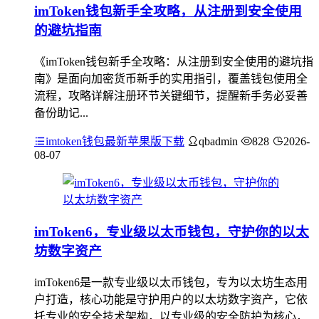
imToken钱包新手全攻略，从注册到安全使用
的避坑指南
《imToken钱包新手全攻略：从注册到安全使用的避坑指
南》是面向加密货币新手的实用指引，覆盖钱包使用全
流程，攻略详解注册环节关键细节，提醒新手务必妥善
备份助记...
imtoken钱包最新苹果版下载
qbadmin
828
2026-
08-07
imToken6，专业级以太币钱包，守护你的以太
坊数字资产
imToken6是一款专业级以太币钱包，专为以太坊生态用
户打造，核心功能是守护用户的以太坊数字资产，它依
托专业的安全技术架构，以专业级的安全防护为核心，