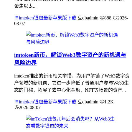
聚焦以太...
imtoken钱包最新苹果版下载
qbadmin
888
2026-
08-07
imtoken新币，解锁Web3数字资产的新机遇与
风险边界
imtoken推出的新币相关举措，为用户解锁了Web3数字资
产领域的新机遇，它进一步降低了普通用户参与Web3生
态的门槛，拓展了去中心化金融、NFT等场景的资产...
imtoken钱包最新苹果版下载
qbadmin
1.2K
2026-08-07