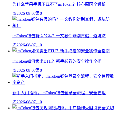
为什么苹果手机下载不了imToken？核心原因全解析
2026-08-07
0
imToken钱包有假的吗？一文教你辨别真假，避坑防
2026-08-07
0
imToken如何卖出ETH？新手必看的安全操作全指
2026-08-07
0
新手入门指南，imToken钱包登录全流程，安全管理
2026-08-07
0