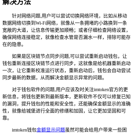
解决方法
针对网络问题,用户可以尝试切换网络环境，比如从移动
数据网络切换到Wi-Fi网络，就像从一条拥堵的小路换到一条
宽敞的大道，让信息传输更加顺畅；或者仔细检查网络设置，
确保网络连接稳定，就像检查水管是否漏水一样，排除可能存
在的隐患。
如果是区块链节点同步问题,可以尝试重新启动钱包，让
钱包重新连接区块链节点进行同步，这就像是给机器重新启动
一次，让它重新校准运行状态，重新启动后，钱包会自动尝试
同步最新的数据，从而解决金额显示异常的问题。
对于钱包软件的问题,用户应该及时关注imtoken官方的更
新信息，将钱包更新到最新版本，更新软件不仅可以修复已知
的漏洞，提升钱包的性能和安全性，还能确保金额显示的准确
性，就像给城堡进行全面的修缮和加固，让它更加坚固和可
靠。
imtoken钱包
金额显示问题
虽然可能会给用户带来一些困