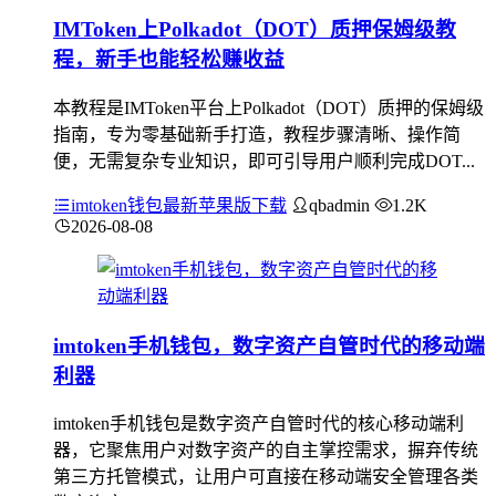
IMToken上Polkadot（DOT）质押保姆级教
程，新手也能轻松赚收益
本教程是IMToken平台上Polkadot（DOT）质押的保姆级
指南，专为零基础新手打造，教程步骤清晰、操作简
便，无需复杂专业知识，即可引导用户顺利完成DOT...
imtoken钱包最新苹果版下载
qbadmin
1.2K
2026-08-08
imtoken手机钱包，数字资产自管时代的移动端
利器
imtoken手机钱包是数字资产自管时代的核心移动端利
器，它聚焦用户对数字资产的自主掌控需求，摒弃传统
第三方托管模式，让用户可直接在移动端安全管理各类