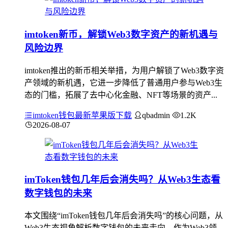
imtoken新币，解锁Web3数字资产的新机遇与
风险边界
imtoken推出的新币相关举措，为用户解锁了Web3数字资
产领域的新机遇，它进一步降低了普通用户参与Web3生
态的门槛，拓展了去中心化金融、NFT等场景的资产...
imtoken钱包最新苹果版下载
qbadmin
1.2K
2026-08-07
imToken钱包几年后会消失吗？从Web3生态看
数字钱包的未来
本文围绕“imToken钱包几年后会消失吗”的核心问题，从
Web3生态视角解析数字钱包的未来走向，作为Web3领