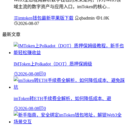
域主流的数字资产与应用入口，imToken的核心...
imtoken钱包最新苹果版下载
qbadmin
1.0K
2026-08-07
最新文章
IMToken上Polkadot（DOT）质押保姆级
2026-08-08
0
imToken转ETH手续费全解析，如何降低成本、避
2026-08-08
0