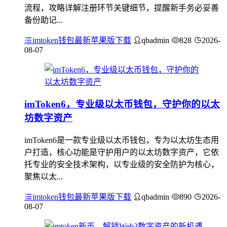
流程，攻略详解注册环节关键细节，提醒新手务必妥善
备份助记...
imtoken钱包最新苹果版下载
qbadmin
828
2026-
08-07
imToken6，专业级以太币钱包，守护你的以太
坊数字资产
imToken6是一款专业级以太币钱包，专为以太坊生态用
户打造，核心功能是守护用户的以太坊数字资产，它依
托专业的安全技术架构，以专业级的安全防护为核心，
聚焦以太...
imtoken钱包最新苹果版下载
qbadmin
890
2026-
08-07