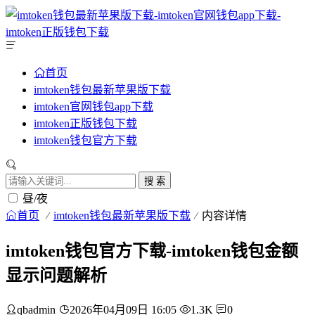
首页
imtoken钱包最新苹果版下载
imtoken官网钱包app下载
imtoken正版钱包下载
imtoken钱包官方下载
搜 索
昼/夜
首页
imtoken钱包最新苹果版下载
内容详情
imtoken钱包官方下载-imtoken钱包金额
显示问题解析
qbadmin
2026年04月09日 16:05
1.3K
0