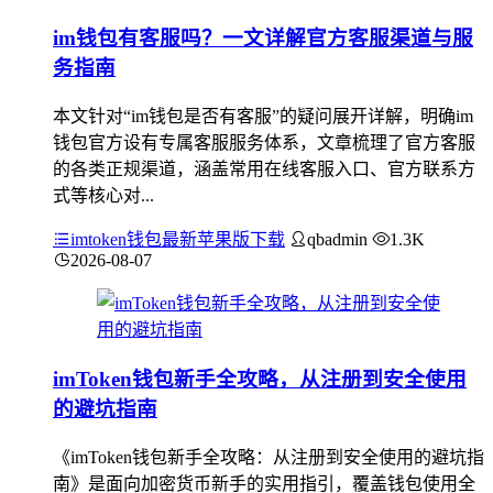
im钱包有客服吗？一文详解官方客服渠道与服
务指南
本文针对“im钱包是否有客服”的疑问展开详解，明确im
钱包官方设有专属客服服务体系，文章梳理了官方客服
的各类正规渠道，涵盖常用在线客服入口、官方联系方
式等核心对...
imtoken钱包最新苹果版下载
qbadmin
1.3K
2026-08-07
imToken钱包新手全攻略，从注册到安全使用
的避坑指南
《imToken钱包新手全攻略：从注册到安全使用的避坑指
南》是面向加密货币新手的实用指引，覆盖钱包使用全