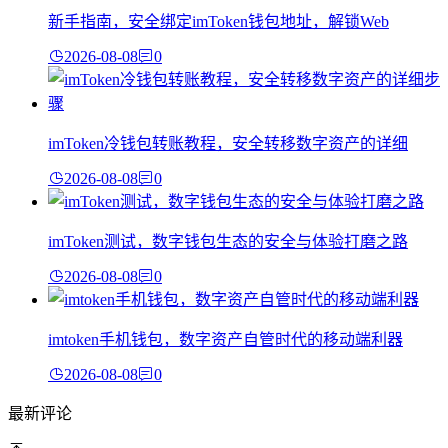
新手指南，安全绑定imToken钱包地址，解锁Web
2026-08-08
0
imToken冷钱包转账教程，安全转移数字资产的详细
2026-08-08
0
imToken测试，数字钱包生态的安全与体验打磨之路
2026-08-08
0
imtoken手机钱包，数字资产自管时代的移动端利器
2026-08-08
0
最新评论