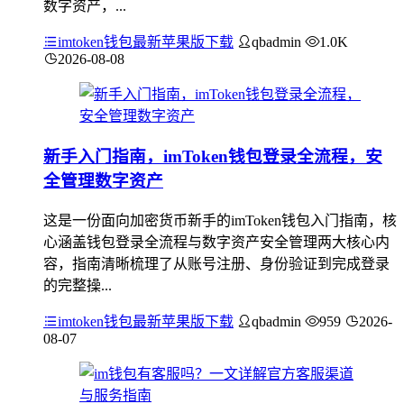
数字资产，...
imtoken钱包最新苹果版下载
qbadmin
1.0K
2026-08-08
新手入门指南，imToken钱包登录全流程，安
全管理数字资产
这是一份面向加密货币新手的imToken钱包入门指南，核
心涵盖钱包登录全流程与数字资产安全管理两大核心内
容，指南清晰梳理了从账号注册、身份验证到完成登录
的完整操...
imtoken钱包最新苹果版下载
qbadmin
959
2026-
08-07