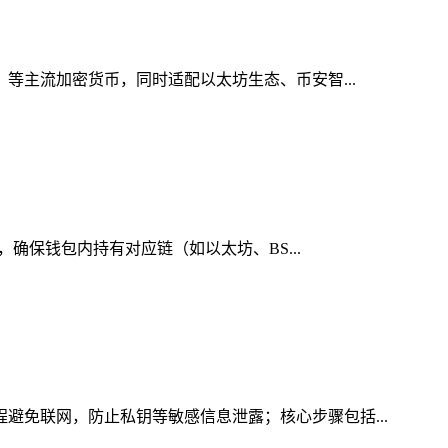
）等主流加密货币，同时适配以太坊生态、币安智...
，确保钱包内持有对应链（如以太坊、BS...
程避免联网，防止私钥等敏感信息泄露；核心步骤包括...