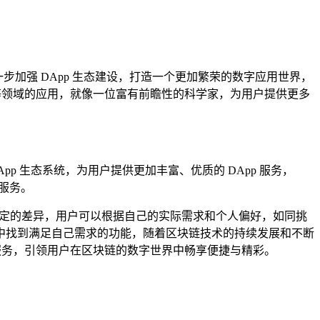
步加强 DApp 生态建设，打造一个更加繁荣的数字应用世界，
社交等领域的应用，就像一位富有前瞻性的科学家，为用户提供更多
App 生态系统，为用户提供更加丰富、优质的 DApp 服务，
服务。
在着一定的差异，用户可以根据自己的实际需求和个人偏好，如同挑
包中找到满足自己需求的功能，随着区块链技术的持续发展和不断
钱包服务，引领用户在区块链的数字世界中畅享便捷与精彩。