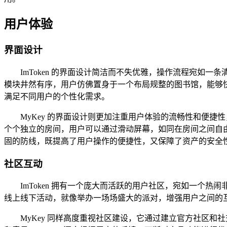
用户体验
界面设计
ImToken 的界面设计简洁而不失优雅，操作流程宛
模块井然有序，用户仿佛置身于一个布局规整的图书馆，能够快
满足不同用户的个性化需求。
MyKey 的界面设计则更加注重用户体验的流畅性和便
个个独立的房间，用户可以通过滑动屏幕，如同在房间之间自由
固的防线，既提高了用户操作的便捷性，又保障了资产的安全
社区互动
ImToken 拥有一个庞大而活跃的用户社区，宛如一个热
线上线下活动，就像举办一场场盛大的派对，增强用户之间的
MyKey 同样高度重视社区建设，它通过建立官方社区