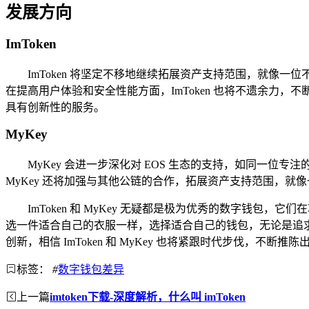
发展方向
ImToken
ImToken 将坚定不移地继续拓展资产支持范围，就像
在提高用户体验和安全性能方面，ImToken 也将不遗余力，
具有创新性的服务。
MyKey
MyKey 会进一步深化对 EOS 生态的支持，如同一位专
MyKey 还将加强与其他公链的合作，拓展资产支持范围，
ImToken 和 MyKey 无疑都是极为优秀的数字
选一件适合自己的衣服一样，选择适合自己的钱包，无论是追求
创新，相信 ImToken 和 MyKey 也将紧跟时代步伐
标签：
#
数字钱包差异
上一篇
imtoken下载-深度解析，什么叫 imToken