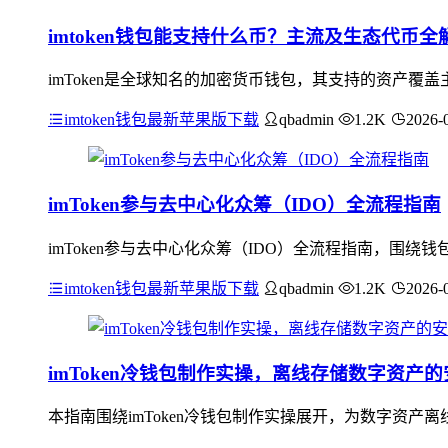
imtoken钱包能支持什么币？主流及生态代币全
imToken是全球知名的加密货币钱包，其支持的资产覆
imtoken钱包最新苹果版下载
qbadmin
1.2K
2026-
imToken参与去中心化众筹（IDO）全流程指南
imToken参与去中心化众筹（IDO）全流程指南，围绕
imtoken钱包最新苹果版下载
qbadmin
1.2K
2026-
imToken冷钱包制作实操，离线存储数字资产
本指南围绕imToken冷钱包制作实操展开，为数字资