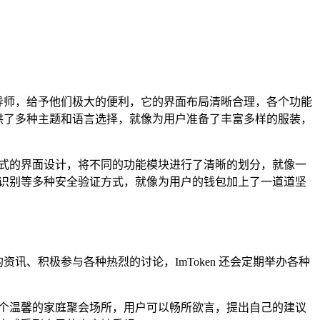
的导师，给予他们极大的便利，它的界面布局清晰合理，各个功能
提供了多种主题和语言选择，就像为用户准备了丰富多样的服装，
片式的界面设计，将不同的功能模块进行了清晰的划分，就像一
纹识别等多种安全验证方式，就像为用户的钱包加上了一道道坚
讯、积极参与各种热烈的讨论，ImToken 还会定期举办各种
一个温馨的家庭聚会场所，用户可以畅所欲言，提出自己的建议