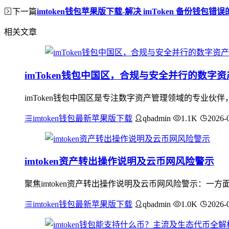
下一篇
imtoken钱包苹果版下载-解决 imToken 备份钱包错
相关文章
imToken钱包中国区，合规与安全并行的数字
imToken钱包中国区是专注数字资产管理领域的专业
imtoken钱包最新苹果版下载
qbadmin
1.1K
2026-
imtoken资产转出操作说明及云币网风险警示
聚焦imtoken资产转出操作说明及云币网风险警示：一方
imtoken钱包最新苹果版下载
qbadmin
1.0K
2026-