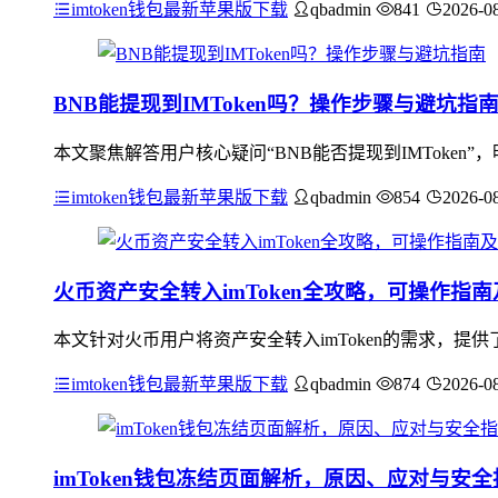
imtoken钱包最新苹果版下载
qbadmin
841
2026-0
BNB能提现到IMToken吗？操作步骤与避坑指
本文聚焦解答用户核心疑问“BNB能否提现到IMToken”
imtoken钱包最新苹果版下载
qbadmin
854
2026-0
火币资产安全转入imToken全攻略，可操作指
本文针对火币用户将资产安全转入imToken的需求，提供
imtoken钱包最新苹果版下载
qbadmin
874
2026-0
imToken钱包冻结页面解析，原因、应对与安全