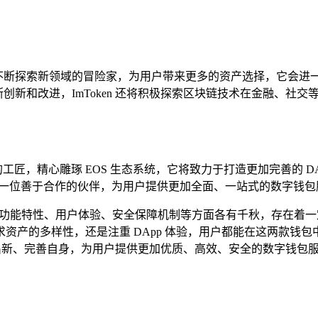
一位不断探索新领域的冒险家，为用户带来更多的资产选择，它会进一
不断创新和改进，ImToken 还将积极探索区块链技术在金融、
注的工匠，精心雕琢 EOS 生态系统，它将致力于打造更加完善的 D
就像一位善于合作的伙伴，为用户提供更加全面、一站式的数字钱包
钱包，它们在功能特性、用户体验、安全保障机制等方面各有千秋，存
资产的多样性，还是注重 DApp 体验，用户都能在这两款钱
，不断推陈出新、完善自身，为用户提供更加优质、高效、安全的数字