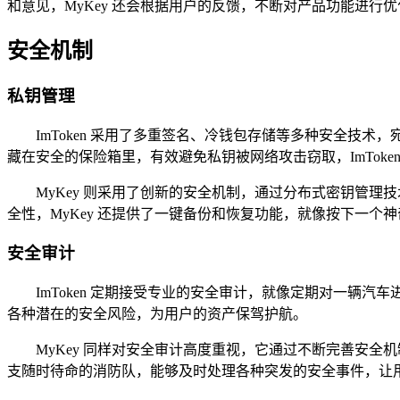
和意见，MyKey 还会根据用户的反馈，不断对产品功能进
安全机制
私钥管理
ImToken 采用了多重签名、冷钱包存储等多种安全技
藏在安全的保险箱里，有效避免私钥被网络攻击窃取，ImTok
MyKey 则采用了创新的安全机制，通过分布式密钥管
全性，MyKey 还提供了一键备份和恢复功能，就像按下一
安全审计
ImToken 定期接受专业的安全审计，就像定期对一
各种潜在的安全风险，为用户的资产保驾护航。
MyKey 同样对安全审计高度重视，它通过不断完善安全
支随时待命的消防队，能够及时处理各种突发的安全事件，让