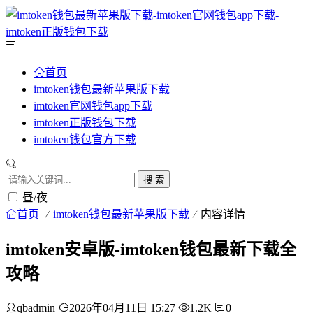
首页
imtoken钱包最新苹果版下载
imtoken官网钱包app下载
imtoken正版钱包下载
imtoken钱包官方下载
搜 索
昼/夜
首页
imtoken钱包最新苹果版下载
内容详情
imtoken安卓版-imtoken钱包最新下载全
攻略
qbadmin
2026年04月11日 15:27
1.2K
0