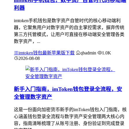
imtoken手机钱包，数字资产自管时代的移动端
利器
imtoken手机钱包是数字资产自管时代的核心移动端利
器，它聚焦用户对数字资产的自主掌控需求，摒弃传统
第三方托管模式，让用户可直接在移动端安全管理各类
数字资产，...
imtoken钱包最新苹果版下载
qbadmin
1.0K
2026-08-08
新手入门指南，imToken钱包登录全流程，安
全管理数字资产
这是一份面向加密货币新手的imToken钱包入门指南，核
心涵盖钱包登录全流程与数字资产安全管理两大核心内
容，指南清晰梳理了从账号注册、身份验证到完成登录