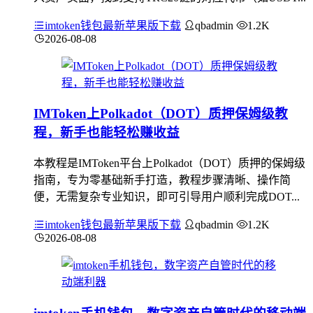
imtoken钱包最新苹果版下载
qbadmin
1.2K
2026-08-08
IMToken上Polkadot（DOT）质押保姆级教
程，新手也能轻松赚收益
本教程是IMToken平台上Polkadot（DOT）质押的保姆级
指南，专为零基础新手打造，教程步骤清晰、操作简
便，无需复杂专业知识，即可引导用户顺利完成DOT...
imtoken钱包最新苹果版下载
qbadmin
1.2K
2026-08-08