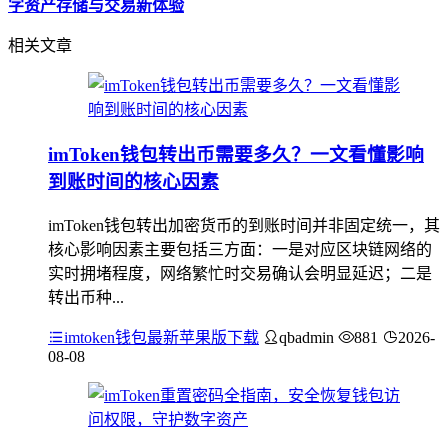
字资产存储与交易新体验
相关文章
imToken钱包转出币需要多久？一文看懂影响
到账时间的核心因素
imToken钱包转出加密货币的到账时间并非固定统一，其
核心影响因素主要包括三方面：一是对应区块链网络的
实时拥堵程度，网络繁忙时交易确认会明显延迟；二是
转出币种...
imtoken钱包最新苹果版下载
qbadmin
881
2026-
08-08