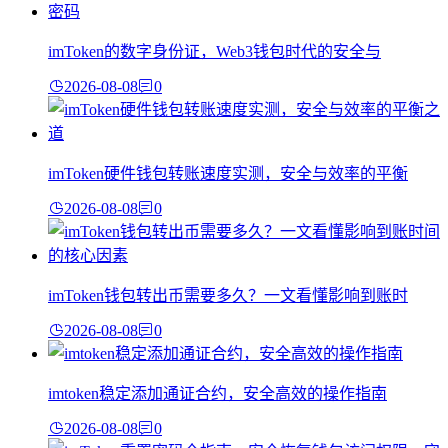
imToken的数字身份证，Web3钱包时代的安全与
2026-08-08
0
imToken硬件钱包转账速度实测，安全与效率的平衡
2026-08-08
0
imToken钱包转出币需要多久？一文看懂影响到账时
2026-08-08
0
imtoken稳定添加通证合约，安全高效的操作指南
2026-08-08
0