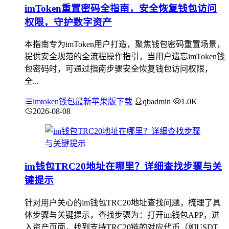
imToken重置密码全指南，安全恢复钱包访问
权限，守护数字资产
本指南专为imToken用户打造，聚焦钱包密码重置场景，
提供安全规范的全流程操作指引，当用户遗忘imToken钱
包密码时，可通过指南步骤安全恢复钱包访问权限，
全...
imtoken钱包最新苹果版下载
qbadmin
1.0K
2026-08-08
im钱包TRC20地址在哪里？详细查找步骤与关
键提示
针对用户关心的im钱包TRC20地址查找问题，梳理了具
体步骤与关键提示，查找步骤为：打开im钱包APP，进
入资产页面，找到支持TRC20链的对应代币（如USDT...