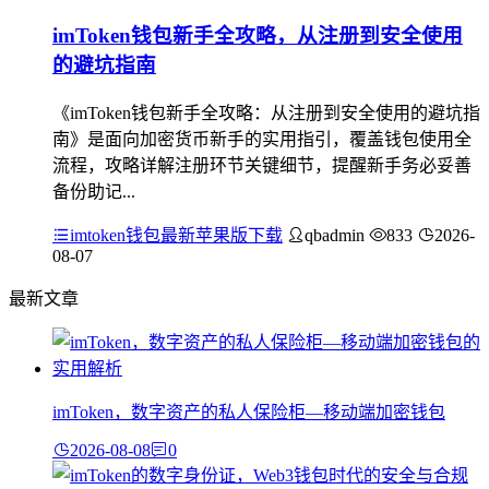
imToken钱包新手全攻略，从注册到安全使用
的避坑指南
《imToken钱包新手全攻略：从注册到安全使用的避坑指
南》是面向加密货币新手的实用指引，覆盖钱包使用全
流程，攻略详解注册环节关键细节，提醒新手务必妥善
备份助记...
imtoken钱包最新苹果版下载
qbadmin
833
2026-
08-07
最新文章
imToken，数字资产的私人保险柜—移动端加密钱包
2026-08-08
0