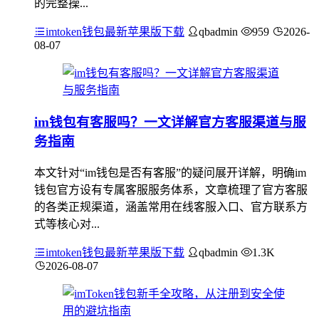
的完整操...
imtoken钱包最新苹果版下载
qbadmin
959
2026-
08-07
im钱包有客服吗？一文详解官方客服渠道与服
务指南
本文针对“im钱包是否有客服”的疑问展开详解，明确im
钱包官方设有专属客服服务体系，文章梳理了官方客服
的各类正规渠道，涵盖常用在线客服入口、官方联系方
式等核心对...
imtoken钱包最新苹果版下载
qbadmin
1.3K
2026-08-07