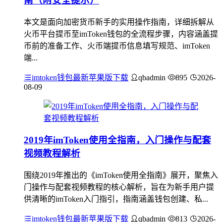
南（附安全提示）
本文是面向加密货币新手的实用操作指南，详细拆解从
火币平台提币至imToken钱包的全流程步骤，内容涵盖提
币前的准备工作、火币端提币信息填写规范、imToken
端...
imtoken钱包最新苹果版下载
qbadmin
895
2026-
08-09
2019年imToken使用全指南，入门操作与配套
视频教程解析
围绕2019年推出的《imToken使用全指南》展开，聚焦入
门操作与配套视频教程的核心解析，旨在为新手用户提
供清晰的imToken入门指引，指南涵盖钱包创建、私...
imtoken钱包最新苹果版下载
qbadmin
813
2026-