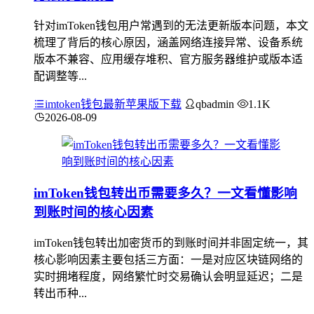
针对imToken钱包用户常遇到的无法更新版本问题，本文
梳理了背后的核心原因，涵盖网络连接异常、设备系统
版本不兼容、应用缓存堆积、官方服务器维护或版本适
配调整等...
imtoken钱包最新苹果版下载
qbadmin
1.1K
2026-08-09
imToken钱包转出币需要多久？一文看懂影响
到账时间的核心因素
imToken钱包转出加密货币的到账时间并非固定统一，其
核心影响因素主要包括三方面：一是对应区块链网络的
实时拥堵程度，网络繁忙时交易确认会明显延迟；二是
转出币种...