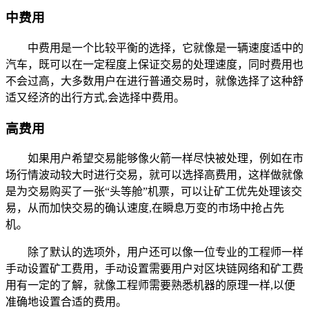
中费用
中费用是一个比较平衡的选择，它就像是一辆速度适中的
汽车，既可以在一定程度上保证交易的处理速度，同时费用也
不会过高，大多数用户在进行普通交易时，就像选择了这种舒
适又经济的出行方式,会选择中费用。
高费用
如果用户希望交易能够像火箭一样尽快被处理，例如在市
场行情波动较大时进行交易，就可以选择高费用，这样做就像
是为交易购买了一张“头等舱”机票，可以让矿工优先处理该交
易，从而加快交易的确认速度,在瞬息万变的市场中抢占先
机。
除了默认的选项外，用户还可以像一位专业的工程师一样
手动设置矿工费用，手动设置需要用户对区块链网络和矿工费
用有一定的了解，就像工程师需要熟悉机器的原理一样,以便
准确地设置合适的费用。