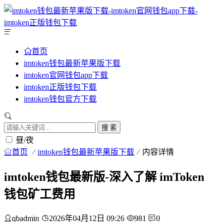
首页
imtoken钱包最新苹果版下载
imtoken官网钱包app下载
imtoken正版钱包下载
imtoken钱包官方下载
搜 索
昼/夜
首页
imtoken钱包最新苹果版下载
内容详情
imtoken钱包最新版-深入了解 imToken
钱包矿工费用
qbadmin
2026年04月12日 09:26
981
0