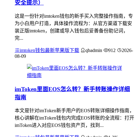
安全提示）
这是一份针对imtoken钱包的新手买入完整操作指南，专
为小白用户打造，具体操作流程为：从官方渠道下载安
装正版imtoken，创建或导入钱包后妥善备份助记词，
完...
imtoken钱包最新苹果版下载
qbadmin
912
2026-
08-09
imToken里面EOS怎么转？新手转账操作详细
指南
本文是针对imToken新手用户的EOS转账详细操作指南，
核心讲解在imToken钱包内完成EOS转账的全流程：打开
imToken进入对应EOS钱包资产页，找到...