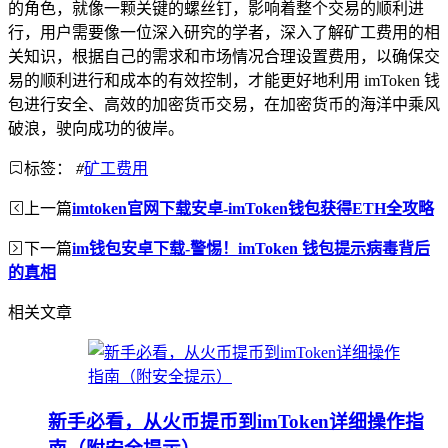
的角色，就像一颗关键的螺丝钉，影响着整个交易的顺利进
行，用户需要像一位深入研究的学者，深入了解矿工费用的相
关知识，根据自己的需求和市场情况合理设置费用，以确保交
易的顺利进行和成本的有效控制，才能更好地利用 imToken 钱
包进行安全、高效的加密货币交易，在加密货币的海洋中乘风
破浪，驶向成功的彼岸。
标签：
#
矿工费用
上一篇
imtoken官网下载安卓-imToken钱包获得ETH全攻略
下一篇
im钱包安卓下载-警惕！imToken 钱包提示病毒背后
的真相
相关文章
新手必看，从火币提币到imToken详细操作指