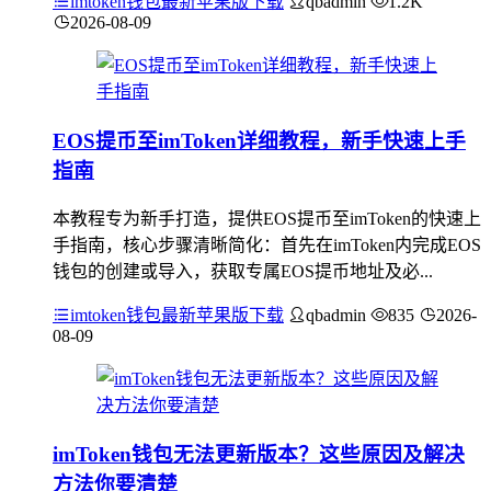
imtoken钱包最新苹果版下载
qbadmin
1.2K
2026-08-09
EOS提币至imToken详细教程，新手快速上手
指南
本教程专为新手打造，提供EOS提币至imToken的快速上
手指南，核心步骤清晰简化：首先在imToken内完成EOS
钱包的创建或导入，获取专属EOS提币地址及必...
imtoken钱包最新苹果版下载
qbadmin
835
2026-
08-09
imToken钱包无法更新版本？这些原因及解决
方法你要清楚