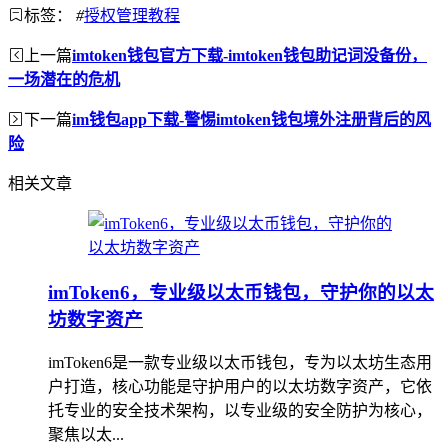
标签：
#
授权管理教程
上一篇
imtoken钱包官方下载-imtoken钱包助记词没备份，
一场潜在的危机
下一篇
im钱包app下载-警惕imtoken钱包境外注册背后的风
险
相关文章
imToken6，专业级以太币钱包，守护你的以太
坊数字资产
imToken6是一款专业级以太币钱包，专为以太坊生态用
户打造，核心功能是守护用户的以太坊数字资产，它依
托专业的安全技术架构，以专业级的安全防护为核心，
聚焦以太...