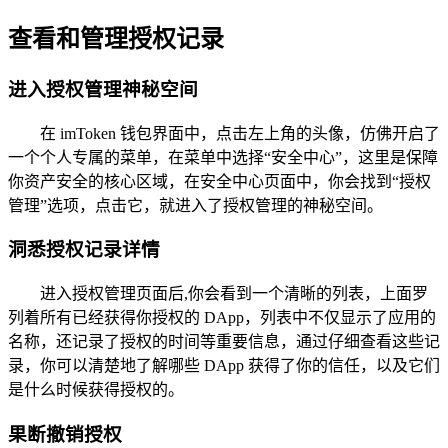
查看和管理授权记录
进入授权管理神秘空间
在 imToken 钱包界面中，点击左上角的头像，仿佛开启了
一个个人专属的菜单，在菜单中选择“安全中心”，这里是保障
你资产安全的核心区域，在安全中心页面中，你会找到“授权
管理”选项，点击它，就进入了授权管理的神秘空间。
洞悉授权记录详情
进入授权管理页面后,你会看到一个清晰的列表，上面罗
列着所有已经获得你授权的 DApp，列表中不仅显示了应用的
名称，还记录了授权的时间等重要信息，通过仔细查看这些记
录，你可以清楚地了解哪些 DApp 获得了你的信任，以及它们
是什么时候获得授权的。
果断撤销授权