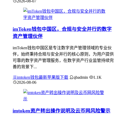
2026-08-07
imToken钱包中国区，合规与安全并行的数字
资产管理伙伴
imToken钱包中国区是专注数字资产管理领域的专业伙
伴，始终秉持合规与安全并行的核心原则，为用户提供
可靠的数字资产管理服务，在数字资产行业监管持续完
善的背景下...
imtoken钱包最新苹果版下载
qbadmin
1.1K
2026-08-06
imtoken资产转出操作说明及云币网风险警示