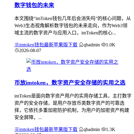
数字钱包的未来
本文围绕“imToken钱包几年后会消失吗”的核心问题，从
Web3生态视角解析数字钱包的未来走向，作为Web3领
域主流的数字资产与应用入口，imToken的核心...
imtoken钱包最新苹果版下载
qbadmin
1.0K
2026-08-07
币放imtoken，数字资产安全存储的实用之选
imToken是面向数字资产用户的实用存储工具，主打数字
资产的安全存储，是用户存放币类数字资产的可靠选
择，它依托多重加密防护机制，为用户的加密资产构建
安全屏障，...
imtoken钱包最新苹果版下载
qbadmin
1.3K