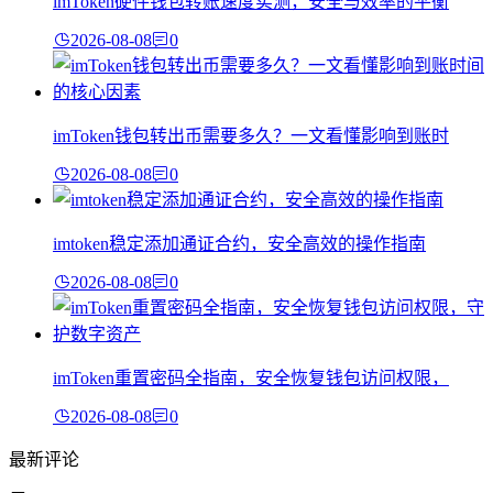
imToken硬件钱包转账速度实测，安全与效率的平衡
2026-08-08
0
imToken钱包转出币需要多久？一文看懂影响到账时
2026-08-08
0
imtoken稳定添加通证合约，安全高效的操作指南
2026-08-08
0
imToken重置密码全指南，安全恢复钱包访问权限，
2026-08-08
0
最新评论