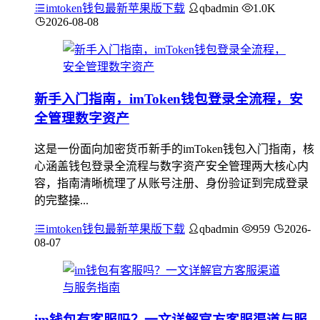
imtoken钱包最新苹果版下载
qbadmin
1.0K
2026-08-08
新手入门指南，imToken钱包登录全流程，安
全管理数字资产
这是一份面向加密货币新手的imToken钱包入门指南，核
心涵盖钱包登录全流程与数字资产安全管理两大核心内
容，指南清晰梳理了从账号注册、身份验证到完成登录
的完整操...
imtoken钱包最新苹果版下载
qbadmin
959
2026-
08-07
im钱包有客服吗？一文详解官方客服渠道与服