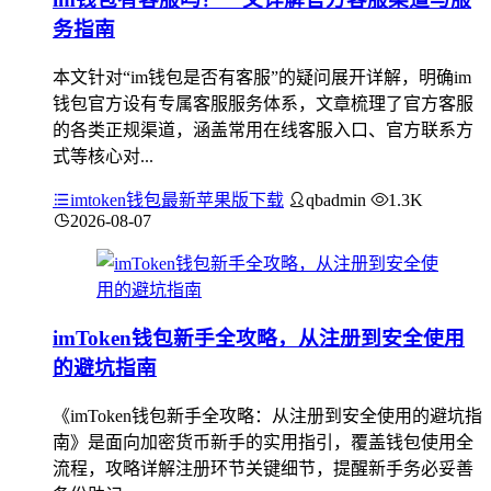
务指南
本文针对“im钱包是否有客服”的疑问展开详解，明确im
钱包官方设有专属客服服务体系，文章梳理了官方客服
的各类正规渠道，涵盖常用在线客服入口、官方联系方
式等核心对...
imtoken钱包最新苹果版下载
qbadmin
1.3K
2026-08-07
imToken钱包新手全攻略，从注册到安全使用
的避坑指南
《imToken钱包新手全攻略：从注册到安全使用的避坑指
南》是面向加密货币新手的实用指引，覆盖钱包使用全
流程，攻略详解注册环节关键细节，提醒新手务必妥善