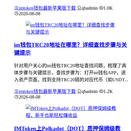
imtoken钱包最新苹果版下载
qbadmin
1.0K
2026-08-08
im钱包TRC20地址在哪里？详细查找步骤与关
键提示
针对用户关心的im钱包TRC20地址查找问题，梳理了具
体步骤与关键提示，查找步骤为：打开im钱包APP，进
入资产页面，找到支持TRC20链的对应代币（如USDT...
imtoken钱包最新苹果版下载
qbadmin
1.2K
2026-08-08
IMToken上Polkadot（DOT）质押保姆级教