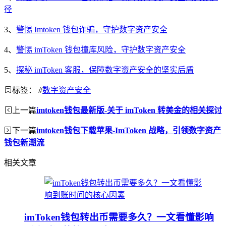
径
3、
警惕 Imtoken 钱包诈骗，守护数字资产安全
4、
警惕 imToken 钱包撞库风险，守护数字资产安全
5、
探秘 imToken 客服，保障数字资产安全的坚实后盾
标签：
#
数字资产安全
上一篇
imtoken钱包最新版-关于 imToken 转美金的相关探讨
下一篇
imtoken钱包下载苹果-ImToken 战略，引领数字资产
钱包新潮流
相关文章
imToken钱包转出币需要多久？一文看懂影响