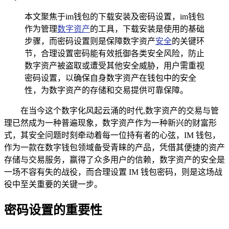
本文聚焦于im钱包的下载安装及密码设置，im钱包
作为管理
数字资产
的工具，下载安装是使用的基础
步骤，而密码设置则是保障数字资产
安全
的关键环
节，合理设置密码能有效抵御各类安全风险，防止
数字资产被盗取或遭受其他安全威胁，用户需重视
密码设置，以确保自身数字资产在钱包中的安全
性，为数字资产的存储和交易提供可靠保障。
在当今这个数字化风起云涌的时代,数字资产的交易与管
理已然成为一种普遍现象，数字资产作为一种新兴的财富形
式，其安全问题时刻牵动着每一位持有者的心弦，IM 钱包，
作为一款在数字钱包领域备受青睐的产品，凭借其便捷的资产
存储与交易服务，赢得了众多用户的信赖，数字资产的安全是
一场不容有失的战役，而合理设置 IM 钱包密码，则是这场战
役中至关重要的关键一步。
密码设置的重要性