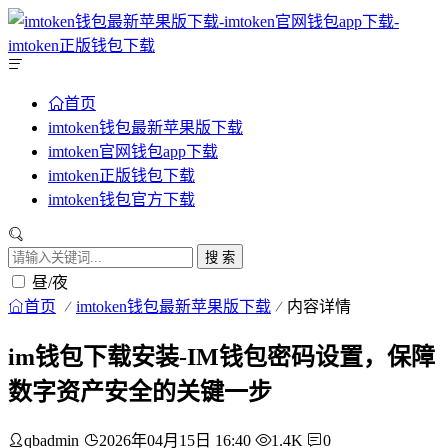
首页
imtoken钱包最新苹果版下载
imtoken官网钱包app下载
imtoken正版钱包下载
imtoken钱包官方下载
搜 索
昼/夜
首页
imtoken钱包最新苹果版下载
内容详情
im钱包下载安装-IM钱包密码设置，保障
数字资产安全的关键一步
qbadmin
2026年04月15日 16:40
1.4K
0