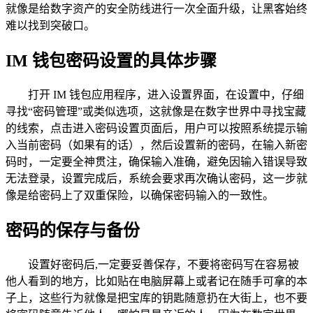
就像是给数字资产的安全防线进行一次全面升级，让黑客始终
难以找到突破口。
IM 钱包密码设置的具体步骤
打开 IM 钱包应用程序，进入设置界面，在设置中，仔细
寻找“密码管理”或类似选项，这就像是在数字世界中寻找宝藏
的线索，点击进入密码设置页面后，用户可以按照系统提示输
入当前密码（如果有的话），然后设置新的密码，在输入新密
码时，一定要全神贯注，确保输入准确，避免因输入错误导致
无法登录，设置完成后，系统会要求再次确认密码，这一步就
像是给密码上了双重保险，以确保密码输入的一致性。
密码的保存与备份
设置好密码后,一定要妥善保存，不要将密码写在容易被
他人看到的地方，比如贴在电脑屏幕上或者记在随手可拿的本
子上，这些行为就像是把宝库的钥匙随意扔在大街上，也不要