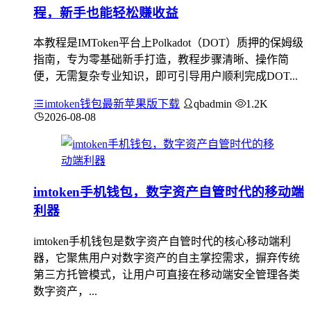
程，新手也能轻松赚收益
本教程是IMToken平台上Polkadot（DOT）质押的保姆级
指南，专为零基础新手打造，教程步骤清晰、操作简
便，无需复杂专业知识，即可引导用户顺利完成DOT...
imtoken钱包最新苹果版下载
qbadmin
1.2K
2026-08-08
imtoken手机钱包，数字资产自管时代的移动端
利器
imtoken手机钱包是数字资产自管时代的核心移动端利
器，它聚焦用户对数字资产的自主掌控需求，摒弃传统
第三方托管模式，让用户可直接在移动端安全管理各类
数字资产，...