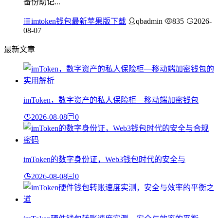
备份助记...
imtoken钱包最新苹果版下载
qbadmin
835
2026-
08-07
最新文章
imToken，数字资产的私人保险柜—移动端加密钱包
2026-08-08
0
imToken的数字身份证，Web3钱包时代的安全与
2026-08-08
0