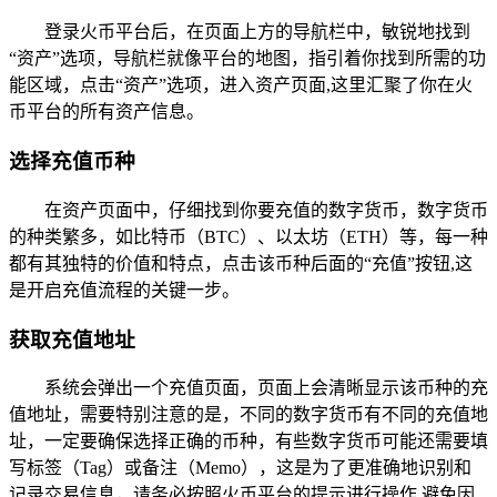
登录火币平台后，在页面上方的导航栏中，敏锐地找到
“资产”选项，导航栏就像平台的地图，指引着你找到所需的功
能区域，点击“资产”选项，进入资产页面,这里汇聚了你在火
币平台的所有资产信息。
选择充值币种
在资产页面中，仔细找到你要充值的数字货币，数字货币
的种类繁多，如比特币（BTC）、以太坊（ETH）等，每一种
都有其独特的价值和特点，点击该币种后面的“充值”按钮,这
是开启充值流程的关键一步。
获取充值地址
系统会弹出一个充值页面，页面上会清晰显示该币种的充
值地址，需要特别注意的是，不同的数字货币有不同的充值地
址，一定要确保选择正确的币种，有些数字货币可能还需要填
写标签（Tag）或备注（Memo），这是为了更准确地识别和
记录交易信息，请务必按照火币平台的提示进行操作,避免因