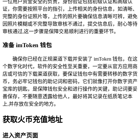
一位用户资金安全的负责，身份验证包括初级认证和高级认
证，你需要按照平台的指引，上传相关的身份信息，如清晰、
完整的身份证照片等，上传的照片要确保信息清晰可辨，避免
因照片模糊或不完整导致审核不通过，提交信息后，耐心等待
审核通过,这一步骤是保障交易顺利进行的重要环节。
准备 imToken 钱包
确保你已经在正规渠道下载并安装了 imToken 钱包，在这
个数字化时代，软件的安全性至关重要，一定要从官方应用商
店或可信的下载渠道获取，要保证钱包中有需要转移的数字货
币，务必牢记钱包的助记词和密码，它们就像打开你数字资产
宝库的钥匙，是保障钱包安全和进行操作的关键，助记词要妥
善保存，不要随意透露给他人，最好将其记录在纸质笔记本
上,并存放在安全的地方。
获取火币充值地址
进入资产页面