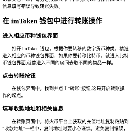
信息填写错误导致转账失败。
在 imToken 钱包中进行转账操作
进入相应币种钱包界面
打开 imToken 钱包，根据你要转移的数字货币种类，精准
进入相应的币种钱包界面，如果你要转移比特币，就进入比特
币钱包界面,就像进入不同的房间去取不同的物品一样。
点击转账按钮
在钱包界面中，找到并点击“转账”按钮,这是开启转账操
作的起点。
填写收款地址和相关信息
在转账页面中，将火币平台上获取的充值地址复制粘贴到
“收款地址”一栏中，复制地址时要小心谨慎，避免复制错误，