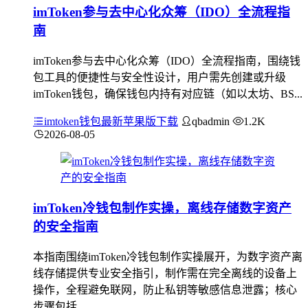
imToken参与去中心化众筹（IDO）全流程指
南
imToken参与去中心化众筹（IDO）全流程指南，围绕钱
包工具的便捷性与安全性设计，用户需先创建或升级
imToken钱包，确保钱包内持有对应链（如以太坊、BS...
imtoken钱包最新苹果版下载
qbadmin
1.2K
2026-08-05
imToken冷钱包制作实操，离线存储数字资产
的安全指南
本指南围绕imToken冷钱包制作实操展开，为数字资产离
线存储提供专业安全指引，制作需在完全离线的设备上
操作，全程避免联网，防止私钥等敏感信息泄露；核心
步骤包括...