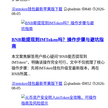
imtoken钱包最新苹果版下载
qbadmin
840
2026-
08-05
BNB能提现到IMToken吗？操作步骤与避坑指
南
本文聚焦解答用户核心疑问“BNB能否提现到
IMToken”，明确该操作完全可行，文中不仅梳理了核心
操作步骤：先将IMToken钱包升级至最新版本，再在
BNB所属...
imtoken钱包最新苹果版下载
qbadmin
852
2026-
08-05