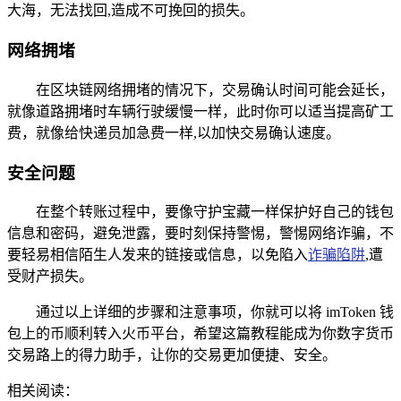
大海，无法找回,造成不可挽回的损失。
网络拥堵
在区块链网络拥堵的情况下，交易确认时间可能会延长，
就像道路拥堵时车辆行驶缓慢一样，此时你可以适当提高矿工
费，就像给快递员加急费一样,以加快交易确认速度。
安全问题
在整个转账过程中，要像守护宝藏一样保护好自己的钱包
信息和密码，避免泄露，要时刻保持警惕，警惕网络诈骗，不
要轻易相信陌生人发来的链接或信息，以免陷入
诈骗陷阱
,遭
受财产损失。
通过以上详细的步骤和注意事项，你就可以将 imToken 钱
包上的币顺利转入火币平台，希望这篇教程能成为你数字货币
交易路上的得力助手，让你的交易更加便捷、安全。
相关阅读：