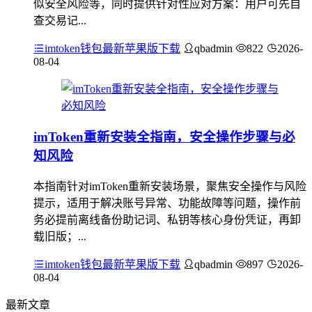
似安全风险等，同时提供针对性应对方案：用户可先自
查交易记...
imtoken钱包最新苹果版下载
qbadmin
822
2026-
08-04
imToken重新安装全指南，安全操作步骤与必
知风险
本指南针对imToken重新安装场景，聚焦安全操作与风险
提示，适用于解决账号异常、功能故障等问题，操作前
务必提前离线备份助记词、私钥等核心身份凭证，再卸
载旧版；...
imtoken钱包最新苹果版下载
qbadmin
897
2026-
08-04
最新文章