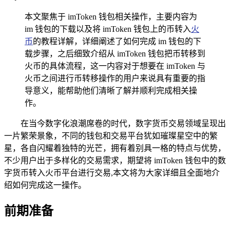
本文聚焦于 imToken 钱包相关操作，主要内容为
im 钱包的下载以及将 imToken 钱包上的币转入
火
币
的教程详解，详细阐述了如何完成 im 钱包的下
载步骤，之后细致介绍从 imToken 钱包把币转移到
火币的具体流程，这一内容对于想要在 imToken 与
火币之间进行币转移操作的用户来说具有重要的指
导意义，能帮助他们清晰了解并顺利完成相关操
作。
在当今数字化浪潮席卷的时代，数字货币交易领域呈现出
一片繁荣景象，不同的钱包和交易平台犹如璀璨星空中的繁
星，各自闪耀着独特的光芒，拥有着别具一格的特点与优势，
不少用户出于多样化的交易需求，期望将 imToken 钱包中的数
字货币转入火币平台进行交易,本文将为大家详细且全面地介
绍如何完成这一操作。
前期准备