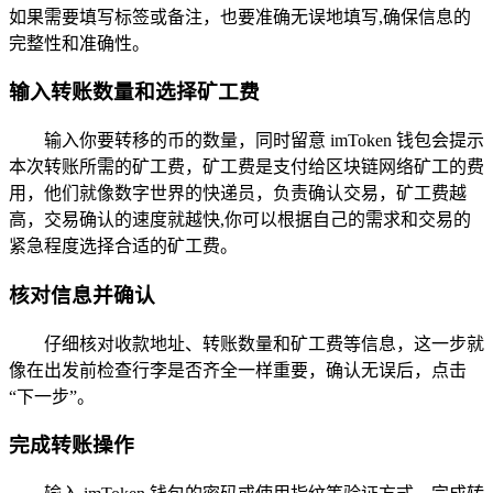
如果需要填写标签或备注，也要准确无误地填写,确保信息的
完整性和准确性。
输入转账数量和选择矿工费
输入你要转移的币的数量，同时留意 imToken 钱包会提示
本次转账所需的矿工费，矿工费是支付给区块链网络矿工的费
用，他们就像数字世界的快递员，负责确认交易，矿工费越
高，交易确认的速度就越快,你可以根据自己的需求和交易的
紧急程度选择合适的矿工费。
核对信息并确认
仔细核对收款地址、转账数量和矿工费等信息，这一步就
像在出发前检查行李是否齐全一样重要，确认无误后，点击
“下一步”。
完成转账操作