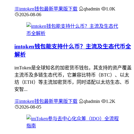
imtoken钱包最新苹果版下载
qbadmin
1.0K
2026-08-06
imtoken钱包能支持什么币？主流及生态代币全
解析
imToken是全球知名的加密货币钱包，其支持的资产覆盖
主流币及多链生态代币，它兼容比特币（BTC）、以太
坊（ETH）等主流加密货币，同时适配以太坊生态、币
安智...
imtoken钱包最新苹果版下载
qbadmin
1.2K
2026-08-05