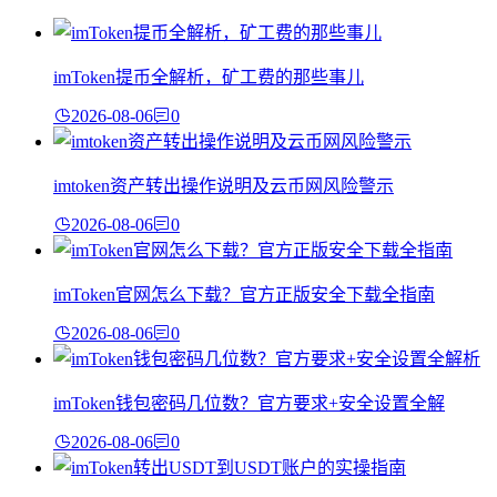
imToken提币全解析，矿工费的那些事儿
2026-08-06
0
imtoken资产转出操作说明及云币网风险警示
2026-08-06
0
imToken官网怎么下载？官方正版安全下载全指南
2026-08-06
0
imToken钱包密码几位数？官方要求+安全设置全解
2026-08-06
0