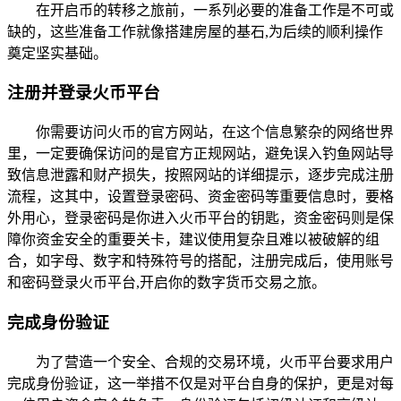
在开启币的转移之旅前，一系列必要的准备工作是不可或
缺的，这些准备工作就像搭建房屋的基石,为后续的顺利操作
奠定坚实基础。
注册并登录火币平台
你需要访问火币的官方网站，在这个信息繁杂的网络世界
里，一定要确保访问的是官方正规网站，避免误入钓鱼网站导
致信息泄露和财产损失，按照网站的详细提示，逐步完成注册
流程，这其中，设置登录密码、资金密码等重要信息时，要格
外用心，登录密码是你进入火币平台的钥匙，资金密码则是保
障你资金安全的重要关卡，建议使用复杂且难以被破解的组
合，如字母、数字和特殊符号的搭配，注册完成后，使用账号
和密码登录火币平台,开启你的数字货币交易之旅。
完成身份验证
为了营造一个安全、合规的交易环境，火币平台要求用户
完成身份验证，这一举措不仅是对平台自身的保护，更是对每