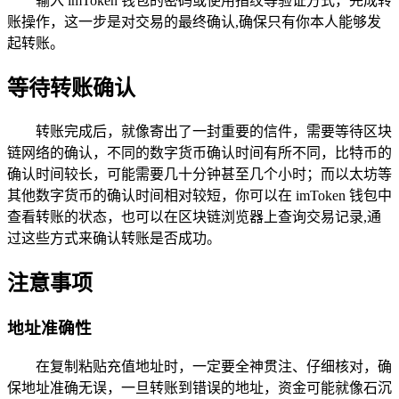
输入 imToken 钱包的密码或使用指纹等验证方式，完成转
账操作，这一步是对交易的最终确认,确保只有你本人能够发
起转账。
等待转账确认
转账完成后，就像寄出了一封重要的信件，需要等待区块
链网络的确认，不同的数字货币确认时间有所不同，比特币的
确认时间较长，可能需要几十分钟甚至几个小时；而以太坊等
其他数字货币的确认时间相对较短，你可以在 imToken 钱包中
查看转账的状态，也可以在区块链浏览器上查询交易记录,通
过这些方式来确认转账是否成功。
注意事项
地址准确性
在复制粘贴充值地址时，一定要全神贯注、仔细核对，确
保地址准确无误，一旦转账到错误的地址，资金可能就像石沉