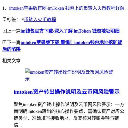
1、
imtoken苹果版官网-imToken 钱包上的币转入火币教程详解
标签：
#
币转入火币教程
上一篇
im钱包官方下载-深入了解 imToken 钱包地址明细
下一篇
imtoken苹果版下载-警惕！imtoken钱包地址挖矿背
后的陷阱
相关文章
imtoken资产转出操作说明及云币网风险警示
聚焦imtoken资产转出操作说明及云币网风险警示：一方
面明确imtoken转出的核心操作要点，需确认资产对应公
链类型、准确填写接收地址，反复核对转账金额与链
信...