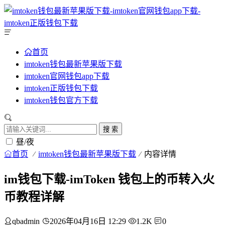
首页
imtoken钱包最新苹果版下载
imtoken官网钱包app下载
imtoken正版钱包下载
imtoken钱包官方下载
搜 索
昼/夜
首页
imtoken钱包最新苹果版下载
内容详情
im钱包下载-imToken 钱包上的币转入火
币教程详解
qbadmin
2026年04月16日 12:29
1.2K
0