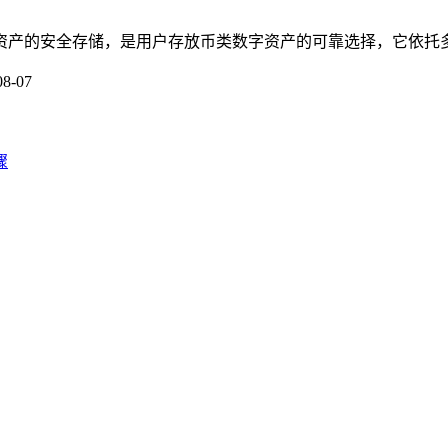
数字资产的安全存储，是用户存放币类数字资产的可靠选择，它依托
08-07