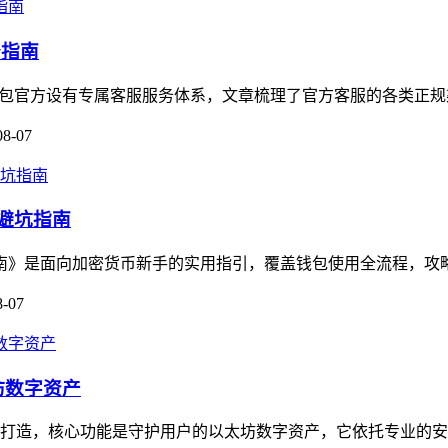
务指南
m钱包官方设有专属客服服务体系，文章梳理了官方客服的各类正规
08-07
的避坑指南
坑指南》是面向加密货币新手的实用指引，覆盖钱包使用全流程，攻
8-07
坊数字资产
用户打造，核心功能是守护用户的以太坊数字资产，它依托专业的安