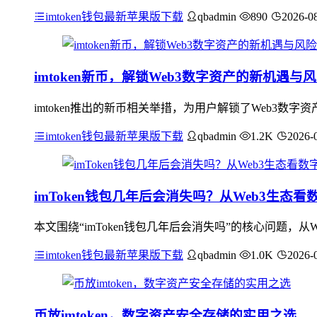
imtoken钱包最新苹果版下载
qbadmin
890
2026-0
imtoken新币，解锁Web3数字资产的新机遇与
imtoken推出的新币相关举措，为用户解锁了Web3数
imtoken钱包最新苹果版下载
qbadmin
1.2K
2026-
imToken钱包几年后会消失吗？从Web3生态
本文围绕“imToken钱包几年后会消失吗”的核心问题，从
imtoken钱包最新苹果版下载
qbadmin
1.0K
2026-
币放imtoken，数字资产安全存储的实用之选