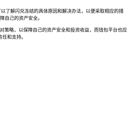
户可以了解闪兑冻结的具体原因和解决办法，以便采取相应的措
障自己的资产安全。
的应对策略，以保障自己的资产安全和投资收益，而钱包平台也应
信任和支持。