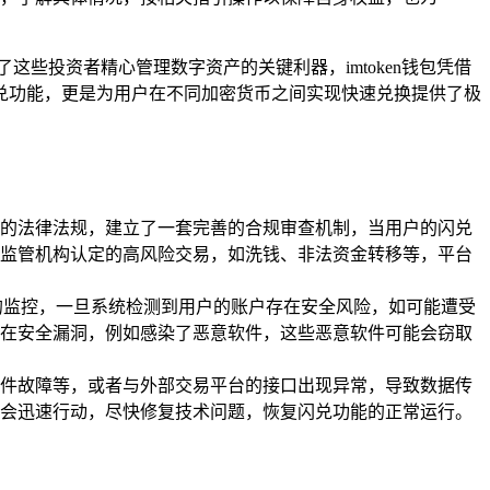
些投资者精心管理数字资产的关键利器，imtoken钱包凭借
兑功能，更是为用户在不同加密货币之间实现快速兑换提供了极
的法律法规，建立了一套完善的合规审查机制，当用户的闪兑
监管机构认定的高风险交易，如洗钱、非法资金转移等，平台
位的监控，一旦系统检测到用户的账户存在安全风险，如可能遭受
在安全漏洞，例如感染了恶意软件，这些恶意软件可能会窃取
件故障等，或者与外部交易平台的接口出现异常，导致数据传
会迅速行动，尽快修复技术问题，恢复闪兑功能的正常运行。