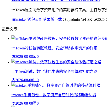
imToken是面向数字资产用户的实用存储工具，主打
imtoken钱包最新苹果版下载
qbadmin
1.3K
2026-
最新文章
imToken冷钱包转账教程，安全转移数字资产的详细
2026-08-08
0
imToken测试，数字钱包生态的安全与体验打磨之路
2026-08-08
0
imtoken手机钱包，数字资产自管时代的移动端利器
2026-08-08
0