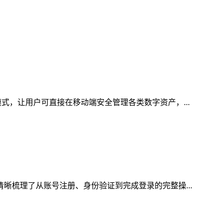
式，让用户可直接在移动端安全管理各类数字资产，...
清晰梳理了从账号注册、身份验证到完成登录的完整操...