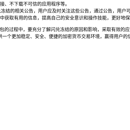
接、不下载不可信的应用程序等。
关于闪兑冻结的相关公告，用户应及时关注这些公告，通过公告，用
中获取有用的信息，提高自己的安全意识和操作技能，更好地保
在使用钱包的过程中，要充分了解闪兑冻结的原因和影响，采取有效
供一个更加稳定、安全、便捷的加密货币交易环境，赢得用户的