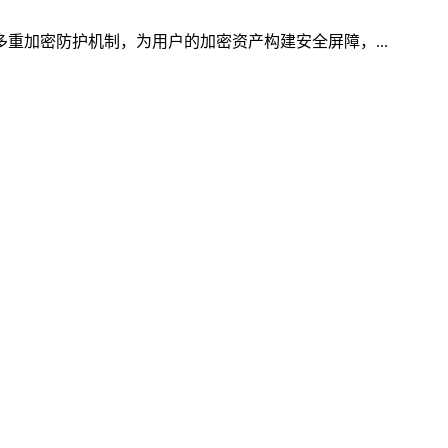
多重加密防护机制，为用户的加密资产构建安全屏障，...