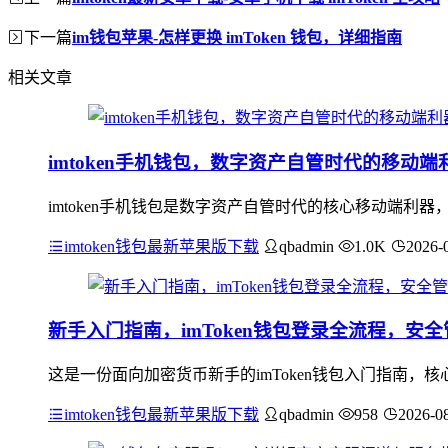
下一篇
im钱包苹果-怎样更换 imToken 钱包，详细指南
相关文章
imtoken手机钱包，数字资产自管时代的移动端
imtoken手机钱包是数字资产自管时代的核心移动端
imtoken钱包最新苹果版下载
qbadmin
1.0K
2026-
新手入门指南，imToken钱包登录全流程，安
这是一份面向加密货币新手的imToken钱包入门指南
imtoken钱包最新苹果版下载
qbadmin
958
2026-0