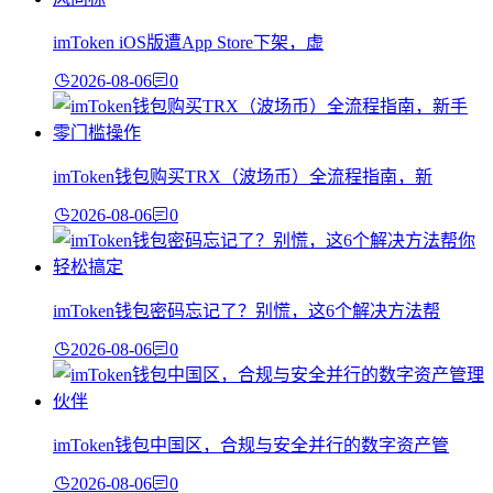
imToken iOS版遭App Store下架，虚
2026-08-06
0
imToken钱包购买TRX（波场币）全流程指南，新
2026-08-06
0
imToken钱包密码忘记了？别慌，这6个解决方法帮
2026-08-06
0
imToken钱包中国区，合规与安全并行的数字资产管
2026-08-06
0