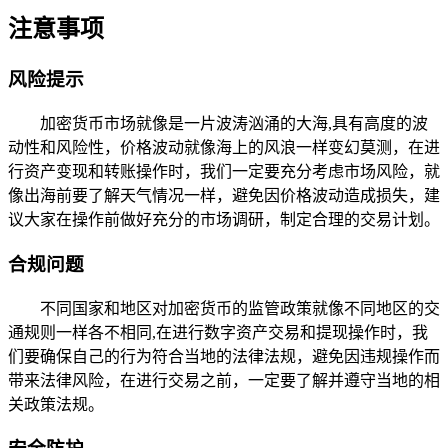
注意事项
风险提示
加密货币市场就像是一片波涛汹涌的大海,具有高度的波
动性和风险性，价格波动就像海上的风浪一样变幻莫测，在进
行资产变现和转账操作时，我们一定要充分考虑市场风险，就
像出海前要了解天气情况一样，避免因价格波动造成损失，建
议大家在操作前做好充分的市场调研，制定合理的交易计划。
合规问题
不同国家和地区对加密货币的监管政策就像不同地区的交
通规则一样各不相同,在进行数字资产交易和提现操作时，我
们要确保自己的行为符合当地的法律法规，避免因违规操作而
带来法律风险，在进行交易之前，一定要了解并遵守当地的相
关政策法规。