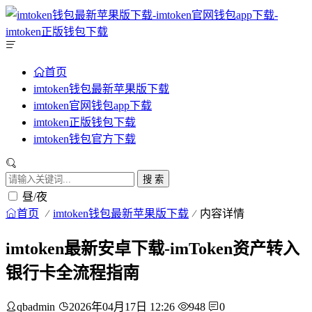
首页
imtoken钱包最新苹果版下载
imtoken官网钱包app下载
imtoken正版钱包下载
imtoken钱包官方下载
搜 索
昼/夜
首页
imtoken钱包最新苹果版下载
内容详情
imtoken最新安卓下载-imToken资产转入
银行卡全流程指南
qbadmin
2026年04月17日 12:26
948
0