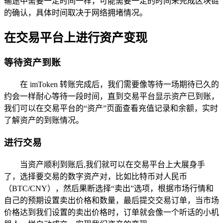
输途中需要一定时间一样，可能需要一定的时间来完成区块链
的确认，具体时间取决于网络拥堵情况。
在交易平台上进行资产变现
等待资产到账
在 imToken 转账完成后，我们需要像等待一场期待已久的
约会一样耐心等待一段时间，直到交易平台显示资产已到账，
我们可以在交易平台的“资产”页面查看充值记录和余额，实时
了解资产的到账情况。
进行交易
当资产顺利到账后,我们就可以在交易平台上大展身手
了，选择要交易的数字资产对，比如比特币对人民币
（BTC/CNY），然后果断选择“卖出”选项，根据市场行情和
自己的预期设置卖出价格和数量，最后提交交易订单，当市场
价格达到我们设置的卖出价格时，订单就会像一个听话的小机