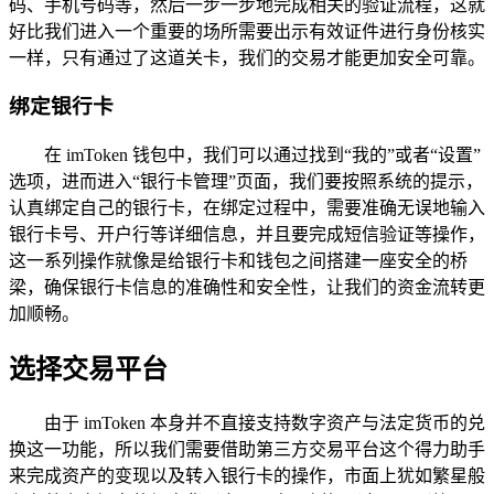
码、手机号码等，然后一步一步地完成相关的验证流程，这就
好比我们进入一个重要的场所需要出示有效证件进行身份核实
一样，只有通过了这道关卡，我们的交易才能更加安全可靠。
绑定银行卡
在 imToken 钱包中，我们可以通过找到“我的”或者“设置”
选项，进而进入“银行卡管理”页面，我们要按照系统的提示，
认真绑定自己的银行卡，在绑定过程中，需要准确无误地输入
银行卡号、开户行等详细信息，并且要完成短信验证等操作，
这一系列操作就像是给银行卡和钱包之间搭建一座安全的桥
梁，确保银行卡信息的准确性和安全性，让我们的资金流转更
加顺畅。
选择交易平台
由于 imToken 本身并不直接支持数字资产与法定货币的兑
换这一功能，所以我们需要借助第三方交易平台这个得力助手
来完成资产的变现以及转入银行卡的操作，市面上犹如繁星般