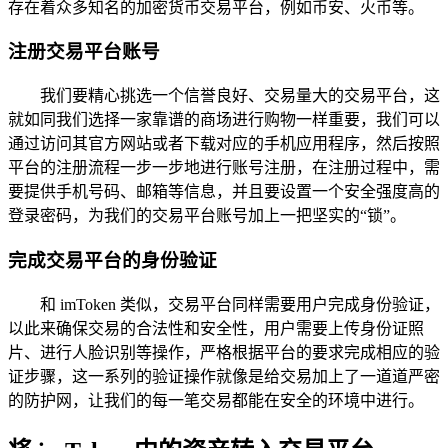
存在着众多知名的加密货币交易平台，例如币安、火币等。
注册交易平台账号
我们要精心挑选一个信誉良好、交易量大的交易平台，这
就如同我们选择一家靠谱的商场进行购物一样重要，我们可以
通过访问其官方网站或者下载对应的手机应用程序，然后按照
平台的注册流程一步一步地进行账号注册，在注册过程中，需
要提供手机号码、邮箱等信息，并且要设置一个安全强度高的
登录密码，为我们的交易平台账号加上一把坚实的“锁”。
完成交易平台的身份验证
和 imToken 类似，交易平台同样需要用户完成身份验证，
以此来确保交易的合法性和安全性，用户需要上传身份证照
片、进行人脸识别等操作，严格根据平台的要求完成相应的验
证步骤，这一系列的验证操作就像是给交易加上了一道道严密
的防护网，让我们的每一笔交易都能在安全的环境中进行。