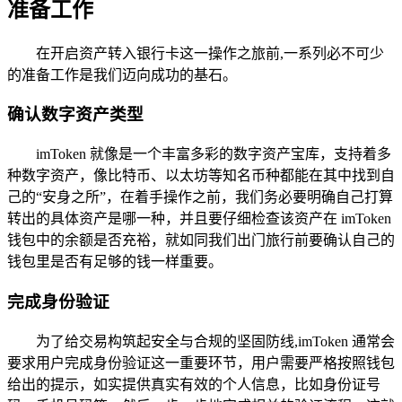
准备工作
在开启资产转入银行卡这一操作之旅前,一系列必不可少
的准备工作是我们迈向成功的基石。
确认数字资产类型
imToken 就像是一个丰富多彩的数字资产宝库，支持着多
种数字资产，像比特币、以太坊等知名币种都能在其中找到自
己的“安身之所”，在着手操作之前，我们务必要明确自己打算
转出的具体资产是哪一种，并且要仔细检查该资产在 imToken
钱包中的余额是否充裕，就如同我们出门旅行前要确认自己的
钱包里是否有足够的钱一样重要。
完成身份验证
为了给交易构筑起安全与合规的坚固防线,imToken 通常会
要求用户完成身份验证这一重要环节，用户需要严格按照钱包
给出的提示，如实提供真实有效的个人信息，比如身份证号