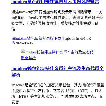
imtoken资产转出操作说明及云币网风险警示
聚焦imtoken资产转出操作说明及云币网风险警示：一方
面明确imtoken转出的核心操作要点，需确认资产对应公
链类型、准确填写接收地址，反复核对转账金额与链
信...
imtoken钱包最新苹果版下载
qbadmin
1.0K
2026-08-06
imtoken钱包能支持什么币？主流及生态代币全
解析
imToken是全球知名的加密货币钱包，其支持的资产覆盖
主流币及多链生态代币，它兼容比特币（BTC）、以太
坊（ETH）等主流加密货币，同时适配以太坊生态、币
安智...