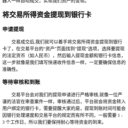
器人一样自动成交，实现我们资产的变现。
将交易所得资金提现到银行卡
申请提现
交易成交后,我们就可以着手将交易所得资金提现到银行
卡了，在交易平台的“资产”页面找到“提现”选项，选择要提现
的法定货币（如人民币），然后输入提现金额和银行卡信息，
这一步就像是我们填写快递收件信息一样，一定要确保信息的
准确性。
等待审核和到账
交易平台会对我们的提现申请进行严格审核,就像一位严
谨的法官在审查案件一样，审核通过后，平台就会将资金转入
用户绑定的银行卡，需要提醒大家的是，提现到账时间可能会
因银行处理速度和交易平台的规定而有所不同，一般需要 1 -
3 个工作日，所以我们要保持耐心等待资金的到来。