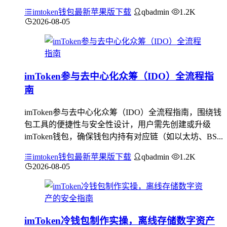
imtoken钱包最新苹果版下载
qbadmin
1.2K
2026-08-05
imToken参与去中心化众筹（IDO）全流程指
南
imToken参与去中心化众筹（IDO）全流程指南，围绕钱
包工具的便捷性与安全性设计，用户需先创建或升级
imToken钱包，确保钱包内持有对应链（如以太坊、BS...
imtoken钱包最新苹果版下载
qbadmin
1.2K
2026-08-05
imToken冷钱包制作实操，离线存储数字资产