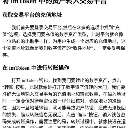
将 imToken 中的资产转入交易平台
获取交易平台的充值地址
我们首先要登录交易平台,然后在众多的选项中找到“充
值”选项，选择我们要充值的数字资产类型，此时平台就会像
一位贴心的小助手一样，为用户生成一个对应的充值地址，这
个充值地址就像是我们数字资产的“收件地址”，一定要妥善保
存。
在 imToken 中进行转账操作
打开 imToken 钱包，找到我们要转出的数字资产，点击
“转账”按钮，此时就像是打开了数字资产流转的大门，我们要
准确无误地输入交易平台的充值地址和转账数量，在输入地址
时，一定要像对待精密仪器一样仔细核对，确保地址的准确
性，因为一旦地址输错，就可能导致资产转错，造成无法挽回
的损失，确认转账信息无误后，点击“确认”按钮，输入钱包密
码完成转账操作，需要注意的是，转账过程中，就像快递在运