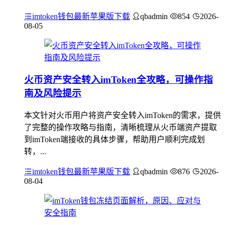
imtoken钱包最新苹果版下载
qbadmin
854
2026-
08-05
火币资产安全转入imToken全攻略，可操作指
南及风险提示
本文针对火币用户将资产安全转入imToken的需求，提供
了完整的操作攻略与指南，清晰梳理从火币端资产提取
到imToken端接收的具体步骤，帮助用户顺利完成划
转，...
imtoken钱包最新苹果版下载
qbadmin
876
2026-
08-04