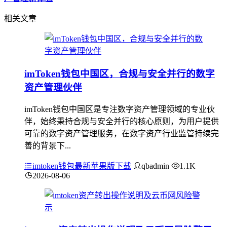
相关文章
imToken钱包中国区，合规与安全并行的数字
资产管理伙伴
imToken钱包中国区是专注数字资产管理领域的专业伙
伴，始终秉持合规与安全并行的核心原则，为用户提供
可靠的数字资产管理服务，在数字资产行业监管持续完
善的背景下...
imtoken钱包最新苹果版下载
qbadmin
1.1K
2026-08-06