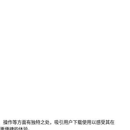
能、操作等方面有独特之处，吸引用户下载使用以感受其在
更便捷的体验。