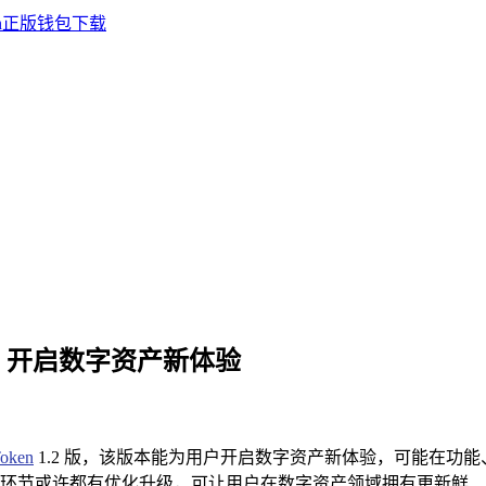
.2 版，开启数字资产新体验
oken
1.2 版，该版本能为用户开启数字资产新体验，可能在功
环节或许都有优化升级，可让用户在数字资产领域拥有更新鲜、