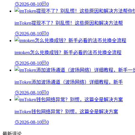
2026-08-10
0
imToken提现不了？别乱慌！这些原因和解决方法帮
2026-08-10
0
imtoken怎么兑换成钱？新手必看的法币兑换全流程
2026-08-10
0
imToken添加波场通道（波场网络）详细教程，新手
2026-08-10
0
imToken钱包网络异常？别慌，这篇全是解决方案
2026-08-10
0
最新评论