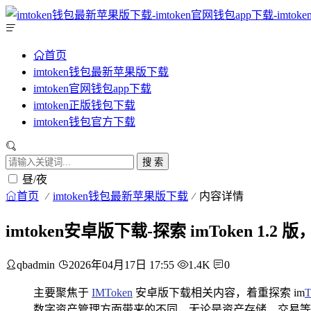
首页
imtoken钱包最新苹果版下载
imtoken官网钱包app下载
imtoken正版钱包下载
imtoken钱包官方下载
搜 索
昼/夜
首页
imtoken钱包最新苹果版下载
内容详情
imtoken安卓版下载-探索 imToken 1
qbadmin
2026年04月17日 17:55
1.4K
0
主要聚焦于
IMToken
安卓版下载相关内容，着重探索 im
T
数字资产管理方面带来的不同，无论是资产存储、交易等