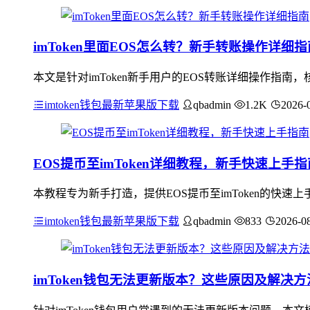
imToken里面EOS怎么转？新手转账操作详细指
本文是针对imToken新手用户的EOS转账详细操作指南，核
imtoken钱包最新苹果版下载
qbadmin
1.2K
2026-
EOS提币至imToken详细教程，新手快速上手指
本教程专为新手打造，提供EOS提币至imToken的快速上
imtoken钱包最新苹果版下载
qbadmin
833
2026-0
imToken钱包无法更新版本？这些原因及解决