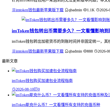
针对imToken钱包用户常遇到的无法更新版本问题，
imtoken钱包最新苹果版下载
qbadmin
1.1K
2026-
imToken钱包转出币需要多久？一文看懂影响
imToken钱包转出加密货币的到账时间并非固定统一
imtoken钱包最新苹果版下载
qbadmin
888
2026-0
最新文章
imToken钱包购买加速包全流程指南
2026-08-10
0
imToken能充什么币？一文看懂所有支持的充值币种