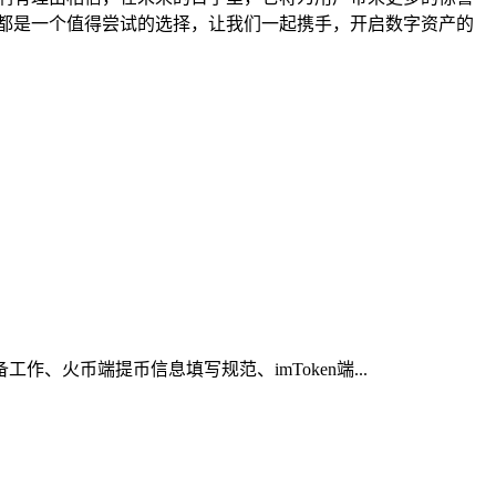
 版都是一个值得尝试的选择，让我们一起携手，开启数字资产的
、火币端提币信息填写规范、imToken端...