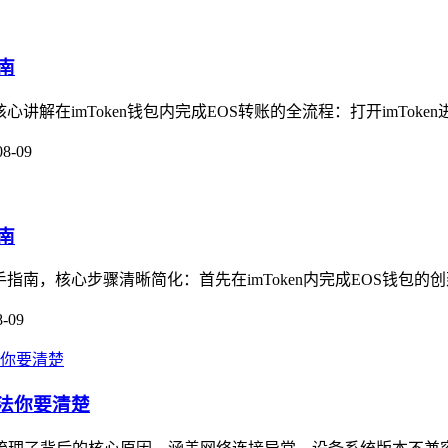
南
心讲解在imToken钱包内完成EOS转账的全流程：打开imToken
08-09
南
手指南，核心步骤清晰简化：首先在imToken内完成EOS钱包的创
8-09
方法你要清楚