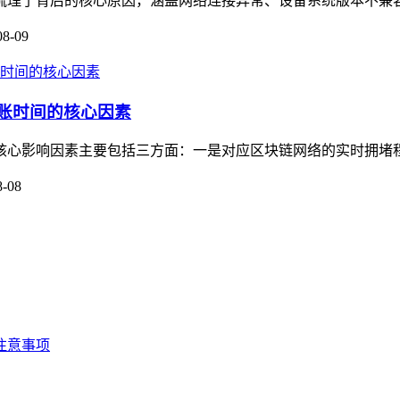
本文梳理了背后的核心原因，涵盖网络连接异常、设备系统版本不兼
08-09
到账时间的核心因素
，其核心影响因素主要包括三方面：一是对应区块链网络的实时拥堵
8-08