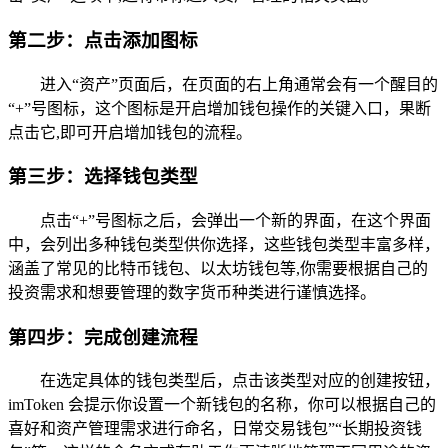
第二步：点击添加图标
进入“资产”页面后，在页面的右上角通常会有一个醒目的
“+”号图标，这个图标是开启增加钱包操作的关键入口，果断
点击它,即可开启增加钱包的流程。
第三步：选择钱包类型
点击“+”号图标之后，会弹出一个新的界面，在这个界面
中，会列出多种钱包类型供你选择，这些钱包类型丰富多样，
涵盖了常见的比特币钱包、以太坊钱包等,你需要根据自己的
投资需求和想要管理的数字货币种类进行谨慎选择。
第四步：完成创建流程
在选定具体的钱包类型后，点击该类型对应的创建按钮，
imToken 会提示你设置一个新钱包的名称，你可以根据自己的
喜好和资产管理需求进行命名，日常交易钱包”“长期投资钱