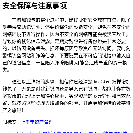
安全保障与注意事项
在增加钱包的整个过程中，始终要将安全放在首位，除了
妥善保管助记词外，还要确保你的设备安全，避免在不安全的
网络环境下进行操作，因为不安全的网络可能会被黑客攻击，
导致你的钱包信息泄露，定期对钱包进行备份也是非常必要
的，以防因设备丢失、损坏等原因导致资产无法访问，要时刻
警惕钓鱼网站和诈骗信息，不要随意在不可信的链接中输入自
己的钱包信息，一旦陷入诈骗陷阱,可能会造成严重的资产损
失。
通过以上详细的步骤，相信你已经清楚 imToken 怎样增加
钱包了，无论是创建新钱包还是导入已有钱包，都能让你在数
字货币的管理上更加得心应手，实现资产的多元管理和有效配
置，就按照这些步骤去增加你的钱包，开启更加便捷的数字资
产之旅吧！
标签：
#
多元资产管理