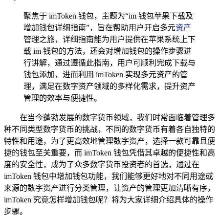
聚焦于 imToken 钱包，主题为“im 钱包苹果下载及
增加钱包详细指南”，旨在帮助用户开启多元
资产
管理之旅，详细指南能为用户提供在苹果系统上下
载 im 钱包的方法，还会对增加钱包的操作步骤进
行讲解，通过遵循此指南，用户可顺利完成下载与
钱包添加，进而利用 imToken 实现多元资产的管
理，满足在数字资产领域的多样化需求，提升资产
管理的效率与便捷性。
在当今蓬勃发展的数字货币领域，我们时常面临着管理多
种不同类型数字货币的挑战，不同的数字货币有着各自独特的
特性和用途，为了更高效地管理数字资产，选择一款可靠且便
捷的钱包至关重要，而 imToken 钱包凭借其卓越的便捷性和高
度的安全性，成为了众多数字货币投资者的首选，通过在
imToken 钱包中增加钱包功能，我们能够更好地对不同用途或
来源的数字资产进行分类管理，让资产的管理更加清晰有序，
imToken 究竟怎样增加钱包呢？将为大家详细介绍具体的操作
步骤。