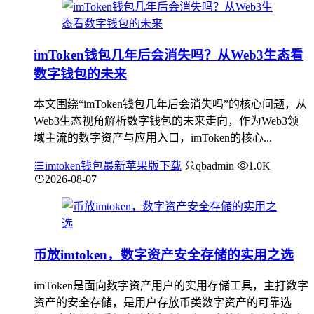
imToken钱包几年后会消失吗？从Web3生态看
数字钱包的未来
本文围绕“imToken钱包几年后会消失吗”的核心问题，从
Web3生态视角解析数字钱包的未来走向，作为Web3领
域主流的数字资产与应用入口，imToken的核心...
imtoken钱包最新苹果版下载
qbadmin
1.0K
2026-08-07
币放imtoken，数字资产安全存储的实用之选
imToken是面向数字资产用户的实用存储工具，主打数字
资产的安全存储，是用户存放币类数字资产的可靠选