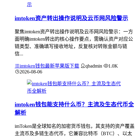
imtoken资产转出操作说明及云币网风险警示
聚焦imtoken资产转出操作说明及云币网风险警示：一方
面明确imtoken转出的核心操作要点，需确认资产对应公
链类型、准确填写接收地址，反复核对转账金额与链
信...
imtoken钱包最新苹果版下载
qbadmin
1.0K
2026-08-06
imtoken钱包能支持什么币？主流及生态代币全
解析
imToken是全球知名的加密货币钱包，其支持的资产覆盖
主流币及多链生态代币，它兼容比特币（BTC）、以太