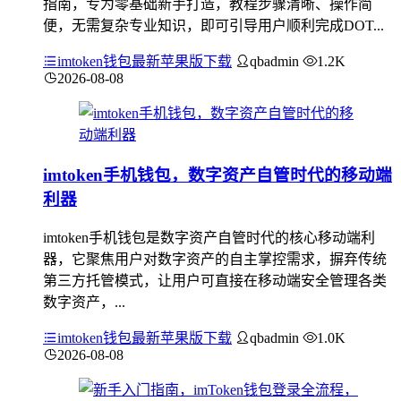
指南，专为零基础新手打造，教程步骤清晰、操作简
便，无需复杂专业知识，即可引导用户顺利完成DOT...
imtoken钱包最新苹果版下载
qbadmin
1.2K
2026-08-08
imtoken手机钱包，数字资产自管时代的移动端
利器
imtoken手机钱包是数字资产自管时代的核心移动端利
器，它聚焦用户对数字资产的自主掌控需求，摒弃传统
第三方托管模式，让用户可直接在移动端安全管理各类
数字资产，...
imtoken钱包最新苹果版下载
qbadmin
1.0K
2026-08-08