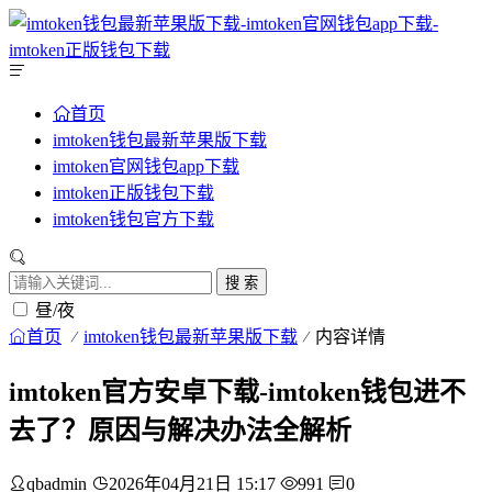
首页
imtoken钱包最新苹果版下载
imtoken官网钱包app下载
imtoken正版钱包下载
imtoken钱包官方下载
搜 索
昼/夜
首页
imtoken钱包最新苹果版下载
内容详情
imtoken官方安卓下载-imtoken钱包进不
去了？原因与解决办法全解析
qbadmin
2026年04月21日 15:17
991
0