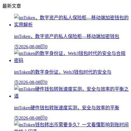
最新文章
imToken，数字资产的私人保险柜—移动端加密钱包
2026-08-08
0
imToken的数字身份证，Web3钱包时代的安全与
2026-08-08
0
imToken硬件钱包转账速度实测，安全与效率的平衡
2026-08-08
0