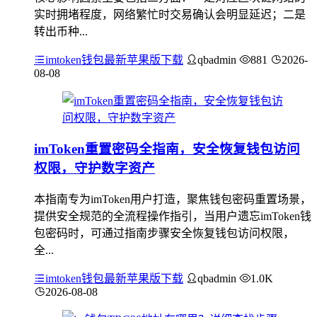
实时拥堵程度，网络繁忙时交易确认会明显延迟；二是
转出币种...
imtoken钱包最新苹果版下载
qbadmin
881
2026-
08-08
imToken重置密码全指南，安全恢复钱包访问
权限，守护数字资产
本指南专为imToken用户打造，聚焦钱包密码重置场景，
提供安全规范的全流程操作指引，当用户遗忘imToken钱
包密码时，可通过指南步骤安全恢复钱包访问权限，
全...
imtoken钱包最新苹果版下载
qbadmin
1.0K
2026-08-08