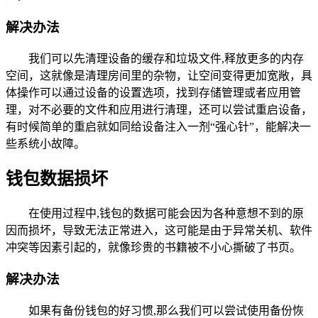
解决办法
我们可以先清理设备的缓存和垃圾文件,释放更多的内存
空间，这就像是清理房间里的杂物，让空间变得更加宽敞，具
体操作可以通过设备的设置选项，找到存储管理或者应用管
理，对不必要的文件和应用进行清理，还可以尝试重启设备，
有时候简单的重启就如同给设备注入一剂“强心针”，能解决一
些系统小故障。
钱包数据损坏
在使用过程中,钱包的数据可能会因为各种意想不到的原
因而损坏，导致无法正常进入，这可能是由于异常关机、软件
冲突等因素引起的，就像珍贵的书籍被不小心撕破了书页。
解决办法
如果有备份钱包的好习惯,那么我们可以尝试使用备份恢