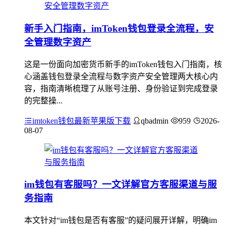
新手入门指南，imToken钱包登录全流程，安
全管理数字资产
这是一份面向加密货币新手的imToken钱包入门指南，核
心涵盖钱包登录全流程与数字资产安全管理两大核心内
容，指南清晰梳理了从账号注册、身份验证到完成登录
的完整操...
imtoken钱包最新苹果版下载
qbadmin
959
2026-
08-07
im钱包有客服吗？一文详解官方客服渠道与服
务指南
本文针对“im钱包是否有客服”的疑问展开详解，明确im