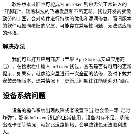
软件版本过旧也可能成为 imToken 钱包无法正常进入的
“绊脚石”，随着科技的飞速发展和不断更新，钱包开发商就像
勤劳的工匠，会对软件进行持续的优化和漏洞修复，而旧版本
的软件就如同老旧的房屋，可能存在兼容性问题，无法适应新
的环境。
解决办法
我们可以打开应用商店（苹果 App Store 或安卓应用商
店），在搜索栏中输入 imToken 钱包，查看是否有可用的更新
提示，如果有，就像给房屋进行一次全面的装修，及时下载并
安装最新版本，通常情况下，更新后问题往往能够迎刃而解。
设备系统问题
设备的操作系统出现故障或者设置不当,也会像一颗“定时
炸弹”，影响 imToken 钱包的正常使用，设备内存不足、系统
出现卡顿等情况，就好比道路拥堵，会导致钱包无法顺利进
入。