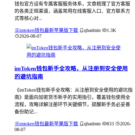
钱包官方设有专属客服服务体系，文章梳理了官方客服
的各类正规渠道，涵盖常用在线客服入口、官方联系方
式等核心对...
imtoken钱包最新苹果版下载
qbadmin
1.3K
2026-08-07
imToken钱包新手全攻略，从注册到安全使用
的避坑指南
《imToken钱包新手全攻略：从注册到安全使用的避坑指
南》是面向加密货币新手的实用指引，覆盖钱包使用全
流程，攻略详解注册环节关键细节，提醒新手务必妥善
备份助记...
imtoken钱包最新苹果版下载
qbadmin
833
2026-
08-07