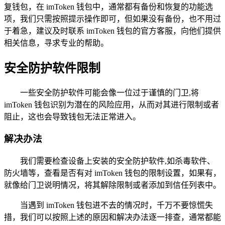
复钱包，在 imToken 钱包中，通常都有备份和恢复的功能选
项，我们只需按照提示操作即可，但如果没有备份，也不用过
于着急，建议及时联系 imToken 钱包的官方客服，向他们提供
相关信息，寻求专业的帮助。
安全防护软件限制
一些安全防护软件可能会像一位过于谨慎的门卫,将
imToken 钱包识别为潜在的风险应用，从而对其进行限制或者
阻止，这也会导致钱包无法正常进入。
解决办法
我们需要检查设备上安装的安全防护软件,如杀毒软件、
防火墙等，查看是否有对 imToken 钱包的限制设置，如果有，
就像给门卫说明情况，将其解除限制或者添加到信任列表中。
当遇到 imToken 钱包进不去的情况时，千万不要惊慌失
措，我们可以按照上述的原因和解决办法逐一排查，通常都能