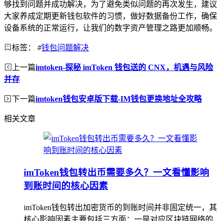
够找到问题并成功解决，为了避免类似问题的再次发生，建议
大家养成定期更新钱包软件的习惯，做好数据备份工作，确保
设备系统的正常运行，让我们的数字资产管理之路更加顺畅。
标签：
#
钱包问题解决
上一篇
imtoken-探秘 imToken 钱包送的 CNX，机遇与风险
并存
下一篇
imtoken钱包安卓版下载-IM钱包更换地址全攻略
相关文章
imToken钱包转出币需要多久？一文看懂影响
到账时间的核心因素
imToken钱包转出加密货币的到账时间并非固定统一，其
核心影响因素主要包括三方面：一是对应区块链网络的