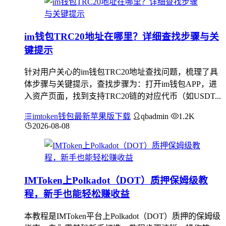
im钱包TRC20地址在哪里？详细查找步骤与关
键提示
针对用户关心的im钱包TRC20地址查找问题，梳理了具
体步骤与关键提示，查找步骤为：打开im钱包APP，进
入资产页面，找到支持TRC20链的对应代币（如USDT...
imtoken钱包最新苹果版下载
qbadmin
1.2K
2026-08-08
IMToken上Polkadot（DOT）质押保姆级教
程，新手也能轻松赚收益
本教程是IMToken平台上Polkadot（DOT）质押的保姆级