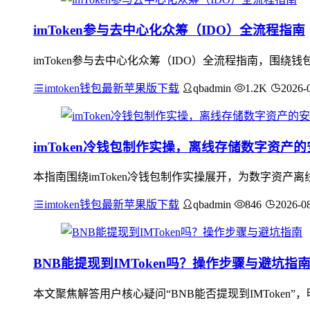
imToken参与去中心化众筹（IDO）全流程指南
imToken参与去中心化众筹（IDO）全流程指南，围绕
imtoken钱包最新苹果版下载
qbadmin
1.2K
2026-
imToken冷钱包制作实操，离线存储数字资产
本指南围绕imToken冷钱包制作实操展开，为数字资
imtoken钱包最新苹果版下载
qbadmin
846
2026-0
BNB能提现到IMToken吗？操作步骤与避坑指
本文聚焦解答用户核心疑问“BNB能否提现到IMToken”