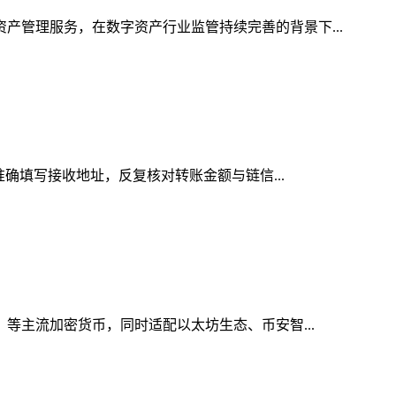
资产管理服务，在数字资产行业监管持续完善的背景下...
准确填写接收地址，反复核对转账金额与链信...
）等主流加密货币，同时适配以太坊生态、币安智...