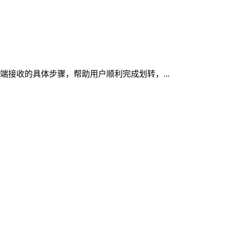
n端接收的具体步骤，帮助用户顺利完成划转，...