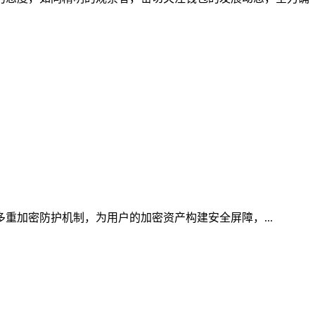
多重加密防护机制，为用户的加密资产构建安全屏障，...