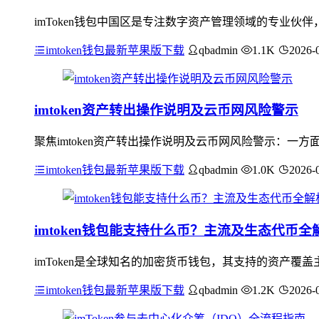
imToken钱包中国区是专注数字资产管理领域的专业
imtoken钱包最新苹果版下载
qbadmin
1.1K
2026-
imtoken资产转出操作说明及云币网风险警示
聚焦imtoken资产转出操作说明及云币网风险警示：一方
imtoken钱包最新苹果版下载
qbadmin
1.0K
2026-
imtoken钱包能支持什么币？主流及生态代币全
imToken是全球知名的加密货币钱包，其支持的资产覆
imtoken钱包最新苹果版下载
qbadmin
1.2K
2026-