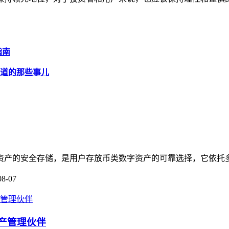
指南
要知道的那些事儿
数字资产的安全存储，是用户存放币类数字资产的可靠选择，它依托
08-07
资产管理伙伴