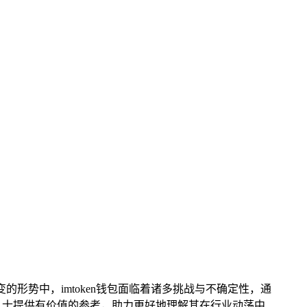
形势中，imtoken钱包面临着诸多挑战与不确定性，通
业人士提供有价值的参考，助力更好地理解其在行业动荡中