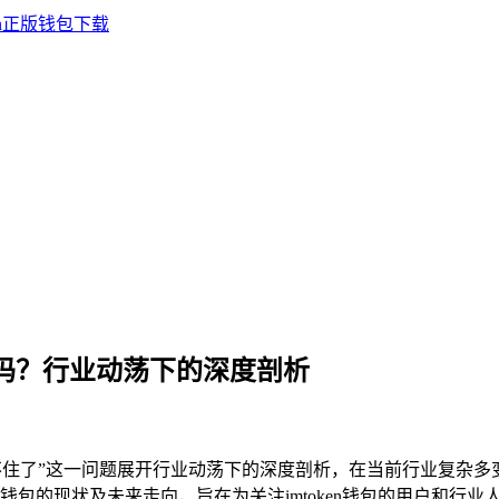
扛不住了吗？行业动荡下的深度剖析
住了”这一问题展开行业动荡下的深度剖析，在当前行业复杂多变的
包的现状及未来走向，旨在为关注imtoken钱包的用户和行