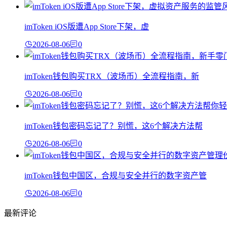
imToken iOS版遭App Store下架，虚
2026-08-06
0
imToken钱包购买TRX（波场币）全流程指南，新
2026-08-06
0
imToken钱包密码忘记了？别慌，这6个解决方法帮
2026-08-06
0
imToken钱包中国区，合规与安全并行的数字资产管
2026-08-06
0
最新评论