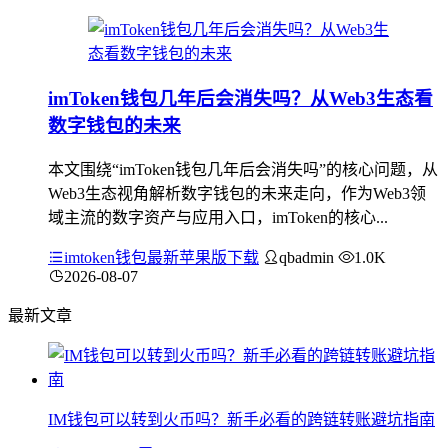
imToken钱包几年后会消失吗？从Web3生态看
数字钱包的未来
本文围绕“imToken钱包几年后会消失吗”的核心问题，从
Web3生态视角解析数字钱包的未来走向，作为Web3领
域主流的数字资产与应用入口，imToken的核心...
imtoken钱包最新苹果版下载
qbadmin
1.0K
2026-08-07
最新文章
IM钱包可以转到火币吗？新手必看的跨链转账避坑指南