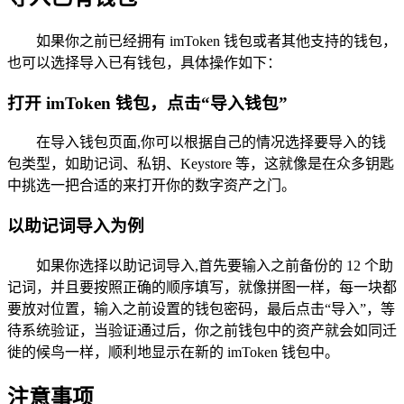
如果你之前已经拥有 imToken 钱包或者其他支持的钱包，
也可以选择导入已有钱包，具体操作如下：
打开 imToken 钱包，点击“导入钱包”
在导入钱包页面,你可以根据自己的情况选择要导入的钱
包类型，如助记词、私钥、Keystore 等，这就像是在众多钥匙
中挑选一把合适的来打开你的数字资产之门。
以助记词导入为例
如果你选择以助记词导入,首先要输入之前备份的 12 个助
记词，并且要按照正确的顺序填写，就像拼图一样，每一块都
要放对位置，输入之前设置的钱包密码，最后点击“导入”，等
待系统验证，当验证通过后，你之前钱包中的资产就会如同迁
徙的候鸟一样，顺利地显示在新的 imToken 钱包中。
注意事项