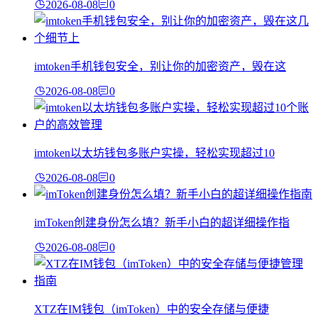
2026-08-08
0
imtoken手机钱包安全，别让你的加密资产，毁在这
2026-08-08
0
imtoken以太坊钱包多账户实操，轻松实现超过10
2026-08-08
0
imToken创建身份怎么填？新手小白的超详细操作指
2026-08-08
0
XTZ在IM钱包（imToken）中的安全存储与便捷