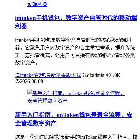
imtoken手机钱包，数字资产自管时代的移动端
利器
imtoken手机钱包是数字资产自管时代的核心移动端利
器，它聚焦用户对数字资产的自主掌控需求，摒弃传统
第三方托管模式，让用户可直接在移动端安全管理各类
数字资产，...
imtoken钱包最新苹果版下载
qbadmin
1.0K
2026-08-08
新手入门指南，imToken钱包登录全流程，安
全管理数字资产
这是一份面向加密货币新手的imToken钱包入门指南，核