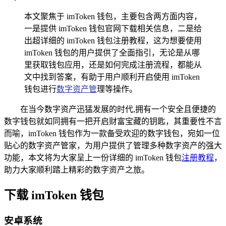
本文聚焦于 imToken 钱包，主要包含两方面内容，
一是提供 imToken 钱包官网下载相关信息，二是给
出超详细的 imToken 钱包注册教程，这为想要使用
imToken 钱包的用户提供了全面指引，无论是从哪
里获取钱包应用，还是如何完成注册流程，都能从
文中找到答案，有助于用户顺利开启使用 imToken
钱包进行
数字资产管
理等操作。
在当今数字资产迅猛发展的时代,拥有一个安全且便捷的
数字钱包就如同拥有一把开启财富宝藏的钥匙，其重要性不言
而喻，imToken 钱包作为一款备受欢迎的数字钱包，宛如一位
贴心的数字资产管家，为用户提供了管理多种数字资产的强大
功能，本文将为大家呈上一份详细的 imToken 钱包
注册教程
，
助力大家顺利踏上精彩的数字资产之旅。
下载 imToken 钱包
安卓系统