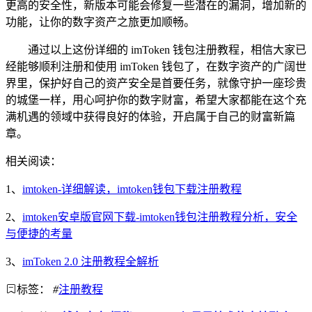
更高的安全性，新版本可能会修复一些潜在的漏洞，增加新的
功能，让你的数字资产之旅更加顺畅。
通过以上这份详细的 imToken 钱包注册教程，相信大家已
经能够顺利注册和使用 imToken 钱包了，在数字资产的广阔世
界里，保护好自己的资产安全是首要任务，就像守护一座珍贵
的城堡一样，用心呵护你的数字财富，希望大家都能在这个充
满机遇的领域中获得良好的体验，开启属于自己的财富新篇
章。
相关阅读：
1、
imtoken-详细解读，imtoken钱包下载注册教程
2、
imtoken安卓版官网下载-imtoken钱包注册教程分析，安全
与便捷的考量
3、
imToken 2.0 注册教程全解析
标签：
#
注册教程