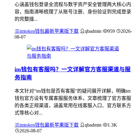
心涵盖钱包登录全流程与数字资产安全管理两大核心内
容，指南清晰梳理了从账号注册、身份验证到完成登录
的完整操...
imtoken钱包最新苹果版下载
qbadmin
959
2026-
08-07
im钱包有客服吗？一文详解官方客服渠道与服
务指南
本文针对“im钱包是否有客服”的疑问展开详解，明确im
钱包官方设有专属客服服务体系，文章梳理了官方客服
的各类正规渠道，涵盖常用在线客服入口、官方联系方
式等核心对...
imtoken钱包最新苹果版下载
qbadmin
1.3K
2026-08-07