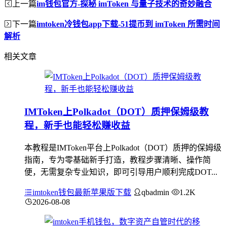
上一篇
im钱包官方-探秘 imToken 与量子技术的奇妙融合
下一篇
imtoken冷钱包app下载-51提币到 imToken 所需时间
解析
相关文章
IMToken上Polkadot（DOT）质押保姆级教
程，新手也能轻松赚收益
本教程是IMToken平台上Polkadot（DOT）质押的保姆级
指南，专为零基础新手打造，教程步骤清晰、操作简
便，无需复杂专业知识，即可引导用户顺利完成DOT...
imtoken钱包最新苹果版下载
qbadmin
1.2K
2026-08-08