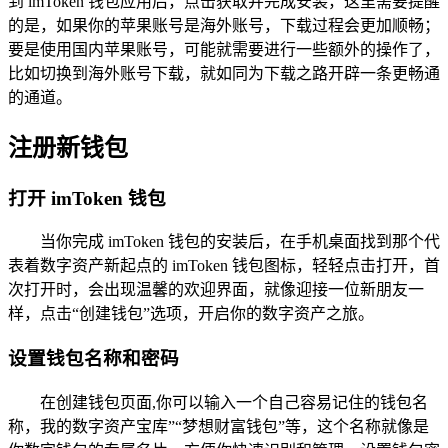
到 imToken 钱包应用后，点击获取并完成安装，这里需要提醒
的是，如果你的苹果账号是海外账号，下载过程会更加顺畅；
要是使用国内苹果账号，可能就需要进行一些额外的操作了，
比如切换到海外账号下载，就如同为下载之路开辟一条更畅通
的通道。
注册新钱包
打开 imToken 钱包
当你完成 imToken 钱包的安装后，在手机桌面找到那个代
表着数字资产新起点的 imToken 钱包图标，轻轻点击打开，首
次打开时，会出现温馨的欢迎界面，就像迎接一位新朋友一
样，点击“创建钱包”选项，开启你的数字资产之旅。
设置钱包名称和密码
在创建钱包页面,你可以输入一个自己容易记住的钱包名
称，我的数字资产宝库”“梦想财富钱包”等，这个名称就像是