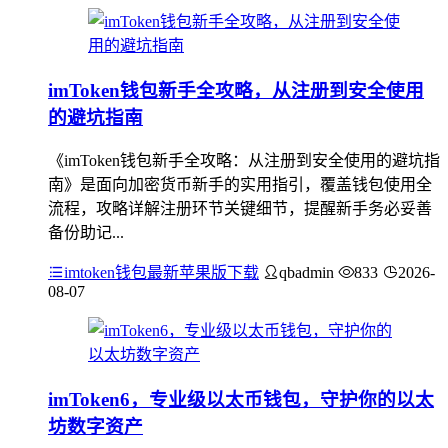
imToken钱包新手全攻略，从注册到安全使用
的避坑指南
《imToken钱包新手全攻略：从注册到安全使用的避坑指
南》是面向加密货币新手的实用指引，覆盖钱包使用全
流程，攻略详解注册环节关键细节，提醒新手务必妥善
备份助记...
imtoken钱包最新苹果版下载
qbadmin
833
2026-
08-07
imToken6，专业级以太币钱包，守护你的以太
坊数字资产