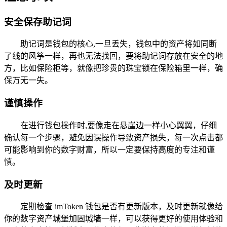
安全保存助记词
助记词是钱包的核心,一旦丢失，钱包中的资产将如同断
了线的风筝一样，再也无法找回，要将助记词存放在安全的地
方，比如保险柜等，就像把珍贵的珠宝锁在保险箱里一样，确
保万无一失。
谨慎操作
在进行钱包操作时,要像走在悬崖边一样小心翼翼，仔细
确认每一个步骤，避免因误操作导致资产损失，每一次点击都
可能影响到你的数字财富，所以一定要保持高度的专注和谨
慎。
及时更新
定期检查 imToken 钱包是否有更新版本，及时更新就像给
你的数字资产城堡加固城墙一样，可以获得更好的使用体验和