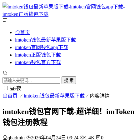
首页
imtoken钱包最新苹果版下载
imtoken官网钱包app下载
imtoken正版钱包下载
imtoken钱包官方下载
搜 索
昼/夜
首页
imtoken钱包最新苹果版下载
内容详情
imtoken钱包官网下载-超详细！imToken
钱包注册教程
qbadmin
2026年04月24日 09:24
1.4K
0