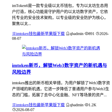
imToken6是一款专业级以太币钱包，专为以太坊生态用
户打造，核心功能是守护用户的以太坊数字资产，它依
托专业的安全技术架构，以专业级的安全防护为核心，
聚焦以太...
imtoken钱包最新苹果版下载
qbadmin
891
2026-
08-07
imtoken新币，解锁Web3数字资产的新机遇与
风险边界
imtoken推出的新币相关举措，为用户解锁了Web3数字资
产领域的新机遇，它进一步降低了普通用户参与Web3生
态的门槛，拓展了去中心化金融、NFT等场景的资产...
imtoken钱包最新苹果版下载
qbadmin
1.2K
2026-08-07