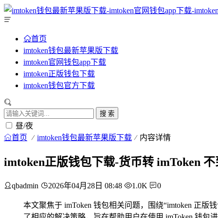
首页
imtoken钱包最新苹果版下载
imtoken官网钱包app下载
imtoken正版钱包下载
imtoken钱包官方下载
搜 索
昼/夜
首页
imtoken钱包最新苹果版下载
内容详情
imtoken正版钱包下载-货币转 imToke
qbadmin
2026年04月28日 08:48
1.0K
0
本文聚焦于 imToken 钱包相关问题，围绕“imtoke
了相应的解决策略，旨在帮助用户在使用 imToken 钱