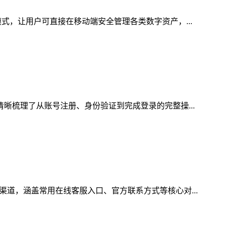
式，让用户可直接在移动端安全管理各类数字资产，...
清晰梳理了从账号注册、身份验证到完成登录的完整操...
渠道，涵盖常用在线客服入口、官方联系方式等核心对...