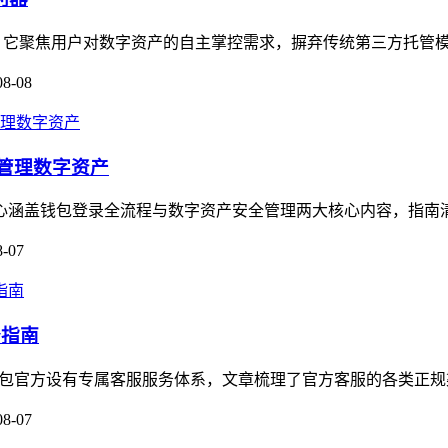
利器，它聚焦用户对数字资产的自主掌控需求，摒弃传统第三方托管模
08-08
全管理数字资产
，核心涵盖钱包登录全流程与数字资产安全管理两大核心内容，指南
8-07
务指南
m钱包官方设有专属客服服务体系，文章梳理了官方客服的各类正规
08-07