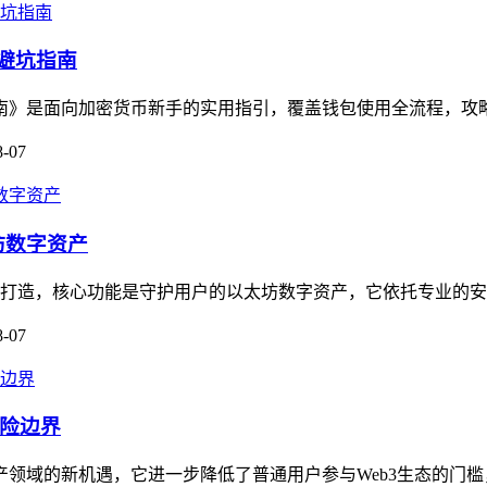
的避坑指南
坑指南》是面向加密货币新手的实用指引，覆盖钱包使用全流程，攻
8-07
坊数字资产
用户打造，核心功能是守护用户的以太坊数字资产，它依托专业的安
8-07
风险边界
字资产领域的新机遇，它进一步降低了普通用户参与Web3生态的门槛