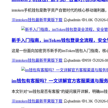
imtoken手机钱包是数字资产自管时代的核心移动端
imtoken钱包最新苹果版下载
qbadmin
1.0K
2026-
新手入门指南，imToken钱包登录全流程，安
这是一份面向加密货币新手的imToken钱包入门指南
imtoken钱包最新苹果版下载
qbadmin
959
2026-0
im钱包有客服吗？一文详解官方客服渠道与服
本文针对“im钱包是否有客服”的疑问展开详解，明确i
imtoken钱包最新苹果版下载
qbadmin
1.3K
2026-