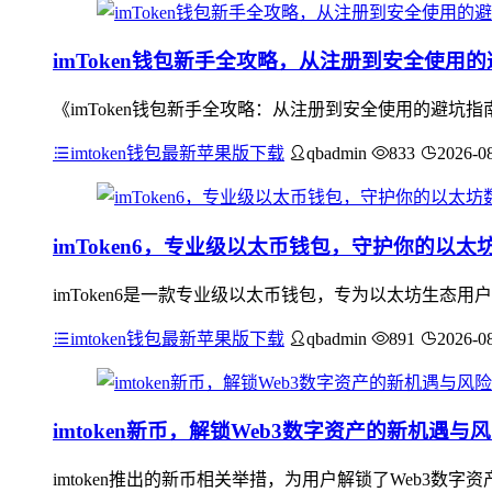
imToken钱包新手全攻略，从注册到安全使用
《imToken钱包新手全攻略：从注册到安全使用的避
imtoken钱包最新苹果版下载
qbadmin
833
2026-0
imToken6，专业级以太币钱包，守护你的以太
imToken6是一款专业级以太币钱包，专为以太坊生态
imtoken钱包最新苹果版下载
qbadmin
891
2026-0
imtoken新币，解锁Web3数字资产的新机遇与
imtoken推出的新币相关举措，为用户解锁了Web3数