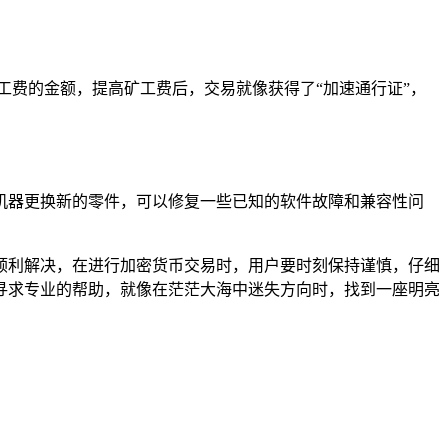
矿工费的金额，提高矿工费后，交易就像获得了“加速通行证”，
像给机器更换新的零件，可以修复一些已知的软件故障和兼容性问
能够顺利解决，在进行加密货币交易时，用户要时刻保持谨慎，仔细
服，寻求专业的帮助，就像在茫茫大海中迷失方向时，找到一座明亮