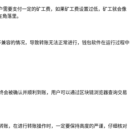
用户需要支付一定的矿工费，如果矿工费设置过低，矿工就会像
在角落里。
络不兼容的情况，导致转账无法正常进行，钱包软件在运行过程中
终会被确认并顺利到账，用户可以通过区块链浏览器查询交易
转账，在进行转账操作时，一定要保持高度的严谨，仔细核对