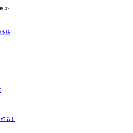
08-07