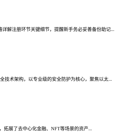
略详解注册环节关键细节，提醒新手务必妥善备份助记...
全技术架构，以专业级的安全防护为核心，聚焦以太...
，拓展了去中心化金融、NFT等场景的资产...