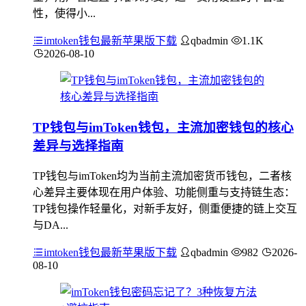
性，使得小...
imtoken钱包最新苹果版下载
qbadmin
1.1K
2026-08-10
TP钱包与imToken钱包，主流加密钱包的核心
差异与选择指南
TP钱包与imToken均为当前主流加密货币钱包，二者核
心差异主要体现在用户体验、功能侧重与支持链生态：
TP钱包操作轻量化，对新手友好，侧重便捷的链上交互
与DA...
imtoken钱包最新苹果版下载
qbadmin
982
2026-
08-10