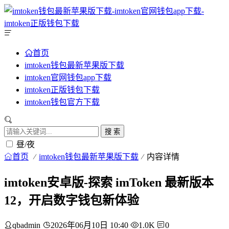
首页
imtoken钱包最新苹果版下载
imtoken官网钱包app下载
imtoken正版钱包下载
imtoken钱包官方下载
搜 索
昼/夜
首页
imtoken钱包最新苹果版下载
内容详情
imtoken安卓版-探索 imToken 最新版本
12，开启数字钱包新体验
qbadmin
2026年06月10日 10:40
1.0K
0