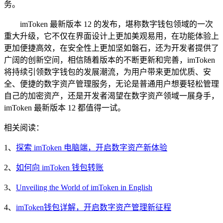
务。
imToken 最新版本 12 的发布，堪称数字钱包领域的一次
重大升级，它不仅在界面设计上更加美观易用，在功能体验上
更加便捷高效，在安全性上更加坚如磐石，还为开发者提供了
广阔的创新空间，相信随着版本的不断更新和完善，imToken
将持续引领数字钱包的发展潮流，为用户带来更加优质、安
全、便捷的数字资产管理服务，无论是普通用户想要轻松管理
自己的加密资产，还是开发者渴望在数字资产领域一展身手，
imToken 最新版本 12 都值得一试。
相关阅读：
1、
探索 imToken 电脑端，开启数字资产新体验
2、
如何向 imToken 钱包转账
3、
Unveiling the World of imToken in English
4、
imToken钱包详解，开启数字资产管理新征程