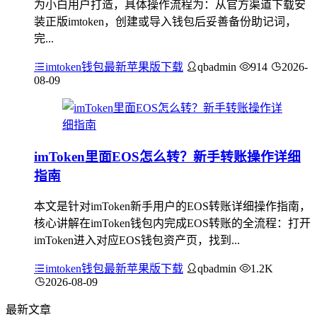
为小白用户打造，具体操作流程为：从官方渠道下载安
装正版imtoken，创建或导入钱包后妥善备份助记词，
完...
imtoken钱包最新苹果版下载
qbadmin
914
2026-
08-09
imToken里面EOS怎么转？新手转账操作详细
指南
本文是针对imToken新手用户的EOS转账详细操作指南，
核心讲解在imToken钱包内完成EOS转账的全流程：打开
imToken进入对应EOS钱包资产页，找到...
imtoken钱包最新苹果版下载
qbadmin
1.2K
2026-08-09
最新文章