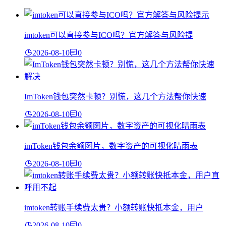
imtoken可以直接参与ICO吗？官方解答与风险提
2026-08-10
0
ImToken钱包突然卡顿？别慌，这几个方法帮你快速
2026-08-10
0
imToken钱包余额图片，数字资产的可视化晴雨表
2026-08-10
0
imtoken转账手续费太贵？小额转账快抵本金，用户
2026-08-10
0