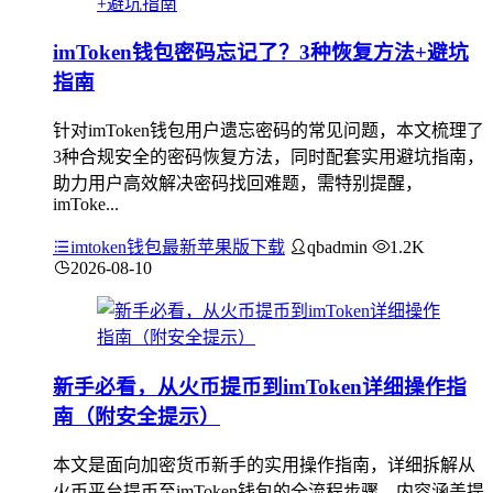
imToken钱包密码忘记了？3种恢复方法+避坑
指南
针对imToken钱包用户遗忘密码的常见问题，本文梳理了
3种合规安全的密码恢复方法，同时配套实用避坑指南，
助力用户高效解决密码找回难题，需特别提醒，
imToke...
imtoken钱包最新苹果版下载
qbadmin
1.2K
2026-08-10
新手必看，从火币提币到imToken详细操作指
南（附安全提示）
本文是面向加密货币新手的实用操作指南，详细拆解从
火币平台提币至imToken钱包的全流程步骤，内容涵盖提