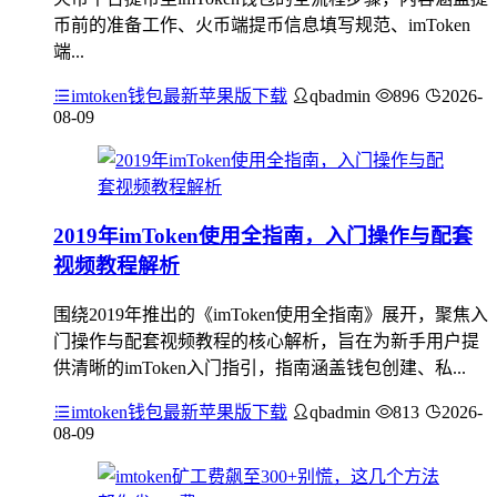
币前的准备工作、火币端提币信息填写规范、imToken
端...
imtoken钱包最新苹果版下载
qbadmin
896
2026-
08-09
2019年imToken使用全指南，入门操作与配套
视频教程解析
围绕2019年推出的《imToken使用全指南》展开，聚焦入
门操作与配套视频教程的核心解析，旨在为新手用户提
供清晰的imToken入门指引，指南涵盖钱包创建、私...
imtoken钱包最新苹果版下载
qbadmin
813
2026-
08-09