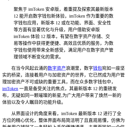
聚焦于 imToken 安卓版，着重提及探索其最新版本
12 能开启数字钱包新体验，imToken 作为重要的数
字钱包应用，新版本 12 或在功能、界面、安全性
等方面有显著优化与升级，用户借助安卓版
imToken 体验 12 版本，有望在数字资产存储、交
易等操作中获得更便捷、高效且优质的服务，为数
字钱包使用带来全新感受，满足用户在数字资产管
理领域不断变化的需求。
在当今风起云涌的
数字资产
浪潮里，数字
钱包
宛如一座坚
实的桥梁，连接着用户与加密资产的世界，它已然成为用户管
理加密资产不可或缺的重要工具，而在众多数字钱包中，
imToken
一直是备受关注的焦点，其最新版本 12 的重磅发
布，无疑如同一颗璀璨的新星,为广大用户带来了焕然一新的
体验以及令人瞩目的功能升级。
从界面设计的角度来看，imToken 最新版本 12 进行了全
方位的精心优化，整体界面布局简洁明了且直观易懂，仿佛为