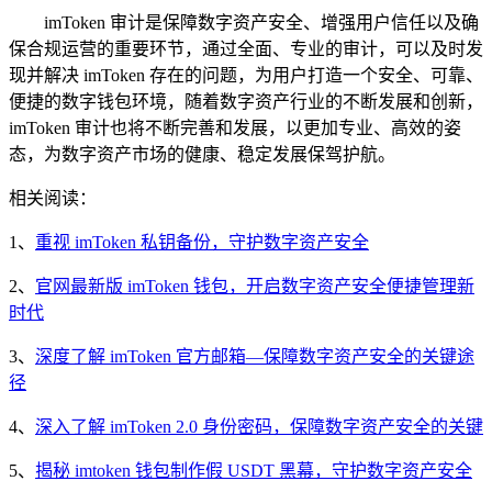
imToken 审计是保障数字资产安全、增强用户信任以及确
保合规运营的重要环节，通过全面、专业的审计，可以及时发
现并解决 imToken 存在的问题，为用户打造一个安全、可靠、
便捷的数字钱包环境，随着数字资产行业的不断发展和创新，
imToken 审计也将不断完善和发展，以更加专业、高效的姿
态，为数字资产市场的健康、稳定发展保驾护航。
相关阅读：
1、
重视 imToken 私钥备份，守护数字资产安全
2、
官网最新版 imToken 钱包，开启数字资产安全便捷管理新
时代
3、
深度了解 imToken 官方邮箱—保障数字资产安全的关键途
径
4、
深入了解 imToken 2.0 身份密码，保障数字资产安全的关键
5、
揭秘 imtoken 钱包制作假 USDT 黑幕，守护数字资产安全