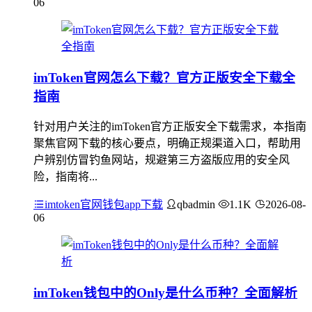
06
imToken官网怎么下载？官方正版安全下载全
指南
针对用户关注的imToken官方正版安全下载需求，本指南
聚焦官网下载的核心要点，明确正规渠道入口，帮助用
户辨别仿冒钓鱼网站，规避第三方盗版应用的安全风
险，指南将...
imtoken官网钱包app下载
qbadmin
1.1K
2026-08-
06
imToken钱包中的Only是什么币种？全面解析