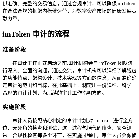
供准确、完整的交易信息，通过合规审计，可以确保 imToken
在合法合规的框架内稳健运营，为数字资产市场的健康发展贡
献力量。
imToken 审计的流程
准备阶段
在审计工作正式启动之前,审计机构会与 imToken 团队进
行深入、全面的沟通，通过交流，审计机构可以详细了解钱包
的功能特点、架构设计、技术实现等方面的信息，从而准确确
定审计的范围和目标，在此基础上，制定出一份详细、科学、
合理的审计计划，为后续的审计工作指明方向。
实施阶段
审计人员按照精心制定的审计计划,对 imToken 进行全方
位、无死角的检查和测试，这一过程包括代码审查、安全测
试、合规性检查等多个环节，在实施过程中，审计人员会像侦