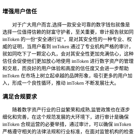
增强用户信任
对于广大用户而言,选择一款安全可靠的数字钱包就像是
选择一位值得信赖的财富守护者，至关重要，审计报告就如同
imToken 的一份“安全通行证”，是对其安全性的一种专业、权
威的证明，当用户看到 imToken 通过了专业机构严格的审计，
就如同吃下了一颗定心丸，会对其安全性更加充满信心，这种
信任会促使他们更加放心地使用 imToken 进行数字资产的管理
和交易，而良好的用户体验和高度的信任度又会进一步帮助
imToken 在市场上树立起卓越的品牌形象，吸引更多的用户加
入，形成一个良性循环，推动 imToken 不断发展壮大。
满足合规要求
随着数字资产行业的日益繁荣和成熟,监管政策也在逐步
细化和完善，在这个规范发展的大环境下，进行审计是确保
imToken 合规运营的必要举措，通过审计，可以确保 imToken
严格遵守相关的法律法规和行业标准，在面对监管机构的检查