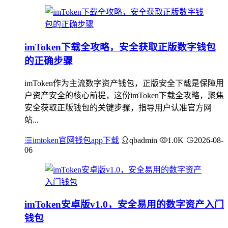
imToken下载全攻略，安全获取正版数字钱包
的正确步骤
imToken作为主流数字资产钱包，正版安全下载是保障用
户资产安全的核心前提，这份imToken下载全攻略，聚焦
安全获取正版钱包的关键步骤，指导用户认准官方网
站...
imtoken官网钱包app下载
qbadmin
1.0K
2026-08-
06
imToken安卓版v1.0，安全易用的数字资产入门
钱包