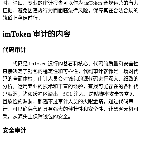
时，详细、专业的审计报告可以作为 imToken 合规运营的有力
证据，避免因违规行为而面临法律风险，保障其在合法合规的
轨道上稳健前行。
imToken 审计的内容
代码审计
代码是 imToken 运行的基石和核心，代码的质量和安全性
直接决定了钱包的稳定性和可靠性，代码审计就像是一场对代
码的全面体检，审计人员会对钱包的源代码进行深入、细致的
分析，运用专业的技术和丰富的经验，查找可能存在的各种代
码漏洞，诸如缓冲区溢出、SQL 注入、跨站脚本攻击等常见
且危险的漏洞，都逃不过审计人员的火眼金睛，通过代码审
计，可以确保代码具有强大的健壮性和安全性，让黑客无机可
乘，从源头上保障钱包的安全。
安全审计