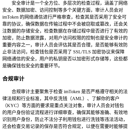
安全审计是一个全方位、多层次的检查过程，涵盖了网络
安全、数据加密、访问控制等多个关键方面，审计人员会对
imToken 的网络通信进行严格审查，检查其是否采用了安全可
靠的协议，确保数据在传输过程中不会被窃取或篡改，还会关
注数据的存储安全，检查数据在存储过程中是否进行了有效的
加密，防止数据泄露，对用户访问权限的控制也是安全审计的
重要内容之一，审计人员会评估其是否合理，是否能够有效防
止非法访问，检查钱包是否采用了 SSL/TLS 加密协议来保障
网络通信的安全，用户的私钥是否以加密形式存储等，这些都
是确保钱包安全的重要环节。
合规审计
合规审计主要聚焦于检查 imToken 是否严格遵守相关的法
律法规和行业标准，其中反洗钱（AML）、了解你的客户
（KYC）等方面的要求是重点关注对象，审计人员会对钱包
的用户身份验证流程进行详细审查，确保其能够准确、有效地
识别用户身份，防止不法分子利用钱包进行洗钱等违法活动，
还会检查交易记录的保存是否符合规定，以便在需要时能够提