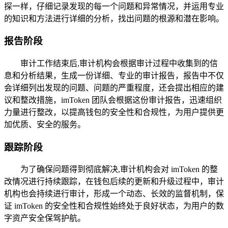
探一样，仔细记录发现的每一个问题和异常情况，并运用专业
的知识和方法进行详细的分析，找出问题的根源和潜在影响。
报告阶段
审计工作结束后,审计机构会根据审计过程中收集到的信
息和分析结果，生成一份详细、专业的审计报告，报告中不仅
会详细列出发现的问题、问题的严重程度，还会提出相应的建
议和整改措施，imToken 团队会根据这份审计报告，迅速组织
力量进行整改，以提高钱包的安全性和合规性，为用户提供更
加优质、安全的服务。
跟踪阶段
为了确保问题得到彻底解决,审计机构会对 imToken 的整
改情况进行持续跟踪，在钱包后续的更新和升级过程中，审计
机构也会持续进行审计，形成一个动态、长效的监督机制，保
证 imToken 的安全性和合规性始终处于良好状态，为用户的数
字资产安全保驾护航。