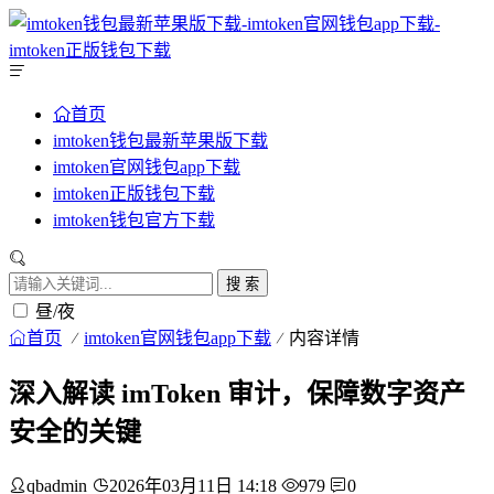
首页
imtoken钱包最新苹果版下载
imtoken官网钱包app下载
imtoken正版钱包下载
imtoken钱包官方下载
搜 索
昼/夜
首页
imtoken官网钱包app下载
内容详情
深入解读 imToken 审计，保障数字资产
安全的关键
qbadmin
2026年03月11日 14:18
979
0