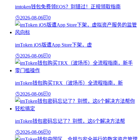
imtoken钱包免费领EOS？别错过！正规领取指南
2026-08-06
0
imToken iOS版遭App Store下架，虚
2026-08-06
0
imToken钱包购买TRX（波场币）全流程指南，新
2026-08-06
0
imToken钱包密码忘记了？别慌，这6个解决方法帮
2026-08-06
0