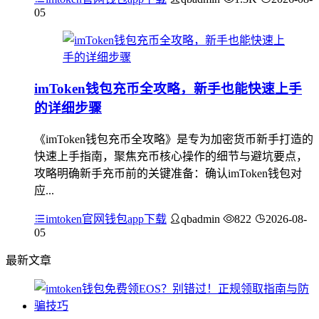
05
imToken钱包充币全攻略，新手也能快速上手
的详细步骤
《imToken钱包充币全攻略》是专为加密货币新手打造的
快速上手指南，聚焦充币核心操作的细节与避坑要点，
攻略明确新手充币前的关键准备：确认imToken钱包对
应...
imtoken官网钱包app下载
qbadmin
822
2026-08-
05
最新文章