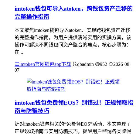
imtoken钱包可导入atoken，跨钱包资产迁移的
完整操作指南
本文聚焦imtoken钱包导入atoken、实现跨钱包资产迁移
的完整操作指南，为用户提供清晰实用的实操方案，该
操作可解决不同钱包间资产整合的痛点，核心步骤为：
在...
imtoken官网钱包app下载
qbadmin
952
2026-08-
07
imtoken钱包免费领EOS？别错过！正规领取指
南与防骗技巧
针对imtoken钱包相关的“免费领EOS”活动，本文整理了
正规领取指南与实用防骗技巧，提醒用户警惕各类虚假