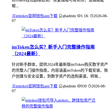
imToken钱包删除后资产恢复指南可帮到你，该指南能
帮...
imtoken官网钱包app下载
qbadmin
1.1K
2026-08-
07
imToken怎么买？新手入门完整操作指南
（2024最新）
针对新手群体，提供2024年最新版imToken购买数字资产
的完整入门操作指南，内容涵盖imToken的下载安装、账
户创建与安全设置，到数字资产的选购渠道、转账...
imtoken官网钱包app下载
qbadmin
939
2026-08-
07