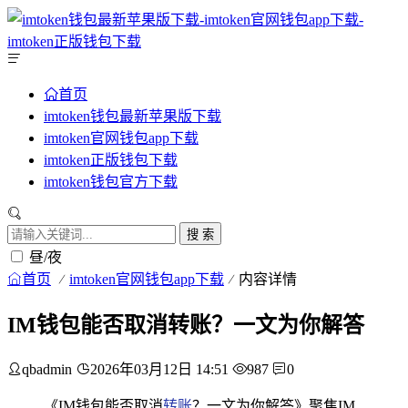
首页
imtoken钱包最新苹果版下载
imtoken官网钱包app下载
imtoken正版钱包下载
imtoken钱包官方下载
搜 索
昼/夜
首页
imtoken官网钱包app下载
内容详情
IM钱包能否取消转账？一文为你解答
qbadmin
2026年03月12日 14:51
987
0
《IM钱包能否取消
转账
？一文为你解答》聚焦IM