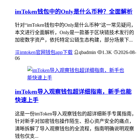
imToken钱包中的Only是什么币种？全面解析
针对“imToken钱包中的Only是什么币种”这一常见疑问，
本文进行全面解析，Only是一款基于区块链技术发行的
加密数字资产，依托特定公链生态构建，部分场景下...
imtoken官网钱包app下载
qbadmin
1.3K
2026-08-
06
imToken导入观察钱包超详细指南，新手也能
快速上手
这是一份imToken导入观察钱包的超详细新手专属指南，
针对新手对加密钱包操作陌生、担心资产安全的痛点，
清晰拆解了导入观察钱包的全流程，指南明确说明观察
钱包仅支...