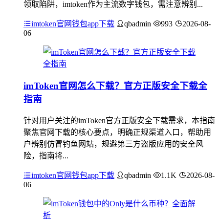
领取陷阱，imtoken作为主流数字钱包，需注意辨别...
imtoken官网钱包app下载
qbadmin
993
2026-08-
06
imToken官网怎么下载？官方正版安全下载全
指南
针对用户关注的imToken官方正版安全下载需求，本指南
聚焦官网下载的核心要点，明确正规渠道入口，帮助用
户辨别仿冒钓鱼网站，规避第三方盗版应用的安全风
险，指南将...
imtoken官网钱包app下载
qbadmin
1.1K
2026-08-
06