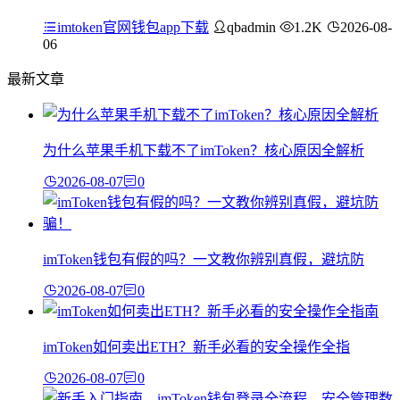
imtoken官网钱包app下载
qbadmin
1.2K
2026-08-
06
最新文章
为什么苹果手机下载不了imToken？核心原因全解析
2026-08-07
0
imToken钱包有假的吗？一文教你辨别真假，避坑防
2026-08-07
0
imToken如何卖出ETH？新手必看的安全操作全指
2026-08-07
0