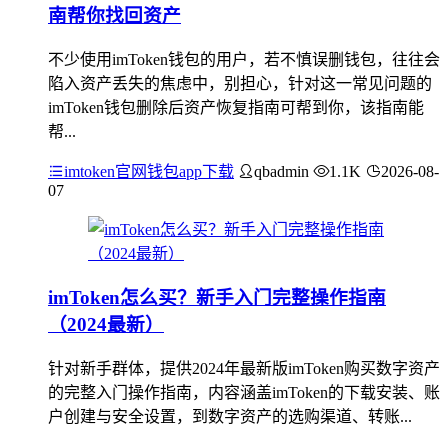
南帮你找回资产
不少使用imToken钱包的用户，若不慎误删钱包，往往会
陷入资产丢失的焦虑中，别担心，针对这一常见问题的
imToken钱包删除后资产恢复指南可帮到你，该指南能
帮...
imtoken官网钱包app下载
qbadmin
1.1K
2026-08-
07
imToken怎么买？新手入门完整操作指南
（2024最新）
针对新手群体，提供2024年最新版imToken购买数字资产
的完整入门操作指南，内容涵盖imToken的下载安装、账
户创建与安全设置，到数字资产的选购渠道、转账...