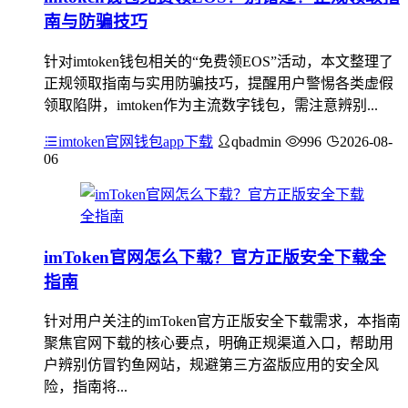
南与防骗技巧
针对imtoken钱包相关的“免费领EOS”活动，本文整理了
正规领取指南与实用防骗技巧，提醒用户警惕各类虚假
领取陷阱，imtoken作为主流数字钱包，需注意辨别...
imtoken官网钱包app下载
qbadmin
996
2026-08-
06
imToken官网怎么下载？官方正版安全下载全
指南
针对用户关注的imToken官方正版安全下载需求，本指南
聚焦官网下载的核心要点，明确正规渠道入口，帮助用
户辨别仿冒钓鱼网站，规避第三方盗版应用的安全风
险，指南将...