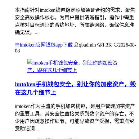
本指南针对imtoken钱包稳定添加通证合约的需求，聚焦
安全高效操作核心，为用户提供清晰指引，操作中需重
点核对目标通证的合约地址、所属链网络，确保信息准
确无误，...
imtoken官网钱包app下载
qbadmin
1.3K
2026-08-
08
imtoken手机钱包安全，别让你的加密资产，毁
在这几个细节上
imtoken作为主流的手机加密钱包，是用户管理加密资产
的重要工具，其安全性直接关系到数字资产的存亡，不
少用户因疏忽操作细节，可能导致资产受损，需重点留
意助记词...