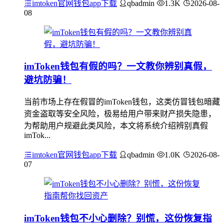
imtoken官网钱包app下载
qbadmin
1.3K
2026-08-
08
imToken钱包有假的吗？一文教你辨别真假，
避坑防骗！
当前市场上存在假冒的imToken钱包，这类仿冒钱包暗藏
资金盗取等安全风险，极易给用户带来财产损失隐患，
为帮助用户规避此类风险，本文将系统介绍辨别真假
imTok...
imtoken官网钱包app下载
qbadmin
1.0K
2026-08-
07
imToken钱包不小心删除？别慌，这份恢复指