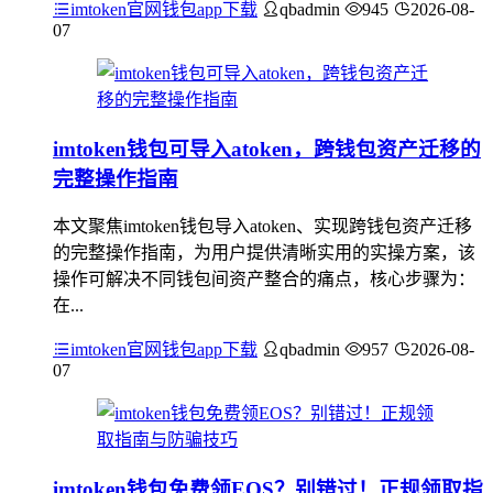
imtoken官网钱包app下载
qbadmin
945
2026-08-
07
imtoken钱包可导入atoken，跨钱包资产迁移的
完整操作指南
本文聚焦imtoken钱包导入atoken、实现跨钱包资产迁移
的完整操作指南，为用户提供清晰实用的实操方案，该
操作可解决不同钱包间资产整合的痛点，核心步骤为：
在...
imtoken官网钱包app下载
qbadmin
957
2026-08-
07
imtoken钱包免费领EOS？别错过！正规领取指