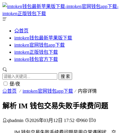
首页
imtoken钱包最新苹果版下载
imtoken官网钱包app下载
imtoken正版钱包下载
imtoken钱包官方下载
搜 索
昼/夜
首页
imtoken官网钱包app下载
内容详情
解析 IM 钱包交易失败手续费问题
qbadmin
2026年03月12日 17:52
960
0
IM 钱包交易失败手续费问题是用户常遇困扰，交