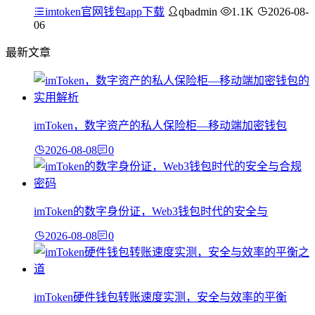
imtoken官网钱包app下载
qbadmin
1.1K
2026-08-
06
最新文章
imToken，数字资产的私人保险柜—移动端加密钱包
2026-08-08
0
imToken的数字身份证，Web3钱包时代的安全与
2026-08-08
0
imToken硬件钱包转账速度实测，安全与效率的平衡