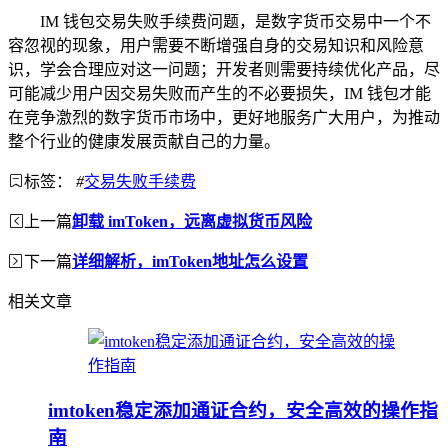
IM 钱包交易失败手续费问题，是数字货币交易中一个不
容忽视的现象，用户需要不断增强自身的交易知识和风险意
识，学会合理应对这一问题；开发者则需要持续优化产品，尽
可能减少用户因交易失败而产生的不必要损失，IM 钱包才能
在竞争激烈的数字货币市场中，更好地服务广大用户，为推动
整个行业的健康发展贡献自己的力量。
标签：
#
交易失败手续费
上一篇
卸载 imToken，远离虚拟货币风险
下一篇
详细解析，imToken地址怎么设置
相关文章
imtoken稳定添加通证合约，安全高效的操作指
南