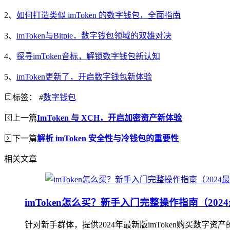
2、
如何打造类似 imToken 的数字钱包，全面指南
3、
imToken与Bitpie，数字钱包领域的双雄对决
4、
探寻imToken音标，解锁数字钱包新认知
5、
imToken更新了，开启数字钱包新体验
标签：
#
数字钱包
上一篇
ImToken 与 XCH，开启加密资产新体验
下一篇
解析 imToken 安全性与冷钱包的重要性
相关文章
imToken怎么买？新手入门完整操作指南（202
针对新手群体，提供2024年最新版imToken购买数字