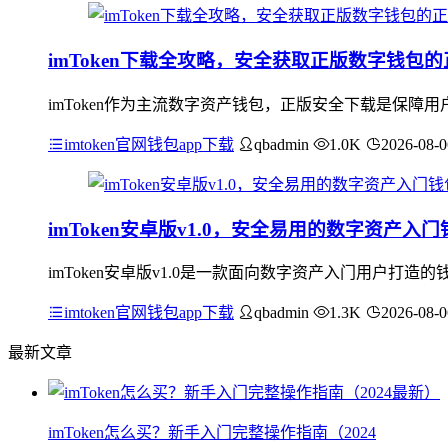
imToken下载全攻略，安全获取正版数字钱包
imToken作为主流数字资产钱包，正版安全下载是保障用
imtoken官网钱包app下载
qbadmin
1.0K
2026-08-0
imToken安卓版v1.0，安全易用的数字资产入门
imToken安卓版v1.0是一款面向数字资产入门用户
imtoken官网钱包app下载
qbadmin
1.3K
2026-08-0
最新文章
imToken怎么买？新手入门完整操作指南（2024