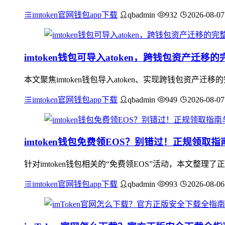
imtoken官网钱包app下载
qbadmin
932
2026-08-07
imtoken钱包可导入atoken，跨钱包资产迁移
本文聚焦imtoken钱包导入atoken、实现跨钱包资
imtoken官网钱包app下载
qbadmin
949
2026-08-07
imtoken钱包免费领EOS？别错过！正规领取
针对imtoken钱包相关的“免费领EOS”活动，本文整理
imtoken官网钱包app下载
qbadmin
993
2026-08-06