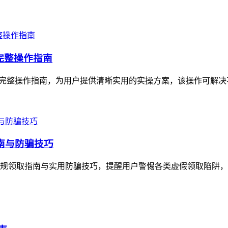
的完整操作指南
产迁移的完整操作指南，为用户提供清晰实用的实操方案，该操作可解
指南与防骗技巧
了正规领取指南与实用防骗技巧，提醒用户警惕各类虚假领取陷阱，imt