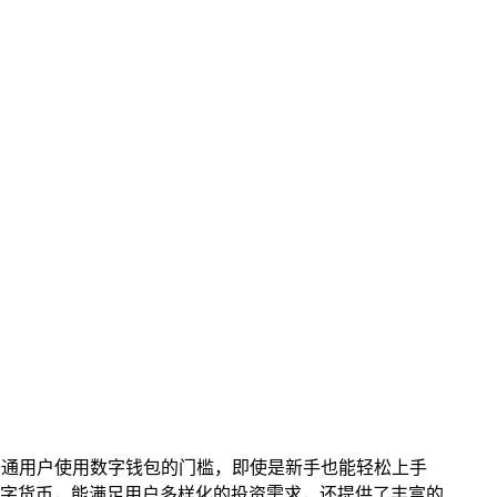
降低了普通用户使用数字钱包的门槛，即使是新手也能轻松上手
字货币，能满足用户多样化的投资需求，还提供了丰富的