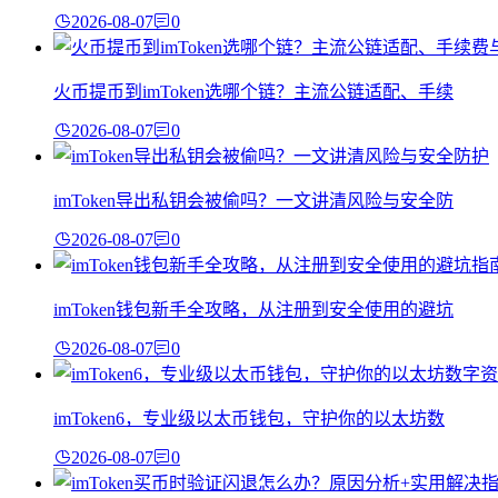
2026-08-07
0
火币提币到imToken选哪个链？主流公链适配、手续
2026-08-07
0
imToken导出私钥会被偷吗？一文讲清风险与安全防
2026-08-07
0
imToken钱包新手全攻略，从注册到安全使用的避坑
2026-08-07
0
imToken6，专业级以太币钱包，守护你的以太坊数
2026-08-07
0