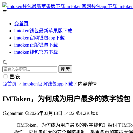
首页
imtoken钱包最新苹果版下载
imtoken官网钱包app下载
imtoken正版钱包下载
imtoken钱包官方下载
搜 索
昼/夜
首页
imtoken官网钱包app下载
内容详情
IMToken，为何成为用户最多的数字钱包
qbadmin
2026年03月13日 14:22
1.2K
0
《IMToken，为何成为用户最多的数字钱包》探讨了IM
操作，它具备强大的安全保障机制，采用多重加密技术保