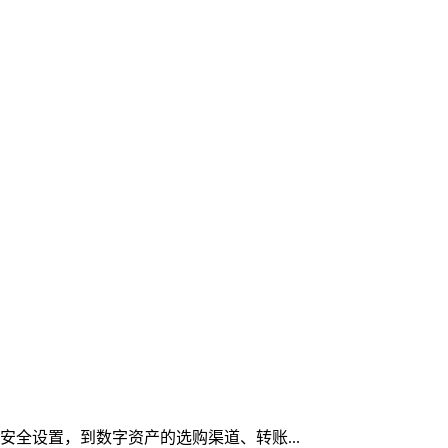
与安全设置，到数字资产的选购渠道、转账...