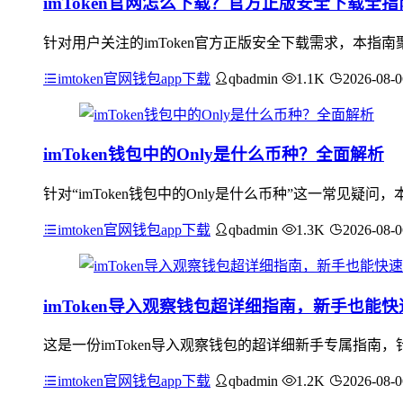
imToken官网怎么下载？官方正版安全下载全指
针对用户关注的imToken官方正版安全下载需求，本
imtoken官网钱包app下载
qbadmin
1.1K
2026-08-0
imToken钱包中的Only是什么币种？全面解析
针对“imToken钱包中的Only是什么币种”这一常见
imtoken官网钱包app下载
qbadmin
1.3K
2026-08-0
imToken导入观察钱包超详细指南，新手也能
这是一份imToken导入观察钱包的超详细新手专属指
imtoken官网钱包app下载
qbadmin
1.2K
2026-08-0