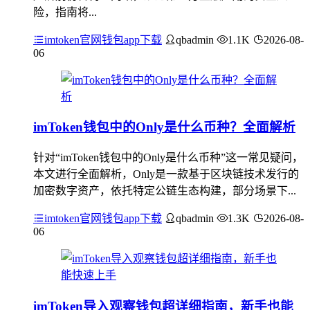
险，指南将...
imtoken官网钱包app下载
qbadmin
1.1K
2026-08-
06
imToken钱包中的Only是什么币种？全面解析
针对“imToken钱包中的Only是什么币种”这一常见疑问，
本文进行全面解析，Only是一款基于区块链技术发行的
加密数字资产，依托特定公链生态构建，部分场景下...
imtoken官网钱包app下载
qbadmin
1.3K
2026-08-
06
imToken导入观察钱包超详细指南，新手也能