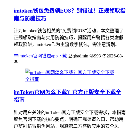
imtoken钱包免费领EOS？别错过！正规领取指
南与防骗技巧
针对imtoken钱包相关的“免费领EOS”活动，本文整理了
正规领取指南与实用防骗技巧，提醒用户警惕各类虚假
领取陷阱，imtoken作为主流数字钱包，需注意辨别...
imtoken官网钱包app下载
qbadmin
993
2026-08-
06
imToken官网怎么下载？官方正版安全下载全
指南
针对用户关注的imToken官方正版安全下载需求，本指南
聚焦官网下载的核心要点，明确正规渠道入口，帮助用
户辨别仿冒钓鱼网站，规避第三方盗版应用的安全风