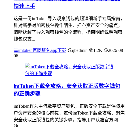
快速上手
这是一份imToken导入观察钱包的超详细新手专属指南，
针对新手对加密钱包操作陌生、担心资产安全的痛点，
清晰拆解了导入观察钱包的全流程，指南明确说明观察
钱包仅支...
imtoken官网钱包app下载
qbadmin
1.2K
2026-08-
06
imToken下载全攻略，安全获取正版数字钱包
的正确步骤
imToken作为主流数字资产钱包，正版安全下载是保障用
户资产安全的核心前提，这份imToken下载全攻略，聚焦
安全获取正版钱包的关键步骤，指导用户认准官方网
站...