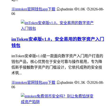
imtoken官网钱包app下载
qbadmin
1.0K
2026-08-
06
imToken安卓版v1.0，安全易用的数字资产入门
钱包
imToken安卓版v1.0是一款面向数字资产入门用户打造的
钱包产品，核心优势在于安全可靠与操作易用，专为降
低新手接触数字资产的门槛设计，它依托成熟的安全技
术筑...
imtoken官网钱包app下载
qbadmin
1.3K
2026-08-
06