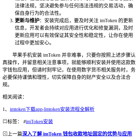
法律法规，坚决避免参与任何违法违规的交易活动，确
保自身行为的合法性。
更新与维护
：安装完成后，要及时关注 imToken 的更新
信息，开发者会持续对应用进行优化和修复漏洞，及时
更新应用可以有效保证其安全性和稳定性，让你在使用
过程中更加安心。
苹果手机安装 imToken 并非难事，只要你按照上述步骤认
真操作，并留意相关注意事项，就能够顺利安装并使用这款数
字钱包应用，但请时刻牢记，在使用数字货币相关服务时，务
必要保持谨慎和理性，切实保障自身的财产安全以及合法合
规。
相关阅读：
1、
imtoken下载app-Imtoken安装流程全解析
标签：
#
imToken安装
上一篇
深入了解 imToken 钱包收款地址固定的优势与应用