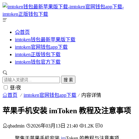
首页
imtoken钱包最新苹果版下载
imtoken官网钱包app下载
imtoken正版钱包下载
imtoken钱包官方下载
搜 索
昼/夜
首页
imtoken官网钱包app下载
内容详情
苹果手机安装 imToken 教程及注意事项
qbadmin
2026年03月13日 21:40
1.2K
0
聚焦于苹果手机安装
im
Token 的教程与注意事项，