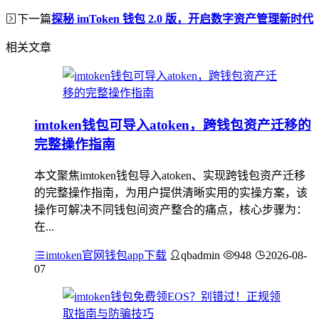
下一篇
探秘 imToken 钱包 2.0 版，开启数字资产管理新时代
相关文章
imtoken钱包可导入atoken，跨钱包资产迁移的
完整操作指南
本文聚焦imtoken钱包导入atoken、实现跨钱包资产迁移
的完整操作指南，为用户提供清晰实用的实操方案，该
操作可解决不同钱包间资产整合的痛点，核心步骤为：
在...
imtoken官网钱包app下载
qbadmin
948
2026-08-
07