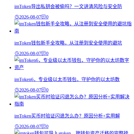
imToken导出私钥会被偷吗？一文讲清风险与安全防
2026-08-07
0
imToken钱包新手全攻略，从注册到安全使用的避坑
2026-08-07
0
imToken6，专业级以太币钱包，守护你的以太坊数
2026-08-07
0
imToken买币时验证闪退怎么办？原因分析+实用解
2026-08-07
0