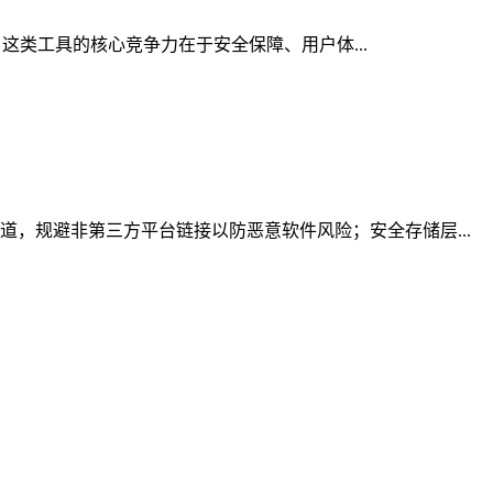
，这类工具的核心竞争力在于安全保障、用户体...
，规避非第三方平台链接以防恶意软件风险；安全存储层...