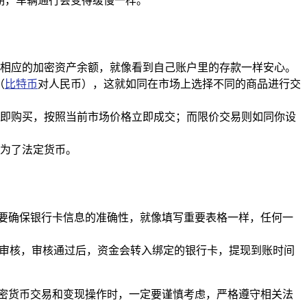
期，车辆通行会变得缓慢一样。
相应的加密资产余额，就像看到自己账户里的存款一样安心。
（
比特币
对人民币），这就如同在市场上选择不同的商品进行交
即购买，按照当前市场价格立即成交；而限价交易则如同你设
为了法定货币。
，要确保银行卡信息的准确性，就像填写重要表格一样，任何一
行审核，审核通过后，资金会转入绑定的银行卡，提现到账时间
密货币交易和变现操作时，一定要谨慎考虑，严格遵守相关法