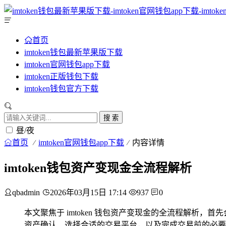
首页
imtoken钱包最新苹果版下载
imtoken官网钱包app下载
imtoken正版钱包下载
imtoken钱包官方下载
搜 索
昼/夜
首页
imtoken官网钱包app下载
内容详情
imtoken钱包资产变现金全流程解析
qbadmin
2026年03月15日 17:14
937
0
本文聚焦于 imtoken 钱包资产变现金的全流程解析，
资产确认、选择合适的交易平台，以及完成交易前的必要