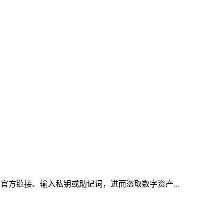
官方链接、输入私钥或助记词，进而盗取数字资产...