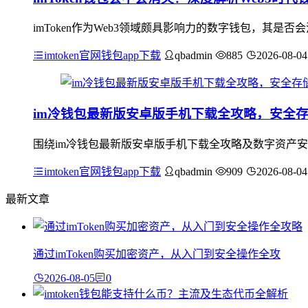
imToken作为Web3领域颇具影响力的数字钱包，其是
imtoken官网钱包app下载
qbadmin
885
2026-08-04
im冷钱包最新版安卓版手机下载全攻略，安全
围绕im冷钱包最新版安卓版手机下载全攻略及数字资产安
imtoken官网钱包app下载
qbadmin
909
2026-08-04
最新文章
通过imToken购买加密资产，从入门到安全操作全攻
2026-08-05
0