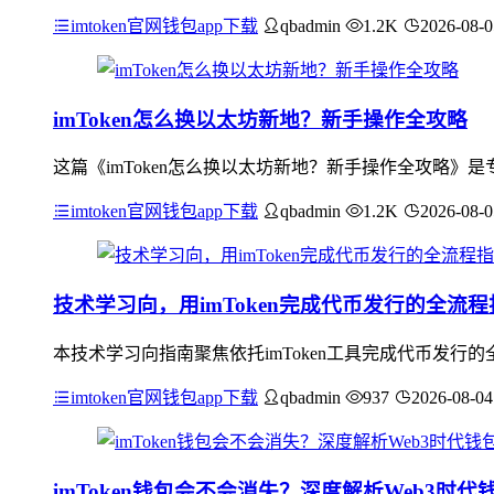
imtoken官网钱包app下载
qbadmin
1.2K
2026-08-0
imToken怎么换以太坊新地？新手操作全攻略
这篇《imToken怎么换以太坊新地？新手操作全攻略》是专
imtoken官网钱包app下载
qbadmin
1.2K
2026-08-0
技术学习向，用imToken完成代币发行的全流
本技术学习向指南聚焦依托imToken工具完成代币发
imtoken官网钱包app下载
qbadmin
937
2026-08-04
imToken钱包会不会消失？深度解析Web3时