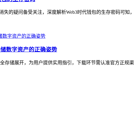
否会消失的疑问备受关注，深度解析Web3时代钱包的生存密码可知
存储数字资产的正确姿势
全存储展开，为用户提供实用指引，下载环节需认准官方正规渠道