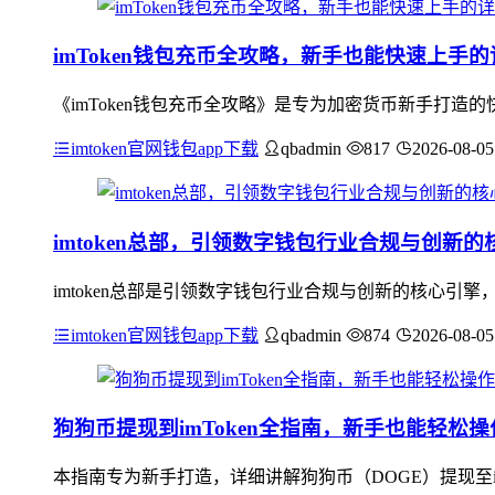
imToken钱包充币全攻略，新手也能快速上手
《imToken钱包充币全攻略》是专为加密货币新手打造的
imtoken官网钱包app下载
qbadmin
817
2026-08-05
imtoken总部，引领数字钱包行业合规与创新的
imtoken总部是引领数字钱包行业合规与创新的核心引擎
imtoken官网钱包app下载
qbadmin
874
2026-08-05
狗狗币提现到imToken全指南，新手也能轻松
本指南专为新手打造，详细讲解狗狗币（DOGE）提现至im