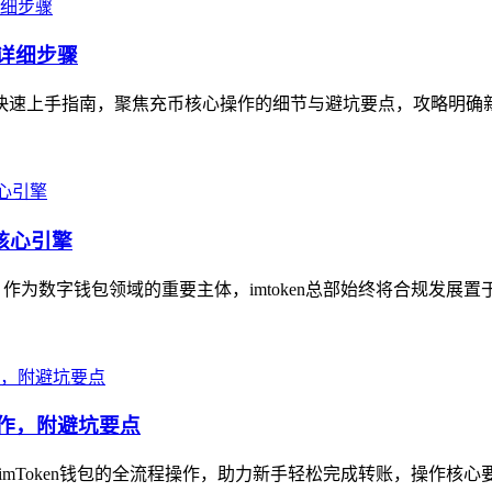
的详细步骤
快速上手指南，聚焦充币核心操作的细节与避坑要点，攻略明确新手充
核心引擎
，作为数字钱包领域的重要主体，imtoken总部始终将合规发展置
操作，附避坑要点
Token钱包的全流程操作，助力新手轻松完成转账，操作核心要点：