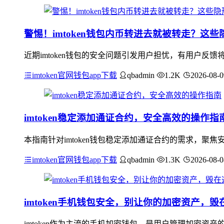
警惕！imtoken钱包内币转进去就被转走？这
近期imtoken钱包的安全问题引发用户担忧，有用户
imtoken官网钱包app下载
qbadmin
1.2K
2026-08-0
imtoken稳定添加通证合约，安全高效的操作指
本指南针对imtoken钱包稳定添加通证合约的需求，
imtoken官网钱包app下载
qbadmin
1.3K
2026-08-0
imtoken手机钱包安全，别让你的加密资产，
imtoken作为主流的手机加密钱包，是用户管理加密