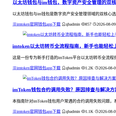
以太坊钱包与im钱包，数字资产安全管理的双
以太坊钱包与im钱包是数字资产安全管理领域的双核心选
imtoken官网钱包app下载
qbadmin
857
2026-08-09
imtoken以太坊转币全流程指南，新手也能轻松
这是一份专为新手打造的imToken平台以太坊转币全
imtoken官网钱包app下载
qbadmin
1.2K
2026-08-0
imToken钱包合约调用失败？原因排查与解决
本指南针对imToken钱包用户常遇的合约调用失败问题
imtoken官网钱包app下载
qbadmin
1.1K
2026-08-0