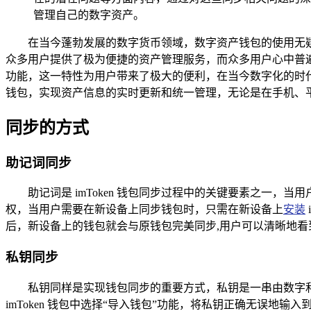
管理自己的数字资产。
在当今蓬勃发展的数字货币领域，数字资产钱包的使用无疑
众多用户提供了极为便捷的资产管理服务，而众多用户心中普遍关心
功能，这一特性为用户带来了极大的便利，在当今数字化的时代，
钱包，实现资产信息的实时更新和统一管理，无论是在手机、
同步的方式
助记词同步
助记词是 imToken 钱包同步过程中的关键要素之一，
权，当用户需要在新设备上同步钱包时，只需在新设备上
安装
后，新设备上的钱包就会与原钱包完美同步,用户可以清晰地
私钥同步
私钥同样是实现钱包同步的重要方式，私钥是一串由数字
imToken 钱包中选择“导入钱包”功能，将私钥正确无误