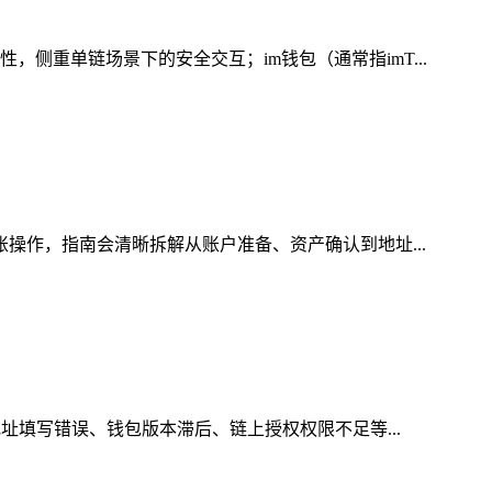
侧重单链场景下的安全交互；im钱包（通常指imT...
账操作，指南会清晰拆解从账户准备、资产确认到地址...
址填写错误、钱包版本滞后、链上授权权限不足等...