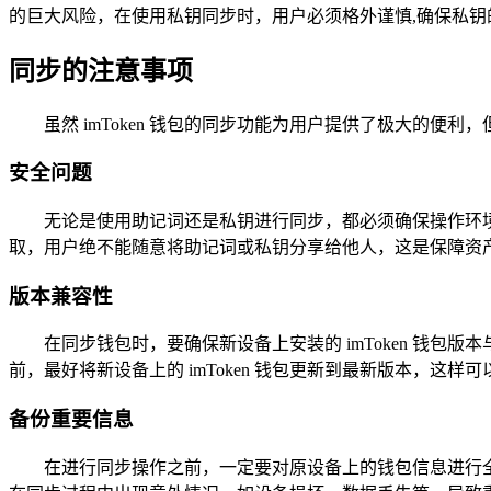
的巨大风险，在使用私钥同步时，用户必须格外谨慎,确保私钥
同步的注意事项
虽然 imToken 钱包的同步功能为用户提供了极大的便
安全问题
无论是使用助记词还是私钥进行同步，都必须确保操作环
取，用户绝不能随意将助记词或私钥分享给他人，这是保障资
版本兼容性
在同步钱包时，要确保新设备上安装的 imToken 钱
前，最好将新设备上的 imToken 钱包更新到最新版本，这
备份重要信息
在进行同步操作之前，一定要对原设备上的钱包信息进行