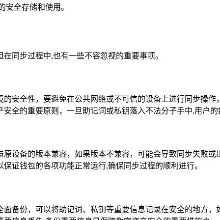
的安全存储和使用。
利，但在同步过程中,也有一些不容忽视的重要事项。
境的安全性，要避免在公共网络或不可信的设备上进行同步操作
产安全的重要原则，一旦助记词或私钥落入不法分子手中,用户的
包版本与原设备的版本兼容，如果版本不兼容，可能会导致同步失
样可以保证钱包的各项功能正常运行,确保同步过程的顺利进行。
全面备份，可以将助记词、私钥等重要信息记录在安全的地方，