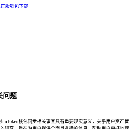
关问题
探讨imToken钱包同步相关事宜具有重要现实意义，关乎用户
研究，旨在为用户提供全面且准确的信息，帮助用户更好地理解和