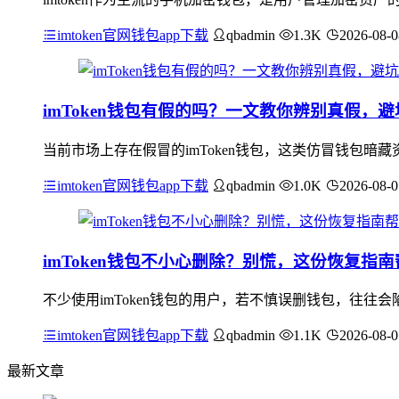
imtoken官网钱包app下载
qbadmin
1.3K
2026-08-0
imToken钱包有假的吗？一文教你辨别真假，
当前市场上存在假冒的imToken钱包，这类仿冒钱包暗
imtoken官网钱包app下载
qbadmin
1.0K
2026-08-0
imToken钱包不小心删除？别慌，这份恢复指
不少使用imToken钱包的用户，若不慎误删钱包，往往会
imtoken官网钱包app下载
qbadmin
1.1K
2026-08-0
最新文章