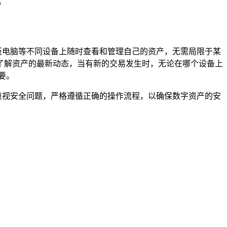
。
平板电脑等不同设备上随时查看和管理自己的资产，无需局限于某
及时了解资产的最新动态，当有新的交易发生时，无论在哪个设备上
要。
分重视安全问题，严格遵循正确的操作流程，以确保数字资产的安