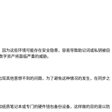
，因为这些环境可能存在安全隐患，容易导致助记词或私钥被窃
数字资产将面临严重的威胁。
败或出现其他意想不到的问题，为了避免这种情况的发生，在同步之
如纸质笔记本或专门的硬件钱包备份设备，这样做的目的是以防