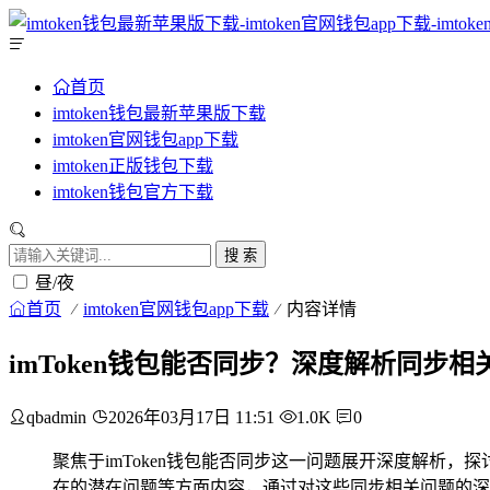
首页
imtoken钱包最新苹果版下载
imtoken官网钱包app下载
imtoken正版钱包下载
imtoken钱包官方下载
搜 索
昼/夜
首页
imtoken官网钱包app下载
内容详情
imToken钱包能否同步？深度解析同步相
qbadmin
2026年03月17日 11:51
1.0K
0
聚焦于imToken钱包能否同步这一问题展开深度解析，
在的潜在问题等方面内容，通过对这些同步相关问题的深入