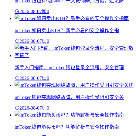
imToken钱包有假的吗？一文教你辨别真假，避坑防
2026-08-07
0
imToken如何卖出ETH？新手必看的安全操作全指
2026-08-07
0
新手入门指南，imToken钱包登录全流程，安全管理
2026-08-07
0
imToken钱包突现网络故障，用户操作受阻引安全关
2026-08-07
0
imToken钱包能买币吗？功能解析与安全操作指南