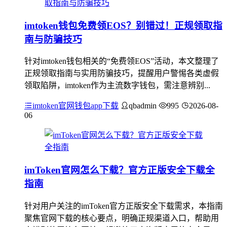
imtoken钱包免费领EOS？别错过！正规领取指
南与防骗技巧
针对imtoken钱包相关的“免费领EOS”活动，本文整理了
正规领取指南与实用防骗技巧，提醒用户警惕各类虚假
领取陷阱，imtoken作为主流数字钱包，需注意辨别...
imtoken官网钱包app下载
qbadmin
995
2026-08-
06
imToken官网怎么下载？官方正版安全下载全
指南
针对用户关注的imToken官方正版安全下载需求，本指南
聚焦官网下载的核心要点，明确正规渠道入口，帮助用