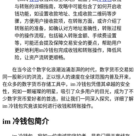
与转账的详细指南，攻略中可能包含了如何开启收
钱功能，如设置收款地址、生成收款二维码等步
骤，方便用户接收款项，在转账方面，或许介绍了
转账前的准备，如确认对方地址准确性，转账过程
中的操作流程，包括输入转账金额、手续费设置
等，可能还会提及保障交易安全的要点，帮助用户
更好地利用im冷钱包完成收钱和转账操作，降低风
险，让资产流转更顺畅。
在当今这个数字化浪潮汹涌澎湃的时代，数字货币交易如
同一股新兴的洪流，正以惊人的速度在全球范围内普及开来，
在众多的数字货币存储工具中，im 冷钱包凭借其卓越的安全
性，宛如一颗璀璨的明星，吸引了众多用户的目光，成为了不
少数字货币爱好者的首选，就让我们一同深入探究，详细了解
im 冷钱包究竟该如何进行收钱和转账操作。
im 冷钱包简介