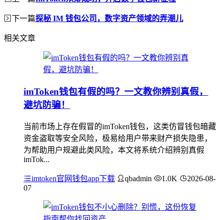
下一篇
探秘 IM 钱包公司，数字资产领域的弄潮儿
相关文章
imToken钱包有假的吗？一文教你辨别真假，
避坑防骗！
当前市场上存在假冒的imToken钱包，这类仿冒钱包暗藏
资金盗取等安全风险，极易给用户带来财产损失隐患，
为帮助用户规避此类风险，本文将系统介绍辨别真假
imTok...
imtoken官网钱包app下载
qbadmin
1.0K
2026-08-
07