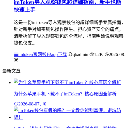
imToken导入观察钱包超详细指南，新手也能
快速上手
这是一份imToken导入观察钱包的超详细新手专属指南，
针对新手对加密钱包操作陌生、担心资产安全的痛点，
清晰拆解了导入观察钱包的全流程，指南明确说明观察
钱包仅支...
imtoken官网钱包app下载
qbadmin
1.2K
2026-08-
06
最新文章
为什么苹果手机下载不了imToken？核心原因全解析
2026-08-07
0