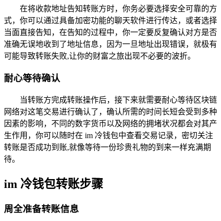
在将收款地址告知转账方时，你务必要选择安全可靠的方
式，你可以通过具备加密功能的聊天软件进行传达，或者选择
当面直接告知，在告知的过程中，你一定要反复确认对方是否
准确无误地收到了地址信息，因为一旦地址出现错误，就极有
可能导致转账失败,让你的财富之旅出现不必要的波折。
耐心等待确认
当转账方完成转账操作后，接下来就需要耐心等待区块链
网络对这笔交易进行确认了，确认所需的时间长短会受到多种
因素的影响，不同的数字货币以及网络的拥堵状况都会对其产
生作用，你可以随时在 im 冷钱包中查看交易记录，密切关注
转账是否成功到账,就像等待一份珍贵礼物的到来一样充满期
待。
im 冷钱包转账步骤
周全准备转账信息