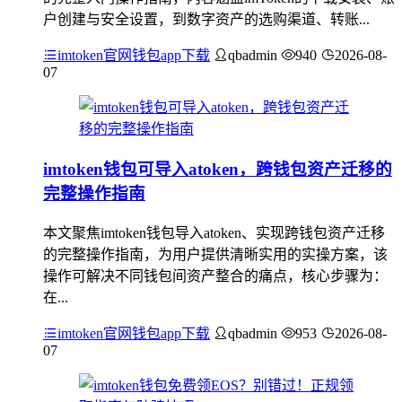
户创建与安全设置，到数字资产的选购渠道、转账...
imtoken官网钱包app下载
qbadmin
940
2026-08-
07
imtoken钱包可导入atoken，跨钱包资产迁移的
完整操作指南
本文聚焦imtoken钱包导入atoken、实现跨钱包资产迁移
的完整操作指南，为用户提供清晰实用的实操方案，该
操作可解决不同钱包间资产整合的痛点，核心步骤为：
在...
imtoken官网钱包app下载
qbadmin
953
2026-08-
07