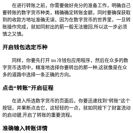
在进行转账之前，你需要做好充分的准备工作，明确自己
要转账的数字货币种类，精确确定转账金额，同时要确保获取
到的收款方地址准确无误，因为在数字货币的世界里，一旦转
账操作完成，就如同射出的箭一般无法撤回,所以这一步必须
慎之又慎。
开启钱包选定币种
同样，你要先打开 im 冷钱包应用程序，然后在众多的数
字货币选项中，精准地选择你要转出的那一种,这就像是在众
多的道路中选择一条正确的方向。
点击“转账”开启征程
在进入所选数字货币的页面后，你要迅速找到“转账”这个
按钮，并果断点击它，这轻轻的一点，就如同按下了财富流动
的启动键,开启了转账的重要流程。
准确输入转账详情