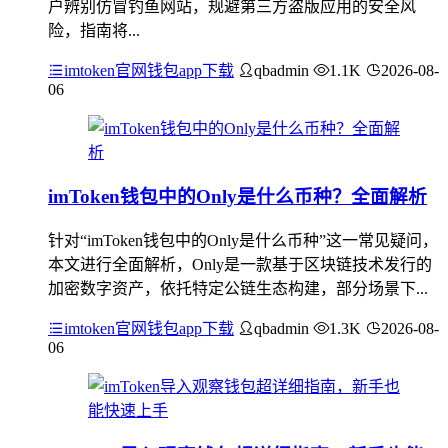
户辨别仿冒钓鱼网站，规避第三方盗版应用的安全风
险，指南将...
imtoken官网钱包app下载
qbadmin
1.1K
2026-08-
06
imToken钱包中的Only是什么币种？全面解析
针对“imToken钱包中的Only是什么币种”这一常见疑问，
本文进行全面解析，Only是一款基于区块链技术发行的
加密数字资产，依托特定公链生态构建，部分场景下...
imtoken官网钱包app下载
qbadmin
1.3K
2026-08-
06