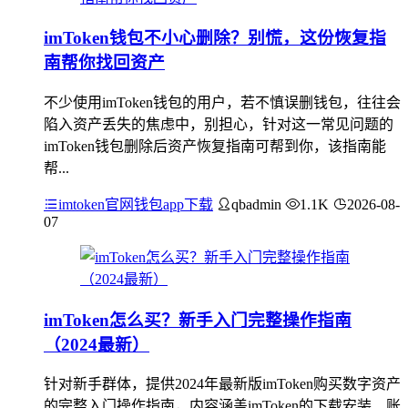
imToken钱包不小心删除？别慌，这份恢复指
南帮你找回资产
不少使用imToken钱包的用户，若不慎误删钱包，往往会
陷入资产丢失的焦虑中，别担心，针对这一常见问题的
imToken钱包删除后资产恢复指南可帮到你，该指南能
帮...
imtoken官网钱包app下载
qbadmin
1.1K
2026-08-
07
imToken怎么买？新手入门完整操作指南
（2024最新）
针对新手群体，提供2024年最新版imToken购买数字资产
的完整入门操作指南，内容涵盖imToken的下载安装、账