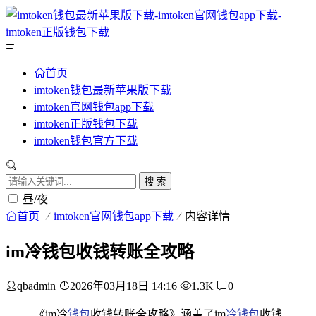
首页
imtoken钱包最新苹果版下载
imtoken官网钱包app下载
imtoken正版钱包下载
imtoken钱包官方下载
搜 索
昼/夜
首页
imtoken官网钱包app下载
内容详情
im冷钱包收钱转账全攻略
qbadmin
2026年03月18日 14:16
1.3K
0
《im冷
钱包
收钱转账全攻略》涵盖了im
冷钱包
收钱