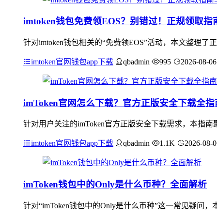
imtoken钱包免费领EOS？别错过！正规领取
针对imtoken钱包相关的“免费领EOS”活动，本文整理
imtoken官网钱包app下载
qbadmin
995
2026-08-06
imToken官网怎么下载？官方正版安全下载全指
针对用户关注的imToken官方正版安全下载需求，本
imtoken官网钱包app下载
qbadmin
1.1K
2026-08-0
imToken钱包中的Only是什么币种？全面解析
针对“imToken钱包中的Only是什么币种”这一常见