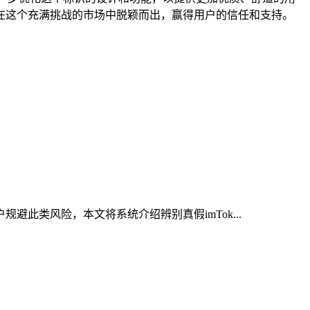
在这个充满挑战的市场中脱颖而出，赢得用户的信任和支持。
避此类风险，本文将系统介绍辨别真假imTok...