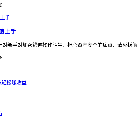
6
快速上手
南，针对新手对加密钱包操作陌生、担心资产安全的痛点，清晰拆解
6