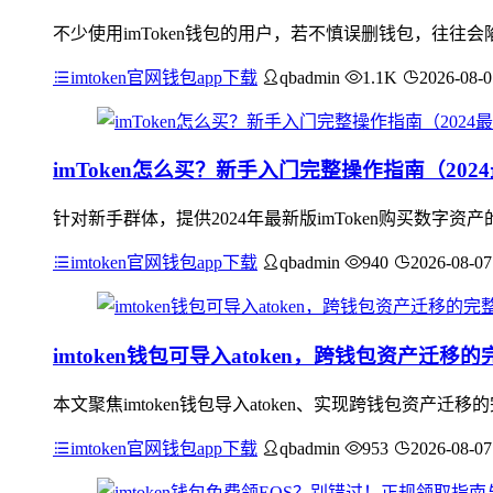
不少使用imToken钱包的用户，若不慎误删钱包，往往会
imtoken官网钱包app下载
qbadmin
1.1K
2026-08-0
imToken怎么买？新手入门完整操作指南（202
针对新手群体，提供2024年最新版imToken购买数字
imtoken官网钱包app下载
qbadmin
940
2026-08-07
imtoken钱包可导入atoken，跨钱包资产迁移
本文聚焦imtoken钱包导入atoken、实现跨钱包资
imtoken官网钱包app下载
qbadmin
953
2026-08-07