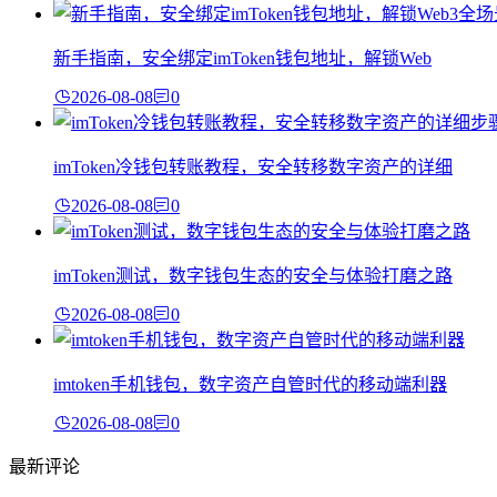
新手指南，安全绑定imToken钱包地址，解锁Web
2026-08-08
0
imToken冷钱包转账教程，安全转移数字资产的详细
2026-08-08
0
imToken测试，数字钱包生态的安全与体验打磨之路
2026-08-08
0
imtoken手机钱包，数字资产自管时代的移动端利器
2026-08-08
0
最新评论