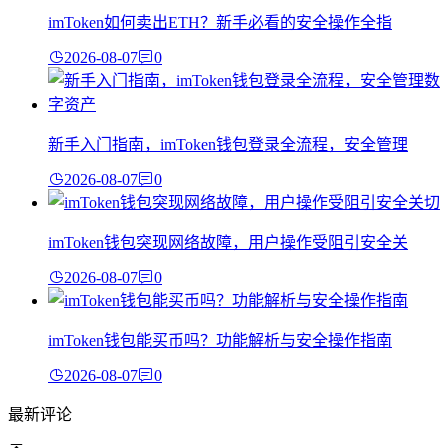
imToken如何卖出ETH？新手必看的安全操作全指
2026-08-07
0
新手入门指南，imToken钱包登录全流程，安全管理
2026-08-07
0
imToken钱包突现网络故障，用户操作受阻引安全关
2026-08-07
0
imToken钱包能买币吗？功能解析与安全操作指南
2026-08-07
0
最新评论