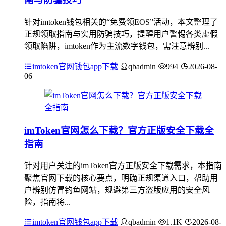
针对imtoken钱包相关的“免费领EOS”活动，本文整理了
正规领取指南与实用防骗技巧，提醒用户警惕各类虚假
领取陷阱，imtoken作为主流数字钱包，需注意辨别...
imtoken官网钱包app下载
qbadmin
994
2026-08-
06
imToken官网怎么下载？官方正版安全下载全
指南
针对用户关注的imToken官方正版安全下载需求，本指南
聚焦官网下载的核心要点，明确正规渠道入口，帮助用
户辨别仿冒钓鱼网站，规避第三方盗版应用的安全风
险，指南将...
imtoken官网钱包app下载
qbadmin
1.1K
2026-08-