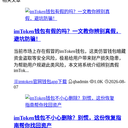
相关文章
imToken钱包有假的吗？一文教你辨别真假，
避坑防骗！
当前市场上存在假冒的imToken钱包，这类仿冒钱包暗藏
资金盗取等安全风险，极易给用户带来财产损失隐患，
为帮助用户规避此类风险，本文将系统介绍辨别真假
imTok...
imtoken官网钱包app下载
qbadmin
1.0K
2026-08-
07
imToken钱包不小心删除？别慌，这份恢复指
南帮你找回资产