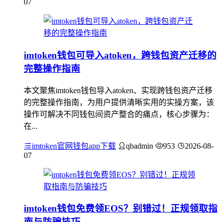
07
imtoken钱包可导入atoken，跨钱包资产迁移的
完整操作指南
本文聚焦imtoken钱包导入atoken、实现跨钱包资产迁移
的完整操作指南，为用户提供清晰实用的实操方案，该
操作可解决不同钱包间资产整合的痛点，核心步骤为：
在...
imtoken官网钱包app下载
qbadmin
953
2026-08-
07
imtoken钱包免费领EOS？别错过！正规领取指
南与防骗技巧