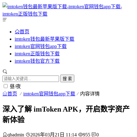
首页
imtoken钱包最新苹果版下载
imtoken官网钱包app下载
imtoken正版钱包下载
imtoken钱包官方下载
搜 索
昼/夜
首页
imtoken官网钱包app下载
内容详情
深入了解 imToken APK，开启数字资产
新体验
qbadmin
2026年03月21日 11:14
955
0