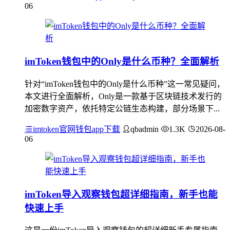
06
imToken钱包中的Only是什么币种？全面解析
针对“imToken钱包中的Only是什么币种”这一常见疑问，
本文进行全面解析，Only是一款基于区块链技术发行的
加密数字资产，依托特定公链生态构建，部分场景下...
imtoken官网钱包app下载
qbadmin
1.3K
2026-08-
06
imToken导入观察钱包超详细指南，新手也能
快速上手