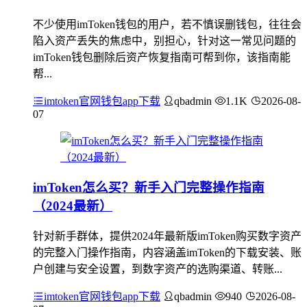
不少使用imToken钱包的用户，若不慎误删钱包，往往会
陷入资产丢失的焦虑中，别担心，针对这一常见问题的
imToken钱包删除后资产恢复指南可帮到你，该指南能
帮...
imtoken官网钱包app下载
qbadmin
1.1K
2026-08-
07
imToken怎么买？新手入门完整操作指南
（2024最新）
针对新手群体，提供2024年最新版imToken购买数字资产
的完整入门操作指南，内容涵盖imToken的下载安装、账
户创建与安全设置，到数字资产的选购渠道、转账...
imtoken官网钱包app下载
qbadmin
940
2026-08-