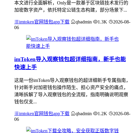
本文进行全面解析，Only是一款基于区块链技术发行的
加密数字资产，依托特定公链生态构建，部分场景下...
imtoken官网钱包app下载
qbadmin
1.3K
2026-08-
06
imToken导入观察钱包超详细指南，新手也能
快速上手
这是一份imToken导入观察钱包的超详细新手专属指南，
针对新手对加密钱包操作陌生、担心资产安全的痛点，
清晰拆解了导入观察钱包的全流程，指南明确说明观察
钱包仅支...
imtoken官网钱包app下载
qbadmin
1.2K
2026-08-
06