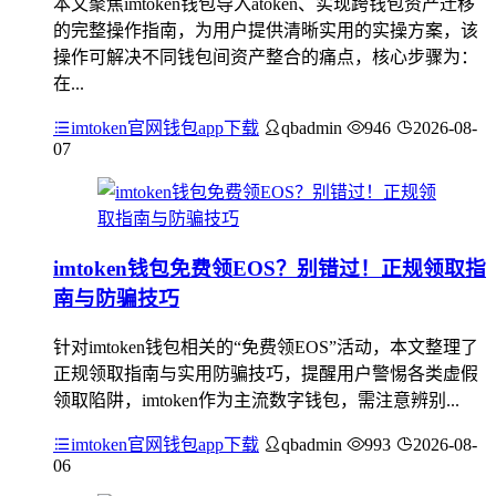
本文聚焦imtoken钱包导入atoken、实现跨钱包资产迁移
的完整操作指南，为用户提供清晰实用的实操方案，该
操作可解决不同钱包间资产整合的痛点，核心步骤为：
在...
imtoken官网钱包app下载
qbadmin
946
2026-08-
07
imtoken钱包免费领EOS？别错过！正规领取指
南与防骗技巧
针对imtoken钱包相关的“免费领EOS”活动，本文整理了
正规领取指南与实用防骗技巧，提醒用户警惕各类虚假
领取陷阱，imtoken作为主流数字钱包，需注意辨别...
imtoken官网钱包app下载
qbadmin
993
2026-08-
06