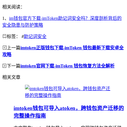
相关阅读：
1、
im钱包官方下载-imToken助记词安全吗？深度剖析背后的
安全隐患与防护策略
标签：
#
助记词安全
上一篇
imtoken正版钱包下载-imToken 钱包最新下载安卓全
攻略
下一篇
imtoken官网下载-imToken 钱包恢复方法全解析
相关文章
imtoken钱包可导入atoken，跨钱包资产迁移的
完整操作指南