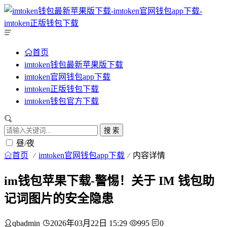
首页
imtoken钱包最新苹果版下载
imtoken官网钱包app下载
imtoken正版钱包下载
imtoken钱包官方下载
搜 索
昼/夜
首页
imtoken官网钱包app下载
内容详情
im钱包苹果下载-警惕！关于 IM 钱包助
记词图片的安全隐患
qbadmin
2026年03月22日 15:29
995
0