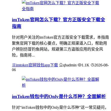
imToken官网怎么下载？官方正版安全下载全
指南
针对用户关注的imToken官方正版安全下载需求，本指南
聚焦官网下载的核心要点，明确正规渠道入口，帮助用
户辨别仿冒钓鱼网站，规避第三方盗版应用的安全风
险，指南将...
imtoken官网钱包app下载
qbadmin
1.1K
2026-08-
06
imToken钱包中的Only是什么币种？全面解析
针对“imToken钱包中的Only是什么币种”这一常见疑问，