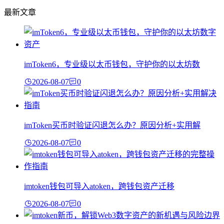
最新文章
imToken6，专业级以太币钱包，守护你的以太坊数
2026-08-07
0
imToken买币时验证闪退怎么办？原因分析+实用解
2026-08-07
0
imtoken钱包可导入atoken，跨钱包资产迁移
2026-08-07
0