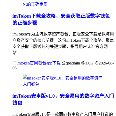
imToken下载全攻略，安全获取正版数字钱包
的正确步骤
imToken作为主流数字资产钱包，正版安全下载是保障用
户资产安全的核心前提，这份imToken下载全攻略，聚焦
安全获取正版钱包的关键步骤，指导用户认准官方网
站...
imtoken官网钱包app下载
qbadmin
1.0K
2026-08-
06
imToken安卓版v1.0，安全易用的数字资产入门
钱包
imToken安卓版v1.0是一款面向数字资产入门用户打造的