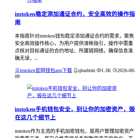
imtoken稳定添加通证合约，安全高效的操作指
南
本指南针对imtoken钱包稳定添加通证合约的需求，聚焦
安全高效操作核心，为用户提供清晰指引，操作中需重
点核对目标通证的合约地址、所属链网络，确保信息准
确无误，...
imtoken官网钱包app下载
qbadmin
1.3K
2026-08-
08
imtoken手机钱包安全，别让你的加密资产，毁
在这几个细节上
imtoken作为主流的手机加密钱包，是用户管理加密资产