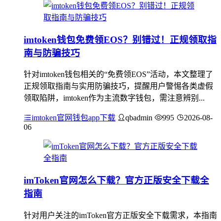
imtoken钱包免费领EOS？别错过！正规领取指
南与防骗技巧
针对imtoken钱包相关的“免费领EOS”活动，本文整理了
正规领取指南与实用防骗技巧，提醒用户警惕各类虚假
领取陷阱，imtoken作为主流数字钱包，需注意辨别...
imtoken官网钱包app下载
qbadmin
995
2026-08-
06
imToken官网怎么下载？官方正版安全下载全
指南
针对用户关注的imToken官方正版安全下载需求，本指南