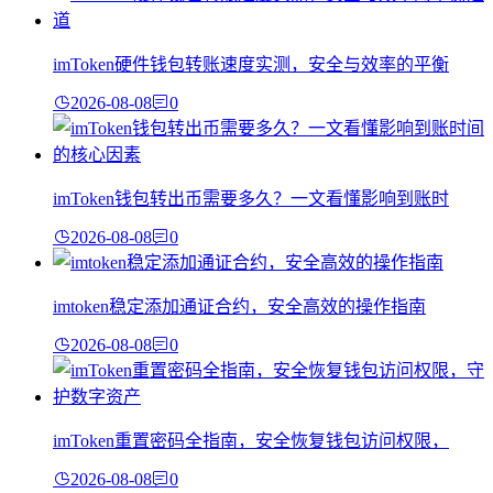
imToken硬件钱包转账速度实测，安全与效率的平衡
2026-08-08
0
imToken钱包转出币需要多久？一文看懂影响到账时
2026-08-08
0
imtoken稳定添加通证合约，安全高效的操作指南
2026-08-08
0
imToken重置密码全指南，安全恢复钱包访问权限，
2026-08-08
0