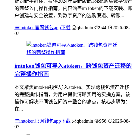
针对新手群体，提供2024年最新版imToken购买数字资产
的完整入门操作指南，内容涵盖imToken的下载安装、账
户创建与安全设置，到数字资产的选购渠道、转账...
imtoken官网钱包app下载
qbadmin
944
2026-08-
07
imtoken钱包可导入atoken，跨钱包资产迁移的
完整操作指南
本文聚焦imtoken钱包导入atoken、实现跨钱包资产迁移
的完整操作指南，为用户提供清晰实用的实操方案，该
操作可解决不同钱包间资产整合的痛点，核心步骤为：
在...
imtoken官网钱包app下载
qbadmin
956
2026-08-
07