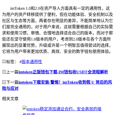
imToken 1.0和2.0在资产导入方面具有一定的通用性，这
为用户的资产转移提供了便利，但在功能体验、安全机制以及
社区与生态等方面，两者存在明显的差异，不能简单地认为它
们是完全通用的，对于用户来说，这就需要根据自己的实际需
求和使用习惯，审慎、合理地选择适合自己的版本，而对于那
些还在坚守使用1.0版本的用户，考虑到2.0版本在各个方面所
展现出的显著优势，升级或许是一个明智且值得尝试的选择，
它将为用户带来更加优质、高效、安全的数字钱包使用体验。
标签：
#
版本通用性
上一篇
imtoken正版钱包下载-IM钱包收USDT全流程解析
下一篇
imtoken下载安装-警惕！imToken收到假 U 背后的风
险与应对
相关文章