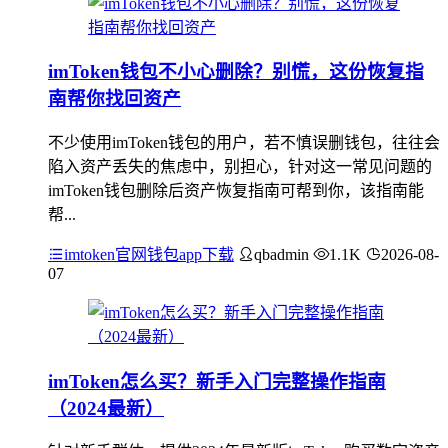
imToken钱包不小心删除？别慌，这份恢复指
南帮你找回资产
不少使用imToken钱包的用户，若不慎误删钱包，往往会
陷入资产丢失的焦虑中，别担心，针对这一常见问题的
imToken钱包删除后资产恢复指南可帮到你，该指南能
帮...
imtoken官网钱包app下载
qbadmin
1.1K
2026-08-
07
imToken怎么买？新手入门完整操作指南
（2024最新）