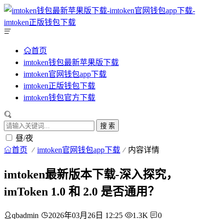
首页
imtoken钱包最新苹果版下载
imtoken官网钱包app下载
imtoken正版钱包下载
imtoken钱包官方下载
搜 索
昼/夜
首页
imtoken官网钱包app下载
内容详情
imtoken最新版本下载-深入探究，
imToken 1.0 和 2.0 是否通用？
qbadmin
2026年03月26日 12:25
1.3K
0