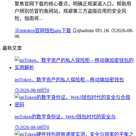
聚焦官网下载的核心要点，明确正规渠道入口，帮助用
户辨别仿冒钓鱼网站，规避第三方盗版应用的安全风
险，指南将...
imtoken官网钱包app下载
qbadmin
1.1K
2026-08-
06
最新文章
imToken，数字资产的私人保险柜—移动端加密钱包
2026-08-08
0
imToken的数字身份证，Web3钱包时代的安全与
2026-08-08
0