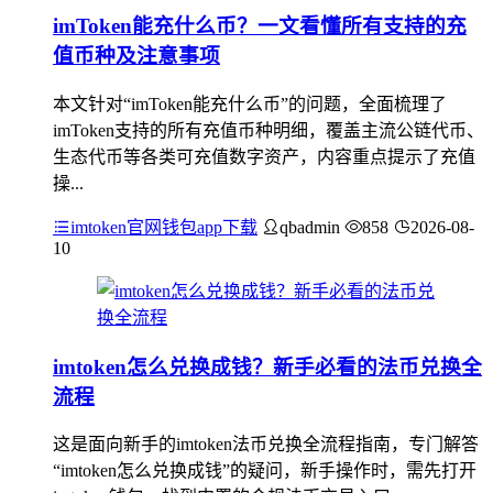
imToken能充什么币？一文看懂所有支持的充
值币种及注意事项
本文针对“imToken能充什么币”的问题，全面梳理了
imToken支持的所有充值币种明细，覆盖主流公链代币、
生态代币等各类可充值数字资产，内容重点提示了充值
操...
imtoken官网钱包app下载
qbadmin
858
2026-08-
10
imtoken怎么兑换成钱？新手必看的法币兑换全
流程
这是面向新手的imtoken法币兑换全流程指南，专门解答
“imtoken怎么兑换成钱”的疑问，新手操作时，需先打开