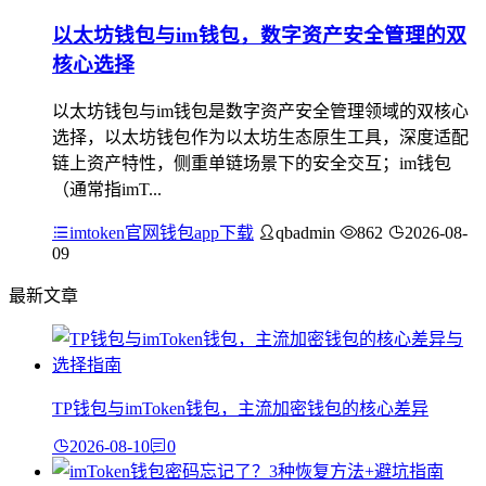
以太坊钱包与im钱包，数字资产安全管理的双
核心选择
以太坊钱包与im钱包是数字资产安全管理领域的双核心
选择，以太坊钱包作为以太坊生态原生工具，深度适配
链上资产特性，侧重单链场景下的安全交互；im钱包
（通常指imT...
imtoken官网钱包app下载
qbadmin
862
2026-08-
09
最新文章
TP钱包与imToken钱包，主流加密钱包的核心差异
2026-08-10
0