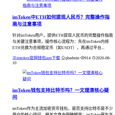
imToken中ETH如何提现人民币？完整操作指
南与注意事项
针对imToken用户，提供ETH提现人民币的完整操作指南
与关键注意事项，操作核心流程为：先在imToken内将
ETH兑换为合规稳定币（如USDT），再通过平台...
imtoken官网钱包app下载
qbadmin
914
2026-08-
10
imToken钱包支持比特币吗？一文理清核心疑
问
imToken作为主流加密货币钱包，是否支持比特币是不少
用户的核心疑问，相关文章会明确解答：imToken原生支