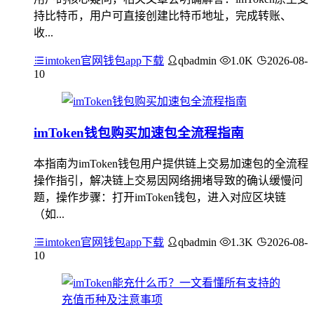
持比特币，用户可直接创建比特币地址，完成转账、
收...
imtoken官网钱包app下载
qbadmin
1.0K
2026-08-
10
imToken钱包购买加速包全流程指南
本指南为imToken钱包用户提供链上交易加速包的全流程
操作指引，解决链上交易因网络拥堵导致的确认缓慢问
题，操作步骤：打开imToken钱包，进入对应区块链
（如...
imtoken官网钱包app下载
qbadmin
1.3K
2026-08-
10