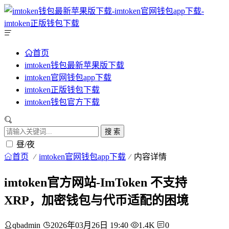
首页
imtoken钱包最新苹果版下载
imtoken官网钱包app下载
imtoken正版钱包下载
imtoken钱包官方下载
搜 索
昼/夜
首页
imtoken官网钱包app下载
内容详情
imtoken官方网站-ImToken 不支持
XRP，加密钱包与代币适配的困境
qbadmin
2026年03月26日 19:40
1.4K
0