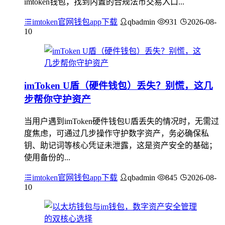
imtoken钱包，找到内置的合规法币交易入口...
imtoken官网钱包app下载
qbadmin
931
2026-08-
10
imToken U盾（硬件钱包）丢失？别慌，这几
步帮你守护资产
当用户遇到imToken硬件钱包U盾丢失的情况时，无需过
度焦虑，可通过几步操作守护数字资产，务必确保私
钥、助记词等核心凭证未泄露，这是资产安全的基础；
使用备份的...
imtoken官网钱包app下载
qbadmin
845
2026-08-
10