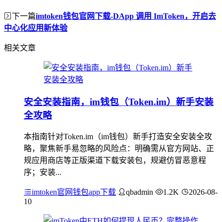
下一篇
imtoken钱包官网下载-DApp 调用 ImToken，开启去
中心化应用新体验
相关文章
安全安装指南，im钱包（Token.im）新手安装
全攻略
本指南针对Token.im（im钱包）新手打造安全安装全攻
略，聚焦新手易忽略的风险点：明确需从官方网站、正
规应用商店等正版渠道下载安装包，规避仿冒恶意程
序；安装...
imtoken官网钱包app下载
qbadmin
1.2K
2026-08-
10