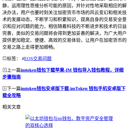
静，运用理性思维分析可能的原因，并针对性地采取相应的解
决办法，用户也要时刻关注加密货币市场的风云变幻和相关技
术的发展动态，不断学习和积累知识，提高自身的交易安全意
识和应对问题的能力，相信随着科技的不断进步和技术的日益
完善，类似的交易问题将会得到更加妥善的解决，为广大用户
提供更加稳定、便捷、高效的交易体验，让用户在加密货币的
交易之路上走得更加顺畅。
标签：
#
EOS交易问题
上一篇
imtoken钱包下载苹果-IM 钱包导入钱包教程，详细
步骤指南
下一篇
imtoken钱包安卓版下载-imToken 钱包手机安卓版下
载全攻略
相关文章