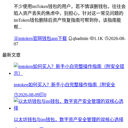
不少使用imToken钱包的用户，若不慎误删钱包，往往会
陷入资产丢失的焦虑中，别担心，针对这一常见问题的
imToken钱包删除后资产恢复指南可帮到你，该指南能
帮...
imtoken官网钱包app下载
qbadmin
1.1K
2026-08-
07
最新文章
imtoken如何买入？新手小白完整操作指南（附安全
2026-08-09
0
以太坊钱包与im钱包，数字资产安全管理的双核心选择