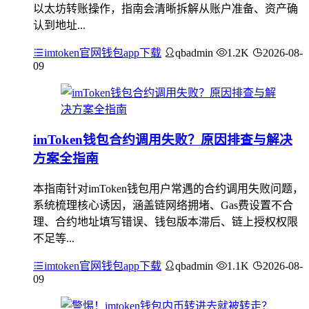
以太坊转账操作，指南会清晰拆解从账户准备、资产确
认到地址...
imtoken官网钱包app下载
qbadmin
1.2K
2026-08-
09
imToken钱包合约调用失败？原因排查与解决
方案全指南
本指南针对imToken钱包用户常遇的合约调用失败问题，
系统梳理核心诱因，涵盖链网络拥堵、Gas费设置不合
理、合约地址填写错误、钱包版本滞后、链上授权权限
不足等...
imtoken官网钱包app下载
qbadmin
1.1K
2026-08-
09