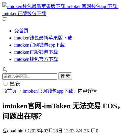
首页
imtoken钱包最新苹果版下载
imtoken官网钱包app下载
imtoken正版钱包下载
imtoken钱包官方下载
搜 索
昼/夜
首页
imtoken官网钱包app下载
内容详情
imtoken官网-imToken 无法交易 EOS，
问题出在哪？
qbadmin
2026年03月28日 13:03
1.2K
0