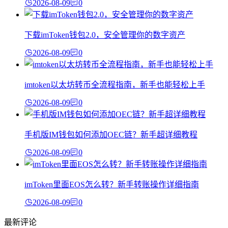
2026-08-09
0
下载imToken钱包2.0，安全管理你的数字资产
2026-08-09
0
imtoken以太坊转币全流程指南，新手也能轻松上手
2026-08-09
0
手机版IM钱包如何添加OEC链？新手超详细教程
2026-08-09
0
imToken里面EOS怎么转？新手转账操作详细指南
2026-08-09
0
最新评论