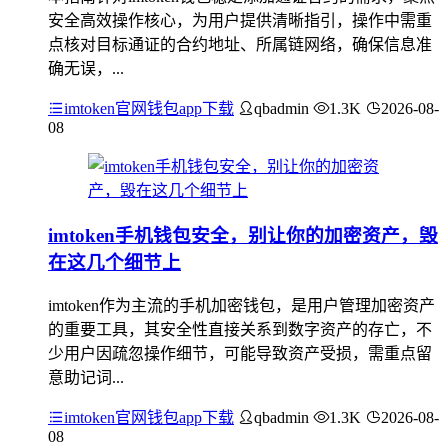
安全高效操作核心，为用户提供清晰指引，操作中需重
点核对目标通证的合约地址、所属链网络，确保信息准
确无误，...
imtoken官网钱包app下载
qbadmin
1.3K
2026-08-
08
imtoken手机钱包安全，别让你的加密资产，毁
在这几个细节上
imtoken作为主流的手机加密钱包，是用户管理加密资产
的重要工具，其安全性直接关系到数字资产的存亡，不
少用户因疏忽操作细节，可能导致资产受损，需重点留
意助记词...
imtoken官网钱包app下载
qbadmin
1.3K
2026-08-
08