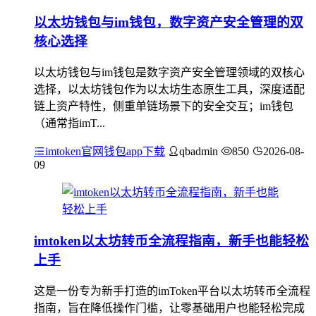
以太坊钱包与im钱包，数字资产安全管理的双
核心选择
以太坊钱包与im钱包是数字资产安全管理领域的双核心
选择，以太坊钱包作为以太坊生态原生工具，深度适配
链上资产特性，侧重单链场景下的安全交互；im钱包
（通常指imT...
imtoken官网钱包app下载
qbadmin
850
2026-08-
09
imtoken以太坊转币全流程指南，新手也能轻松
上手
这是一份专为新手打造的imToken平台以太坊转币全流程
指南，旨在降低操作门槛，让零基础用户也能轻松完成