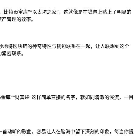
比特币宝库”“以太坊之家”，这就像是在钱包上贴上了明显的
资产管理的效率。
巧妙地将区块链的神奇特性与钱包联系在一起，让人联想到这个
的紧密联系。
金库”“财富袋”这样简单直接的名字，就如同清澈的溪流，一目
是一首动听的歌曲，容易让人在脑海中留下深刻的印象，每当你提