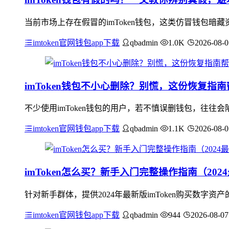
当前市场上存在假冒的imToken钱包，这类仿冒钱包暗
imtoken官网钱包app下载
qbadmin
1.0K
2026-08-0
imToken钱包不小心删除？别慌，这份恢复指
不少使用imToken钱包的用户，若不慎误删钱包，往往会
imtoken官网钱包app下载
qbadmin
1.1K
2026-08-0
imToken怎么买？新手入门完整操作指南（202
针对新手群体，提供2024年最新版imToken购买数字
imtoken官网钱包app下载
qbadmin
944
2026-08-07