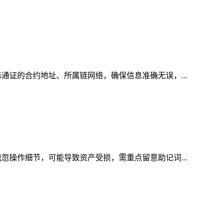
通证的合约地址、所属链网络，确保信息准确无误，...
忽操作细节，可能导致资产受损，需重点留意助记词...