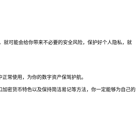
，就可能会给你带来不必要的安全风险，保护好个人隐私，就
境中正常使用，为你的数字资产保驾护航。
、紧扣加密货币特色以及保持简洁易记等方法，你一定能够为自己的