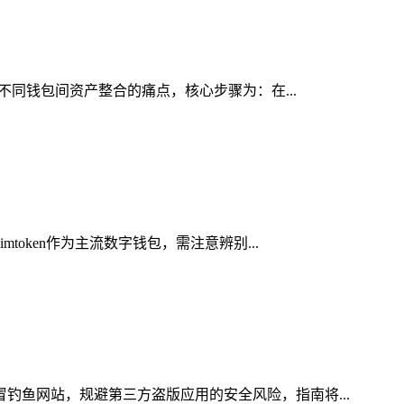
决不同钱包间资产整合的痛点，核心步骤为：在...
oken作为主流数字钱包，需注意辨别...
冒钓鱼网站，规避第三方盗版应用的安全风险，指南将...