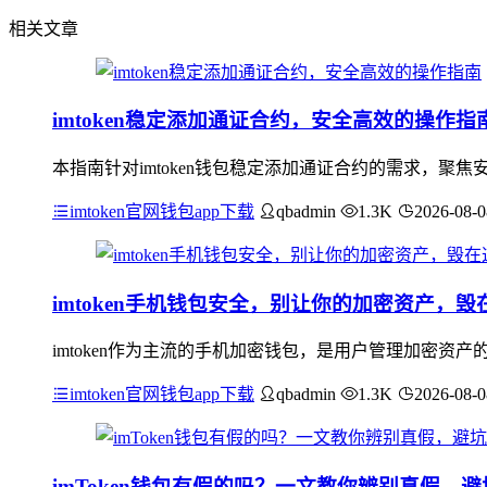
相关文章
imtoken稳定添加通证合约，安全高效的操作指
本指南针对imtoken钱包稳定添加通证合约的需求，
imtoken官网钱包app下载
qbadmin
1.3K
2026-08-0
imtoken手机钱包安全，别让你的加密资产，
imtoken作为主流的手机加密钱包，是用户管理加密
imtoken官网钱包app下载
qbadmin
1.3K
2026-08-0
imToken钱包有假的吗？一文教你辨别真假，