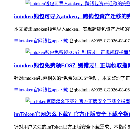
imtoken钱包可导入atoken，跨钱包资产迁移
本文聚焦imtoken钱包导入atoken、实现跨钱包资
imtoken官网钱包app下载
qbadmin
955
2026-08-07
imtoken钱包免费领EOS？别错过！正规领取
针对imtoken钱包相关的“免费领EOS”活动，本文整理
imtoken官网钱包app下载
qbadmin
995
2026-08-06
imToken官网怎么下载？官方正版安全下载全指
针对用户关注的imToken官方正版安全下载需求，本