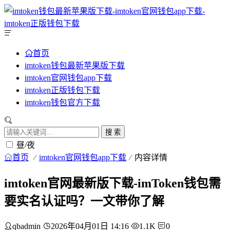
首页
imtoken钱包最新苹果版下载
imtoken官网钱包app下载
imtoken正版钱包下载
imtoken钱包官方下载
搜 索
昼/夜
首页
imtoken官网钱包app下载
内容详情
imtoken官网最新版下载-imToken钱包需
要实名认证吗？一文带你了解
qbadmin
2026年04月01日 14:16
1.1K
0