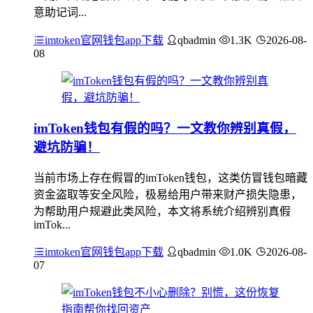
意助记词...
imtoken官网钱包app下载
qbadmin
1.3K
2026-08-
08
imToken钱包有假的吗？一文教你辨别真假，
避坑防骗！
当前市场上存在假冒的imToken钱包，这类仿冒钱包暗藏
资金盗取等安全风险，极易给用户带来财产损失隐患，
为帮助用户规避此类风险，本文将系统介绍辨别真假
imTok...
imtoken官网钱包app下载
qbadmin
1.0K
2026-08-
07