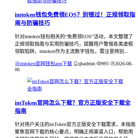
imtoken钱包免费领EOS？别错过！正规领取指
南与防骗技巧
针对imtoken钱包相关的“免费领EOS”活动，本文整理了
正规领取指南与实用防骗技巧，提醒用户警惕各类虚假
领取陷阱，imtoken作为主流数字钱包，需注意辨别...
imtoken官网钱包app下载
qbadmin
995
2026-08-
06
imToken官网怎么下载？官方正版安全下载全
指南
针对用户关注的imToken官方正版安全下载需求，本指南
聚焦官网下载的核心要点，明确正规渠道入口，帮助用