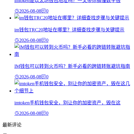
imtoken是以太坊钱包地址吗？一文带你搞懂数字钱
2026-08-08
0
im钱包TRC20地址在哪里？详细查找步骤与关键提示
2026-08-08
0
IM钱包可以转到火币吗？新手必看的跨链转账避坑指南
2026-08-08
0
imtoken手机钱包安全，别让你的加密资产，毁在这
2026-08-08
0
最新评论