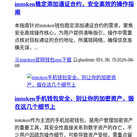
imtoken稳定添加通证合约，安全高效的操作指
南
本指南针对imtoken钱包稳定添加通证合约的需求，聚焦
安全高效操作核心，为用户提供清晰指引，操作中需重
点核对目标通证的合约地址、所属链网络，确保信息准
确无误，...
imtoken官网钱包app下载
qbadmin
1.3K
2026-08-
08
imtoken手机钱包安全，别让你的加密资产，毁
在这几个细节上
imtoken作为主流的手机加密钱包，是用户管理加密资产
的重要工具，其安全性直接关系到数字资产的存亡，不
少用户因疏忽操作细节，可能导致资产受损，需重点留