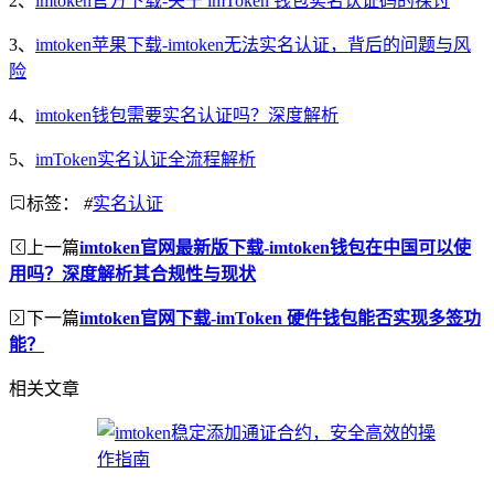
2、
imtoken官方下载-关于 imToken 钱包实名认证码的探讨
3、
imtoken苹果下载-imtoken无法实名认证，背后的问题与风
险
4、
imtoken钱包需要实名认证吗？深度解析
5、
imToken实名认证全流程解析
标签：
#
实名认证
上一篇
imtoken官网最新版下载-imtoken钱包在中国可以使
用吗？深度解析其合规性与现状
下一篇
imtoken官网下载-imToken 硬件钱包能否实现多签功
能？
相关文章