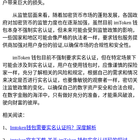
户带来巨大的损失。
从监管层面来看，随着加密货币市场的蓬勃发展，各国政
府对加密货币的监管力度也在逐渐加强，虽然目前 imToken 钱
包本身不强制实名认证，但未来可能会受到监管政策的影响，
一些国家和地区可能会像严格的执法者一样，要求钱包服务提
供商加强对用户身份的验证,以确保市场的合规性和安全性。
imToken 钱包目前不强制要求实名认证，但在特定场景下
可能会涉及到实名认证，用户在使用钱包时，应像谨慎的探险
家一样，充分了解相关的风险和规定，根据自己的需求和情况
来决定是否进行实名认证，也要像敏锐的观察者一样，密切关
注监管政策的变化，以确保自己的数字资产安全和合法合规，
在数字金融的海洋中，只有做好充分的准备，才能乘风破浪，
驶向财富的彼岸。
相关阅读：
1、
Imtoken钱包需要实名认证吗？深度解析