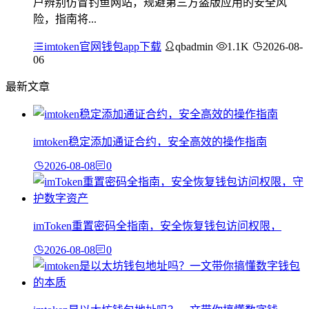
户辨别仿冒钓鱼网站，规避第三方盗版应用的安全风
险，指南将...
imtoken官网钱包app下载
qbadmin
1.1K
2026-08-
06
最新文章
imtoken稳定添加通证合约，安全高效的操作指南
2026-08-08
0
imToken重置密码全指南，安全恢复钱包访问权限，
2026-08-08
0