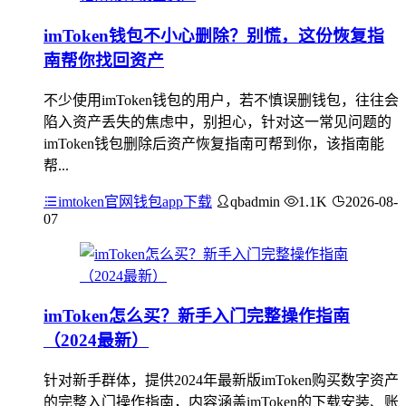
imToken钱包不小心删除？别慌，这份恢复指
南帮你找回资产
不少使用imToken钱包的用户，若不慎误删钱包，往往会
陷入资产丢失的焦虑中，别担心，针对这一常见问题的
imToken钱包删除后资产恢复指南可帮到你，该指南能
帮...
imtoken官网钱包app下载
qbadmin
1.1K
2026-08-
07
imToken怎么买？新手入门完整操作指南
（2024最新）
针对新手群体，提供2024年最新版imToken购买数字资产
的完整入门操作指南，内容涵盖imToken的下载安装、账