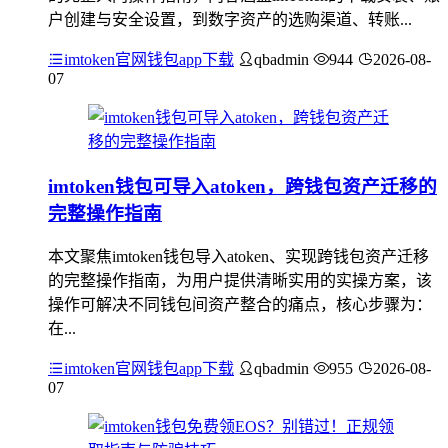
户创建与安全设置，到数字资产的选购渠道、转账...
imtoken官网钱包app下载
qbadmin
944
2026-08-
07
imtoken钱包可导入atoken，跨钱包资产迁移的
完整操作指南
本文聚焦imtoken钱包导入atoken、实现跨钱包资产迁移
的完整操作指南，为用户提供清晰实用的实操方案，该
操作可解决不同钱包间资产整合的痛点，核心步骤为：
在...
imtoken官网钱包app下载
qbadmin
955
2026-08-
07