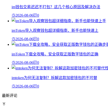
im钱包交易迟迟不打包？这几个核心原因及解决办法
2026-08-06
0
imToken导入观察钱包超详细指南，新手也能快速上
2026-08-06
0
imToken下载全攻略，安全获取正版数字钱包的正确
2026-08-06
0
imtoken为何无法复制？拆解这款加密钱包的不可替
2026-08-06
0
最新评论