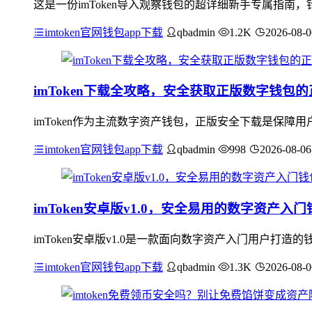
这是一份imToken导入观察钱包的超详细新手专属指
imtoken官网钱包app下载
qbadmin
1.2K
2026-08-0
imToken下载全攻略，安全获取正版数字钱包
imToken作为主流数字资产钱包，正版安全下载是保障用
imtoken官网钱包app下载
qbadmin
998
2026-08-06
imToken安卓版v1.0，安全易用的数字资产入门
imToken安卓版v1.0是一款面向数字资产入门用户
imtoken官网钱包app下载
qbadmin
1.3K
2026-08-0