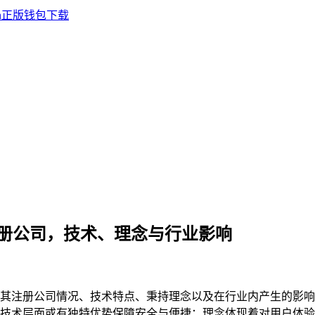
钱包的注册公司，技术、理念与行业影响
注册公司情况、技术特点、秉持理念以及在行业内产生的影响，i
技术层面或有独特优势保障安全与便捷；理念体现着对用户体验