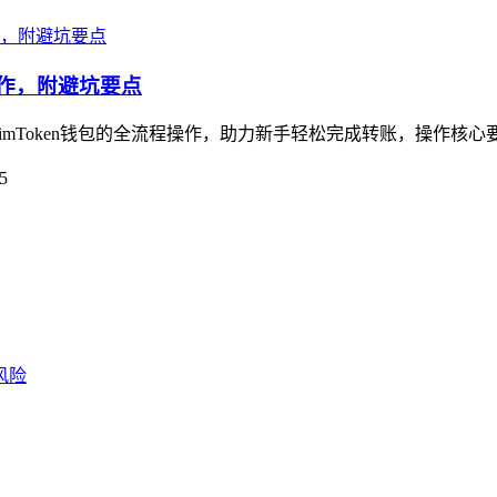
操作，附避坑要点
Token钱包的全流程操作，助力新手轻松完成转账，操作核心要点：
5