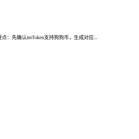
先确认imToken支持狗狗币，生成对应...