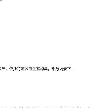
字资产，依托特定公链生态构建，部分场景下...