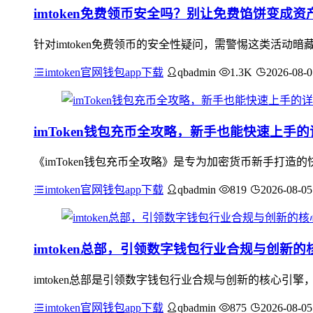
imtoken免费领币安全吗？别让免费馅饼变成资
针对imtoken免费领币的安全性疑问，需警惕这类活动
imtoken官网钱包app下载
qbadmin
1.3K
2026-08-0
imToken钱包充币全攻略，新手也能快速上手
《imToken钱包充币全攻略》是专为加密货币新手打造的
imtoken官网钱包app下载
qbadmin
819
2026-08-05
imtoken总部，引领数字钱包行业合规与创新的
imtoken总部是引领数字钱包行业合规与创新的核心引擎
imtoken官网钱包app下载
qbadmin
875
2026-08-05