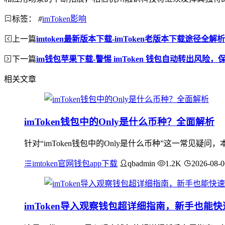
标签：
#
imToken影响
上一篇
imtoken最新版本下载-imToken老版本下载途径全解析
下一篇
im钱包苹果下载-警惕 imToken 钱包自动转出风险
相关文章
imToken钱包中的Only是什么币种？全面解析
针对“imToken钱包中的Only是什么币种”这一常见
imtoken官网钱包app下载
qbadmin
1.2K
2026-08-0
imToken导入观察钱包超详细指南，新手也能