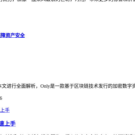
，保障资产安全
疑问，本文进行全面解析，Only是一款基于区块链技术发行的加密数
6
快速上手