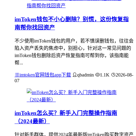
imToken钱包不小心删除？别慌，这份恢复指
南帮你找回资产
不少使用imToken钱包的用户，若不慎误删钱包，往往会
陷入资产丢失的焦虑中，别担心，针对这一常见问题的
imToken钱包删除后资产恢复指南可帮到你，该指南能
帮...
imtoken官网钱包app下载
qbadmin
1.1K
2026-08-
07
imToken怎么买？新手入门完整操作指南
（2024最新）
针对新手群体，提供2024年最新版imToken购买数字资产