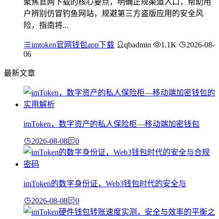
聚焦官网下载的核心要点，明确正规渠道入口，帮助用
户辨别仿冒钓鱼网站，规避第三方盗版应用的安全风
险，指南将...
imtoken官网钱包app下载
qbadmin
1.1K
2026-08-
06
最新文章
imToken，数字资产的私人保险柜—移动端加密钱包
2026-08-08
0
imToken的数字身份证，Web3钱包时代的安全与
2026-08-08
0