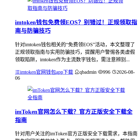
imtoken钱包免费领EOS？别错过！正规领取指
南与防骗技巧
针对imtoken钱包相关的“免费领EOS”活动，本文整理了
正规领取指南与实用防骗技巧，提醒用户警惕各类虚假
领取陷阱，imtoken作为主流数字钱包，需注意辨别...
imtoken官网钱包app下载
qbadmin
996
2026-08-
06
imToken官网怎么下载？官方正版安全下载全
指南
针对用户关注的imToken官方正版安全下载需求，本指南