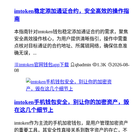
imtoken稳定添加通证合约，安全高效的操作指
南
本指南针对imtoken钱包稳定添加通证合约的需求，聚焦
安全高效操作核心，为用户提供清晰指引，操作中需重
点核对目标通证的合约地址、所属链网络，确保信息准
确无误，...
imtoken官网钱包app下载
qbadmin
1.3K
2026-08-
08
imtoken手机钱包安全，别让你的加密资产，毁
在这几个细节上
imtoken作为主流的手机加密钱包，是用户管理加密资产
的重要工具，其安全性直接关系到数字资产的存亡，不