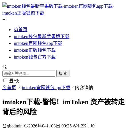
首页
imtoken钱包最新苹果版下载
imtoken官网钱包app下载
imtoken正版钱包下载
imtoken钱包官方下载
搜 索
昼/夜
首页
imtoken官网钱包app下载
内容详情
imtoken下载-警惕！imToken 资产被转走
背后的风险
qbadmin
2026年04月03日 09:25
1.2K
0