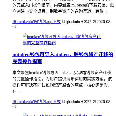
的完整入门操作指南，内容涵盖imToken的下载安装、账
户创建与安全设置，到数字资产的选购渠道、转账...
imtoken官网钱包app下载
qbadmin
945
2026-08-
07
imtoken钱包可导入atoken，跨钱包资产迁移的
完整操作指南
本文聚焦imtoken钱包导入atoken、实现跨钱包资产迁移
的完整操作指南，为用户提供清晰实用的实操方案，该
操作可解决不同钱包间资产整合的痛点，核心步骤为：
在...
imtoken官网钱包app下载
qbadmin
957
2026-08-
07