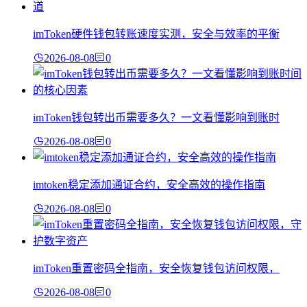
imToken硬件钱包转账速度实测，安全与效率的平衡
2026-08-08
0
imToken钱包转出币需要多久？一文看懂影响到账时
2026-08-08
0
imtoken稳定添加通证合约，安全高效的操作指南
2026-08-08
0
imToken重置密码全指南，安全恢复钱包访问权限，
2026-08-08
0