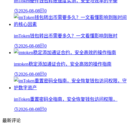
imToken硬件钱包转账速度实测，安全与效率的平衡
2026-08-08
0
imToken钱包转出币需要多久？一文看懂影响到账时
2026-08-08
0
imtoken稳定添加通证合约，安全高效的操作指南
2026-08-08
0
imToken重置密码全指南，安全恢复钱包访问权限，
2026-08-08
0
最新评论