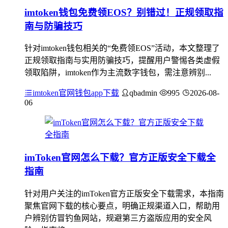
imtoken钱包免费领EOS？别错过！正规领取指
南与防骗技巧
针对imtoken钱包相关的“免费领EOS”活动，本文整理了
正规领取指南与实用防骗技巧，提醒用户警惕各类虚假
领取陷阱，imtoken作为主流数字钱包，需注意辨别...
imtoken官网钱包app下载
qbadmin
995
2026-08-
06
imToken官网怎么下载？官方正版安全下载全
指南
针对用户关注的imToken官方正版安全下载需求，本指南
聚焦官网下载的核心要点，明确正规渠道入口，帮助用
户辨别仿冒钓鱼网站，规避第三方盗版应用的安全风