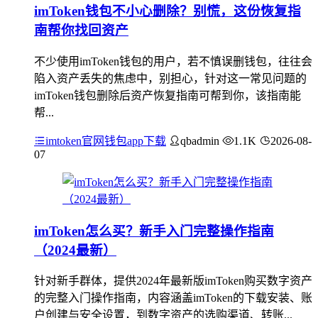
imToken钱包不小心删除？别慌，这份恢复指
南帮你找回资产
不少使用imToken钱包的用户，若不慎误删钱包，往往会
陷入资产丢失的焦虑中，别担心，针对这一常见问题的
imToken钱包删除后资产恢复指南可帮到你，该指南能
帮...
imtoken官网钱包app下载
qbadmin
1.1K
2026-08-
07
imToken怎么买？新手入门完整操作指南
（2024最新）
针对新手群体，提供2024年最新版imToken购买数字资产
的完整入门操作指南，内容涵盖imToken的下载安装、账
户创建与安全设置，到数字资产的选购渠道、转账...