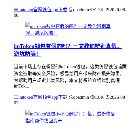
imtoken官网钱包app下载
qbadmin
1.3K
2026-08-
08
imToken钱包有假的吗？一文教你辨别真假，
避坑防骗！
当前市场上存在假冒的imToken钱包，这类仿冒钱包暗藏
资金盗取等安全风险，极易给用户带来财产损失隐患，
为帮助用户规避此类风险，本文将系统介绍辨别真假
imTok...
imtoken官网钱包app下载
qbadmin
1.0K
2026-08-
07