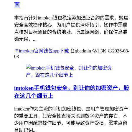
南
本指南针对imtoken钱包稳定添加通证合约的需求，聚焦
安全高效操作核心，为用户提供清晰指引，操作中需重
点核对目标通证的合约地址、所属链网络，确保信息准
确无误，...
imtoken官网钱包app下载
qbadmin
1.3K
2026-08-
08
imtoken手机钱包安全，别让你的加密资产，毁
在这几个细节上
imtoken作为主流的手机加密钱包，是用户管理加密资产
的重要工具，其安全性直接关系到数字资产的存亡，不
少用户因疏忽操作细节，可能导致资产受损，需重点留
意助记词...