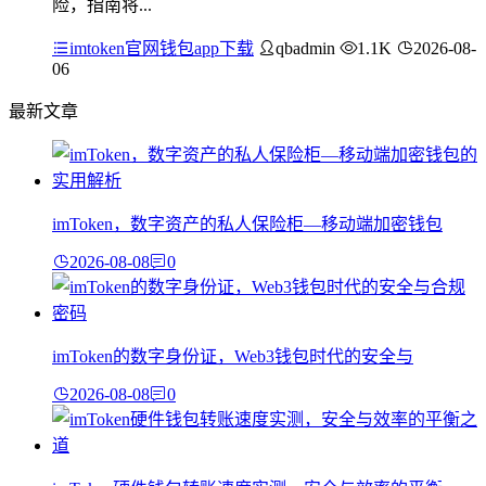
险，指南将...
imtoken官网钱包app下载
qbadmin
1.1K
2026-08-
06
最新文章
imToken，数字资产的私人保险柜—移动端加密钱包
2026-08-08
0
imToken的数字身份证，Web3钱包时代的安全与
2026-08-08
0