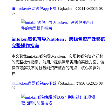
imtoken官网钱包app下载
qbadmin
944
2026-08-
07
imtoken钱包可导入atoken，跨钱包资产迁移的
完整操作指南
本文聚焦imtoken钱包导入atoken、实现跨钱包资产迁移
的完整操作指南，为用户提供清晰实用的实操方案，该
操作可解决不同钱包间资产整合的痛点，核心步骤为：
在...
imtoken官网钱包app下载
qbadmin
956
2026-08-
07