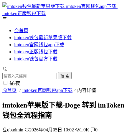
首页
imtoken钱包最新苹果版下载
imtoken官网钱包app下载
imtoken正版钱包下载
imtoken钱包官方下载
搜 索
昼/夜
首页
imtoken官网钱包app下载
内容详情
imtoken苹果版下载-Doge 转到 imToken
钱包全流程指南
qbadmin
2026年04月05日 10:02
1.0K
0