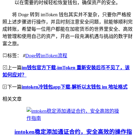
以在需要的时候轻松恢复钱包，确保资产的安全。
将 Doge 转到 imToken 钱包其实并不复杂，只要你严格按
照上述步骤进行操作，并且时刻注意安全问题，就能够顺利完
成转账，希望每一位用户都能在加密货币的世界里安全、高效
地管理和使用自己的资产，开启一段充满机遇与挑战的数字财
富之旅。
标签：
#
Doge转imToken流程
上一篇
im钱包官方下载-imToken 重新安装后币不见了，该
如何应对？
下一篇
imtoken冷钱包app下载-解析以太钱包 im 地址格式
相关文章
imtoken稳定添加通证合约，安全高效的操作指