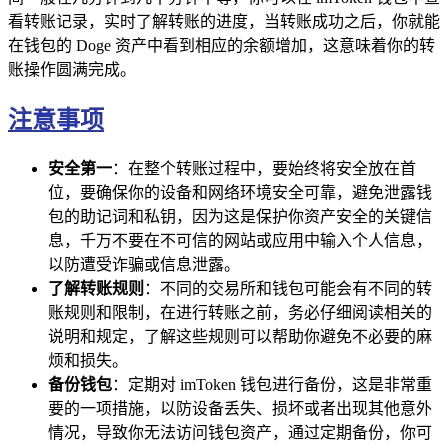
看转账记录，实时了解转账的进度，当转账成功之后，你就能
在钱包的 Doge 资产中看到相应的余额增加，这意味着你的转
账操作圆满完成。
注意事项
安全第一
：在整个转账过程中，要始终将安全放在首
位，要确保你的设备和网络环境安全可靠，避免泄露钱
包的助记词和私钥，因为这是保护你资产安全的关键信
息，千万不要在不可信的网站或应用中输入个人信息，
以防遭受诈骗或信息泄露。
了解转账规则
：不同的交易所和钱包可能会有不同的转
账规则和限制，在进行转账之前，务必仔细阅读相关的
说明和规定，了解这些规则可以帮助你避免不必要的麻
烦和损失。
备份钱包
：定期对 imToken 钱包进行备份，这是非常重
要的一项措施，以防设备丢失、损坏或者出现其他意外
情况，导致你无法访问钱包资产，通过定期备份，你可