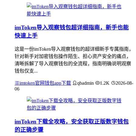
imToken导入观察钱包超详细指南，新手也能
快速上手
这是一份imToken导入观察钱包的超详细新手专属指南，
针对新手对加密钱包操作陌生、担心资产安全的痛点，
清晰拆解了导入观察钱包的全流程，指南明确说明观察
钱包仅支...
imtoken官网钱包app下载
qbadmin
1.2K
2026-08-
06
imToken下载全攻略，安全获取正版数字钱包
的正确步骤