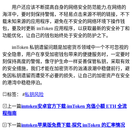
用户还应该不断提高自身的网络安全防范能力,在网络的
海洋中，要时刻保持警惕，不轻易点击来源不明的链接，不下
载未知来源的应用程序，避免在不安全的网络环境下操作钱
包，要及时更新 imToken 应用程序，以获取最新的安全补丁和
功能优化，让自己的钱包始终处于安全的防护之下。
imToken 私钥遗留问题是加密货币领域中一个不可忽视的
安全隐患，用户在享受加密钱包带来的便捷服务时，一定要时
刻保持高度的警惕，像守护生命一样妥善保管私钥，采取有效
的安全措施，我们才能在加密货币的汹涌浪潮中稳健前行，避
免因私钥遗留而遭受不必要的损失，让自己的加密资产在安全
的港湾中稳稳停泊。
标签：
#
私钥风险
上一篇
imtoken安卓官方下载-imToken 充值小额 ETH 全流
程指南
下一篇
imtoken苹果版免费下载-探究 imToken 的汇率情况