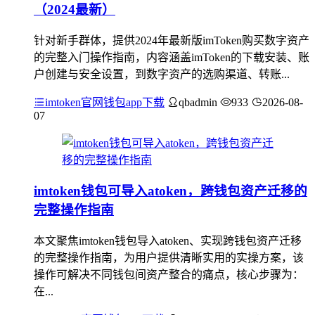
（2024最新）
针对新手群体，提供2024年最新版imToken购买数字资产
的完整入门操作指南，内容涵盖imToken的下载安装、账
户创建与安全设置，到数字资产的选购渠道、转账...
imtoken官网钱包app下载
qbadmin
933
2026-08-
07
imtoken钱包可导入atoken，跨钱包资产迁移的
完整操作指南
本文聚焦imtoken钱包导入atoken、实现跨钱包资产迁移
的完整操作指南，为用户提供清晰实用的实操方案，该
操作可解决不同钱包间资产整合的痛点，核心步骤为：
在...