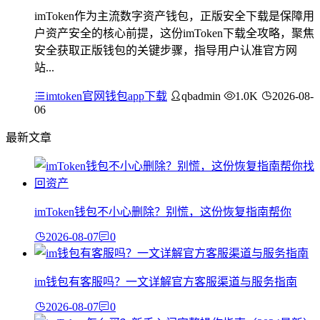
imToken作为主流数字资产钱包，正版安全下载是保障用
户资产安全的核心前提，这份imToken下载全攻略，聚焦
安全获取正版钱包的关键步骤，指导用户认准官方网
站...
imtoken官网钱包app下载
qbadmin
1.0K
2026-08-
06
最新文章
imToken钱包不小心删除？别慌，这份恢复指南帮你
2026-08-07
0
im钱包有客服吗？一文详解官方客服渠道与服务指南
2026-08-07
0