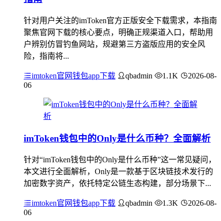
针对用户关注的imToken官方正版安全下载需求，本指南
聚焦官网下载的核心要点，明确正规渠道入口，帮助用
户辨别仿冒钓鱼网站，规避第三方盗版应用的安全风
险，指南将...
imtoken官网钱包app下载
qbadmin
1.1K
2026-08-
06
imToken钱包中的Only是什么币种？全面解析
针对“imToken钱包中的Only是什么币种”这一常见疑问，
本文进行全面解析，Only是一款基于区块链技术发行的
加密数字资产，依托特定公链生态构建，部分场景下...
imtoken官网钱包app下载
qbadmin
1.3K
2026-08-
06