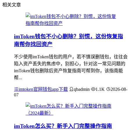
相关文章
imToken钱包不小心删除？别慌，这份恢复指
南帮你找回资产
不少使用imToken钱包的用户，若不慎误删钱包，往往会
陷入资产丢失的焦虑中，别担心，针对这一常见问题的
imToken钱包删除后资产恢复指南可帮到你，该指南能
帮...
imtoken官网钱包app下载
qbadmin
1.1K
2026-08-
07
imToken怎么买？新手入门完整操作指南