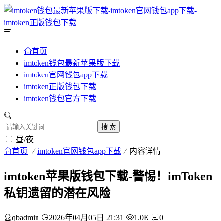
首页
imtoken钱包最新苹果版下载
imtoken官网钱包app下载
imtoken正版钱包下载
imtoken钱包官方下载
搜 索
昼/夜
首页
imtoken官网钱包app下载
内容详情
imtoken苹果版钱包下载-警惕！imToken
私钥遗留的潜在风险
qbadmin
2026年04月05日 21:31
1.0K
0