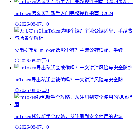
imToken怎么买？新手入门完整操作指南（2024
2026-08-07
0
火币提币到imToken选哪个链？主流公链适配、手续
2026-08-07
0
imToken导出私钥会被偷吗？一文讲清风险与安全防
2026-08-07
0
imToken钱包新手全攻略，从注册到安全使用的避坑
2026-08-07
0