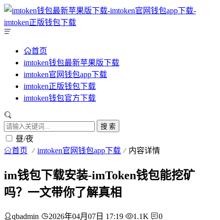
首页
imtoken钱包最新苹果版下载
imtoken官网钱包app下载
imtoken正版钱包下载
imtoken钱包官方下载
搜 索
昼/夜
首页
imtoken官网钱包app下载
内容详情
im钱包下载安装-imToken钱包能挖矿
吗？一文带你了解真相
qbadmin
2026年04月07日 17:19
1.1K
0