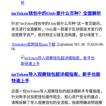
imToken钱包中的Only是什么币种？全面解析
针对“imToken钱包中的Only是什么币种”这一常见疑问，
本文进行全面解析，Only是一款基于区块链技术发行的
加密数字资产，依托特定公链生态构建，部分场景下...
imtoken官网钱包app下载
qbadmin
1.3K
2026-08-
06
imToken导入观察钱包超详细指南，新手也能
快速上手
这是一份imToken导入观察钱包的超详细新手专属指南，
针对新手对加密钱包操作陌生、担心资产安全的痛点，
清晰拆解了导入观察钱包的全流程，指南明确说明观察