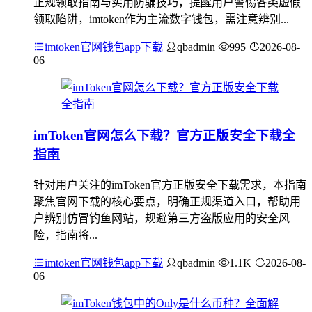
正规领取指南与实用防骗技巧，提醒用户警惕各类虚假
领取陷阱，imtoken作为主流数字钱包，需注意辨别...
imtoken官网钱包app下载
qbadmin
995
2026-08-
06
imToken官网怎么下载？官方正版安全下载全
指南
针对用户关注的imToken官方正版安全下载需求，本指南
聚焦官网下载的核心要点，明确正规渠道入口，帮助用
户辨别仿冒钓鱼网站，规避第三方盗版应用的安全风
险，指南将...
imtoken官网钱包app下载
qbadmin
1.1K
2026-08-
06