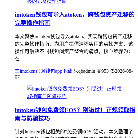
imtoken钱包可导入atoken，跨钱包资产迁移的
完整操作指南
本文聚焦imtoken钱包导入atoken、实现跨钱包资产迁移
的完整操作指南，为用户提供清晰实用的实操方案，该
操作可解决不同钱包间资产整合的痛点，核心步骤为：
在...
imtoken官网钱包app下载
qbadmin
953
2026-08-
07
imtoken钱包免费领EOS？别错过！正规领取指
南与防骗技巧
针对imtoken钱包相关的“免费领EOS”活动，本文整理了