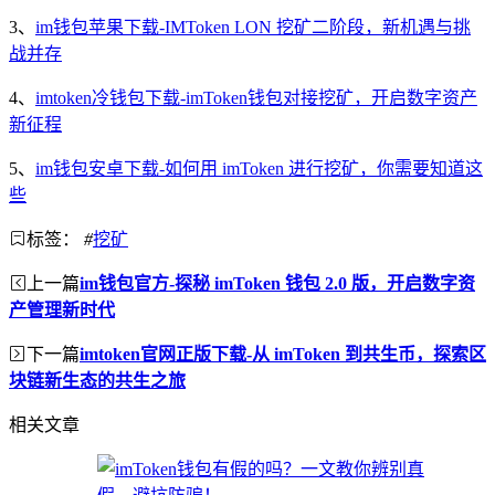
3、
im钱包苹果下载-IMToken LON 挖矿二阶段，新机遇与挑
战并存
4、
imtoken冷钱包下载-imToken钱包对接挖矿，开启数字资产
新征程
5、
im钱包安卓下载-如何用 imToken 进行挖矿，你需要知道这
些
标签：
#
挖矿
上一篇
im钱包官方-探秘 imToken 钱包 2.0 版，开启数字资
产管理新时代
下一篇
imtoken官网正版下载-从 imToken 到共生币，探索区
块链新生态的共生之旅
相关文章