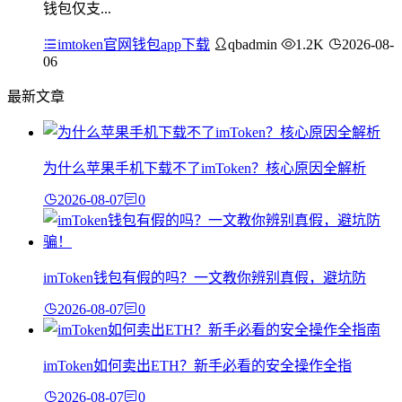
钱包仅支...
imtoken官网钱包app下载
qbadmin
1.2K
2026-08-
06
最新文章
为什么苹果手机下载不了imToken？核心原因全解析
2026-08-07
0
imToken钱包有假的吗？一文教你辨别真假，避坑防
2026-08-07
0
imToken如何卖出ETH？新手必看的安全操作全指
2026-08-07
0