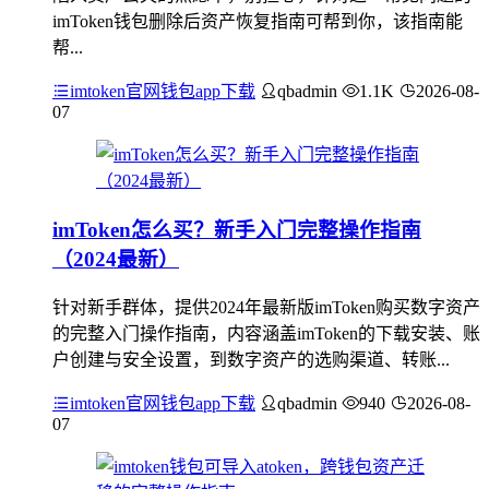
imToken钱包删除后资产恢复指南可帮到你，该指南能
帮...
imtoken官网钱包app下载
qbadmin
1.1K
2026-08-
07
imToken怎么买？新手入门完整操作指南
（2024最新）
针对新手群体，提供2024年最新版imToken购买数字资产
的完整入门操作指南，内容涵盖imToken的下载安装、账
户创建与安全设置，到数字资产的选购渠道、转账...
imtoken官网钱包app下载
qbadmin
940
2026-08-
07