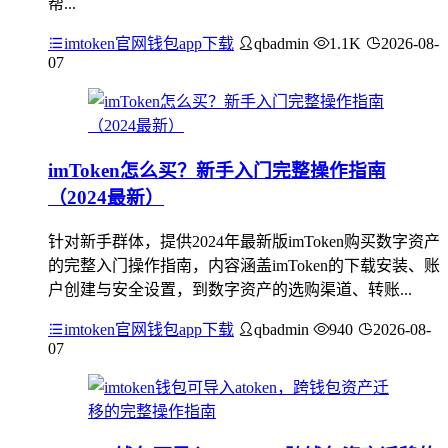
帮...
imtoken官网钱包app下载
qbadmin
1.1K
2026-08-
07
imToken怎么买？新手入门完整操作指南
（2024最新）
针对新手群体，提供2024年最新版imToken购买数字资产
的完整入门操作指南，内容涵盖imToken的下载安装、账
户创建与安全设置，到数字资产的选购渠道、转账...
imtoken官网钱包app下载
qbadmin
940
2026-08-
07