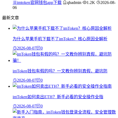
imtoken官网钱包app下载
qbadmin
1.2K
2026-08-
06
最新文章
为什么苹果手机下载不了imToken？核心原因全解析
2026-08-07
0
imToken钱包有假的吗？一文教你辨别真假，避坑防
2026-08-07
0
imToken如何卖出ETH？新手必看的安全操作全指
2026-08-07
0