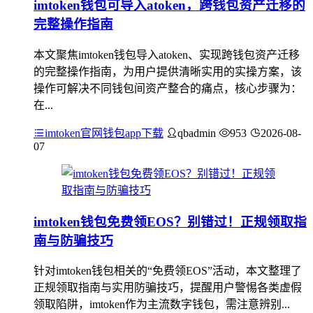
imtoken钱包可导入atoken，跨钱包资产迁移的
完整操作指南
本文聚焦imtoken钱包导入atoken、实现跨钱包资产迁移
的完整操作指南，为用户提供清晰实用的实操方案，该
操作可解决不同钱包间资产整合的痛点，核心步骤为：
在...
imtoken官网钱包app下载
qbadmin
953
2026-08-
07
imtoken钱包免费领EOS？别错过！正规领取指
南与防骗技巧
针对imtoken钱包相关的“免费领EOS”活动，本文整理了
正规领取指南与实用防骗技巧，提醒用户警惕各类虚假
领取陷阱，imtoken作为主流数字钱包，需注意辨别...