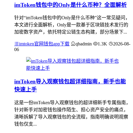
imToken钱包中的Only是什么币种？全面解析
针对“imToken钱包中的Only是什么币种”这一常见疑问，
本文进行全面解析，Only是一款基于区块链技术发行的
加密数字资产，依托特定公链生态构建，部分场景下...
imtoken官网钱包app下载
qbadmin
1.3K
2026-08-
06
imToken导入观察钱包超详细指南，新手也能
快速上手
这是一份imToken导入观察钱包的超详细新手专属指南，
针对新手对加密钱包操作陌生、担心资产安全的痛点，
清晰拆解了导入观察钱包的全流程，指南明确说明观察
钱包仅支...