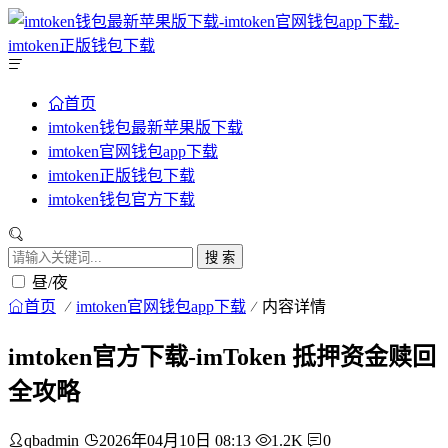
首页
imtoken钱包最新苹果版下载
imtoken官网钱包app下载
imtoken正版钱包下载
imtoken钱包官方下载
搜 索
昼/夜
首页
imtoken官网钱包app下载
内容详情
imtoken官方下载-imToken 抵押资金赎回
全攻略
qbadmin
2026年04月10日 08:13
1.2K
0