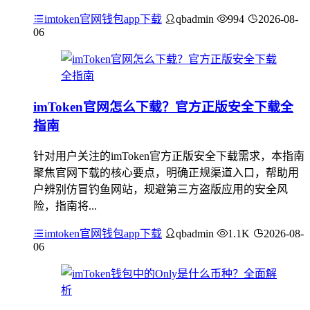
imtoken官网钱包app下载
qbadmin
994
2026-08-
06
imToken官网怎么下载？官方正版安全下载全
指南
针对用户关注的imToken官方正版安全下载需求，本指南
聚焦官网下载的核心要点，明确正规渠道入口，帮助用
户辨别仿冒钓鱼网站，规避第三方盗版应用的安全风
险，指南将...
imtoken官网钱包app下载
qbadmin
1.1K
2026-08-
06