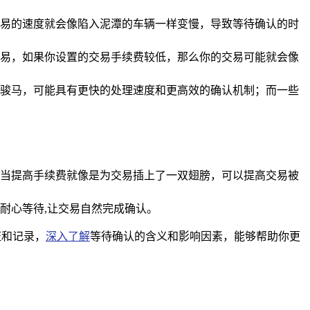
易的速度就会像陷入泥潭的车辆一样变慢，导致等待确认的时
易，如果你设置的交易手续费较低，那么你的交易可能就会像
骏马，可能具有更快的处理速度和更高效的确认机制；而一些
当提高手续费就像是为交易插上了一双翅膀，可以提高交易被
耐心等待,让交易自然完成确认。
证和记录，
深入了解
等待确认的含义和影响因素，能够帮助你更