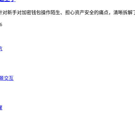
南，针对新手对加密钱包操作陌生、担心资产安全的痛点，清晰拆解
6