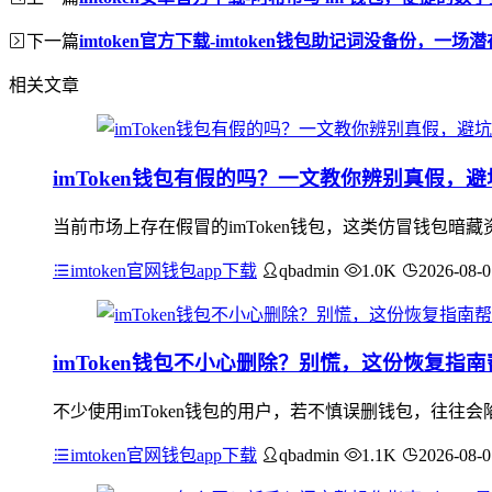
下一篇
imtoken官方下载-imtoken钱包助记词没备份，一场
相关文章
imToken钱包有假的吗？一文教你辨别真假，
当前市场上存在假冒的imToken钱包，这类仿冒钱包暗
imtoken官网钱包app下载
qbadmin
1.0K
2026-08-0
imToken钱包不小心删除？别慌，这份恢复指
不少使用imToken钱包的用户，若不慎误删钱包，往往会
imtoken官网钱包app下载
qbadmin
1.1K
2026-08-0