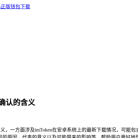
等待确认的含义
义，一方面涉及imToken在安卓系统上的最新下载情况，可能
出现的原因、代表的意义以及可能带来的影响等，帮助用户更好地理