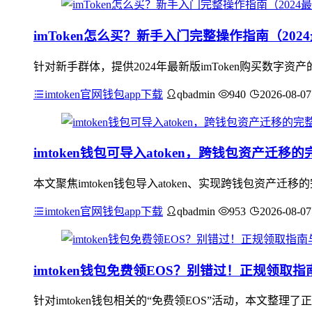
imToken怎么买？新手入门完整操作指南（202
针对新手群体，提供2024年最新版imToken购买数字
imtoken官网钱包app下载
qbadmin
940
2026-08-07
imtoken钱包可导入atoken，跨钱包资产迁移
本文聚焦imtoken钱包导入atoken、实现跨钱包资
imtoken官网钱包app下载
qbadmin
953
2026-08-07
imtoken钱包免费领EOS？别错过！正规领取
针对imtoken钱包相关的“免费领EOS”活动，本文整理