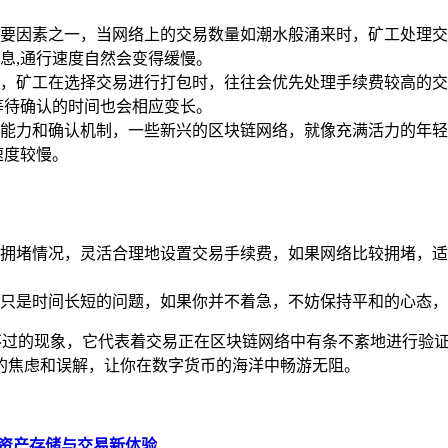
要因素之一，当网络上的交易数量如潮水般涌来时，矿工处理交
息,通行速度自然会变得缓慢。
，矿工在选择交易进行打包时，往往会优先处理手续费较高的交
等待确认的时间也会相应变长。
能力和确认机制，一些新兴的区块链网络，就像充满活力的年轻
速度较慢。
拥堵情况，灵活合理地设置交易手续费，如果网络比较拥堵，适
只是时间长短的问题，如果你并不着急，不妨保持平和的心态，
再正常不过的现象，它代表着交易正在区块链网络中有条不紊地进行验
必要的焦虑和误解，让你在数字货币的海洋中畅游无阻。
数字资产存储与交易新体验