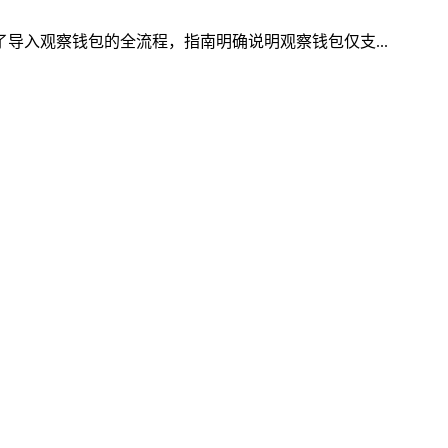
了导入观察钱包的全流程，指南明确说明观察钱包仅支...