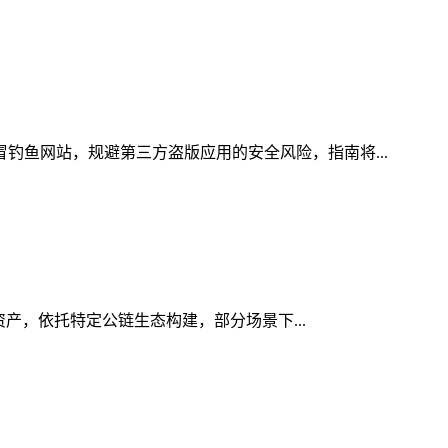
冒钓鱼网站，规避第三方盗版应用的安全风险，指南将...
字资产，依托特定公链生态构建，部分场景下...