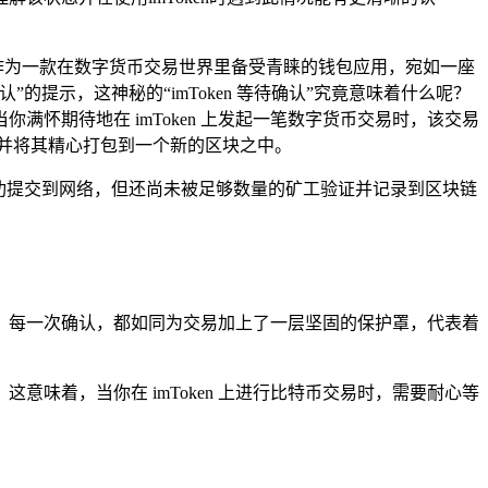
，作为一款在数字货币交易世界里备受青睐的钱包应用，宛如一座
的提示，这神秘的“imToken 等待确认”究竟意味着什么呢？
怀期待地在 imToken 上发起一笔数字货币交易时，该交易
并将其精心打包到一个新的区块之中。
功提交到网络，但还尚未被足够数量的矿工验证并记录到区块链
，每一次确认，都如同为交易加上了一层坚固的保护罩，代表着
味着，当你在 imToken 上进行比特币交易时，需要耐心等