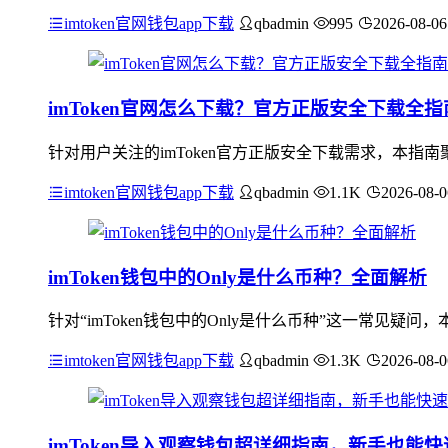
imtoken官网钱包app下载
qbadmin
995
2026-08-06
imToken官网怎么下载？官方正版安全下载全指
针对用户关注的imToken官方正版安全下载需求，本
imtoken官网钱包app下载
qbadmin
1.1K
2026-08-0
imToken钱包中的Only是什么币种？全面解析
针对“imToken钱包中的Only是什么币种”这一常见
imtoken官网钱包app下载
qbadmin
1.3K
2026-08-0
imToken导入观察钱包超详细指南，新手也能