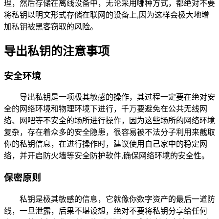
理，然后存储在离线设备中，无论采用哪种方式，都绝对不要
将私钥以明文形式存储在联网的设备上,因为这样会极大地增
加私钥被黑客窃取的风险。
导出私钥的注意事项
安全环境
导出私钥是一项极其敏感的操作，其过程一定要在绝对安
全的网络环境和物理环境下进行，千万要避免在公共无线网
络、网吧等不安全的场所进行操作，因为这些场所的网络环境
复杂，存在着众多的安全隐患，很容易被不法分子利用来截取
你的私钥信息，在进行操作时，建议使用自己家中的稳定网
络，并开启防火墙等安全防护软件,确保网络环境的安全性。
保密原则
私钥是极其敏感的信息，它就像你数字资产的最后一道防
线，一旦泄露，后果不堪设想，绝对不要将私钥分享给任何