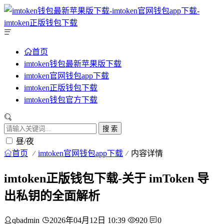
首页
imtoken钱包最新苹果版下载
imtoken官网钱包app下载
imtoken正版钱包下载
imtoken钱包官方下载
搜 索
昼/夜
首页
imtoken官网钱包app下载
内容详情
imtoken正版钱包下载-关于 imToken 导
出私钥的全面解析
qbadmin
2026年04月12日 10:39
920
0