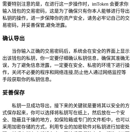
需要特别注意的是，在进行这一步操作时，imToken 会要求你
输入钱包的交易密码，这是为了确保只有你本人能够进行导出
私钥的操作，进一步保障你的资产安全，请务必牢记自己的交
易密码，并妥善保管,避免泄露。
确认导出
当你输入正确的交易密码后，系统会在安全的界面上显示
出该钱包的私钥，你一定要仔细确认私钥信息，确保其准确无
误，为了避免信息泄露，一定要在安全、私密的环境下进行操
作，关闭不必要的程序和网络连接,防止他人通过网络监控等
手段获取你的私钥信息。
妥善保存
私钥一旦成功导出，接下来的关键就是要将其以安全的方
式保存起来，你可以选择将私钥写在纸上，然后放在一个安
全、隐蔽且干燥的地方，如保险箱或专门的文件柜中，也可以
采用加密存储的方式，利用专业的加密软件对私钥进行加密处