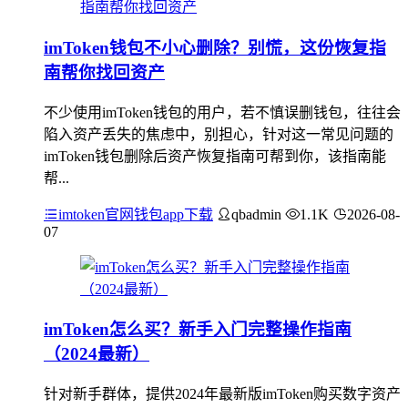
imToken钱包不小心删除？别慌，这份恢复指
南帮你找回资产
不少使用imToken钱包的用户，若不慎误删钱包，往往会
陷入资产丢失的焦虑中，别担心，针对这一常见问题的
imToken钱包删除后资产恢复指南可帮到你，该指南能
帮...
imtoken官网钱包app下载
qbadmin
1.1K
2026-08-
07
imToken怎么买？新手入门完整操作指南
（2024最新）
针对新手群体，提供2024年最新版imToken购买数字资产