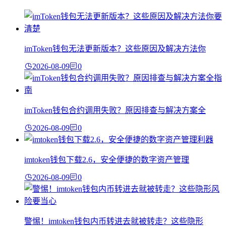
imToken钱包无法更新版本？这些原因及解决方法你
2026-08-09
0
imToken钱包合约调用失败？原因排查与解决方案全
2026-08-09
0
imtoken钱包下载2.6，安全便捷的数字资产管理
2026-08-09
0
警惕！imtoken钱包内币转进去就被转走？这些隐形