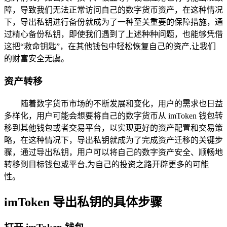
障，导致我们无法正常访问自己的数字货币资产，在这种情况
下，导出私钥进行备份就成为了一种至关重要的保障措施，通
过精心备份私钥，即使我们遇到了上述种种问题，也能够凭借
这把“救命钥匙”，在其他钱包中轻松恢复自己的资产,让我们
的财富安全无虞。
资产转移
随着数字货币市场的不断发展和变化，用户的需求也日益
多样化，用户可能会想要将自己的数字货币从 imToken 钱包转
移到其他钱包或者交易平台，以实现更好的资产配置和交易策
略，在这种情况下，导出私钥就成为了完成资产迁移的关键步
骤，通过导出私钥，用户可以将自己的数字资产安全、顺畅地
转移到目标钱包或平台,为自己的投资之路开辟更多的可能
性。
imToken 导出私钥的具体步骤