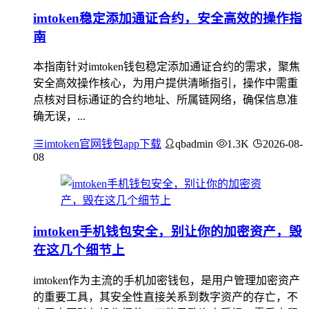
imtoken稳定添加通证合约，安全高效的操作指
南
本指南针对imtoken钱包稳定添加通证合约的需求，聚焦
安全高效操作核心，为用户提供清晰指引，操作中需重
点核对目标通证的合约地址、所属链网络，确保信息准
确无误，...
imtoken官网钱包app下载
qbadmin
1.3K
2026-08-
08
imtoken手机钱包安全，别让你的加密资产，毁
在这几个细节上
imtoken作为主流的手机加密钱包，是用户管理加密资产
的重要工具，其安全性直接关系到数字资产的存亡，不