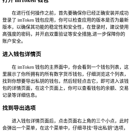
打开 imToken 钱包
在进行任何操作之前，首先要确保你已经正确安装并成功
登录了 imToken 钱包应用，你可以检查应用的版本是否为最新
版本，以确保其功能的稳定性和安全性，在登录时，建议使用
高强度的密码，并开启双重验证等安全措施,进一步保障你的
账户安全。
进入钱包详情页
在 imToken 钱包的主界面中，你会看到一个钱包列表，这
里展示了你所拥有的所有数字货币钱包，仔细浏览这个列表，
找到你想要导出私钥的钱包，然后轻轻点击它，即可进入该钱
包的详情页面，在这个页面上，你可以查看钱包的余额、交易
记录等详细信息。
找到导出选项
进入钱包详情页面后，点击页面右上角的三个小点，此时
会弹出一个菜单，在这个菜单中，仔细寻找“导出私钥”选项，