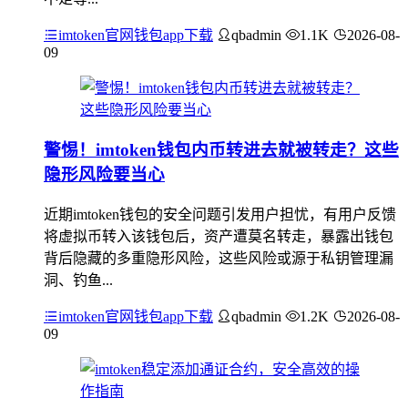
imtoken官网钱包app下载
qbadmin
1.1K
2026-08-
09
警惕！imtoken钱包内币转进去就被转走？这些
隐形风险要当心
近期imtoken钱包的安全问题引发用户担忧，有用户反馈
将虚拟币转入该钱包后，资产遭莫名转走，暴露出钱包
背后隐藏的多重隐形风险，这些风险或源于私钥管理漏
洞、钓鱼...
imtoken官网钱包app下载
qbadmin
1.2K
2026-08-
09