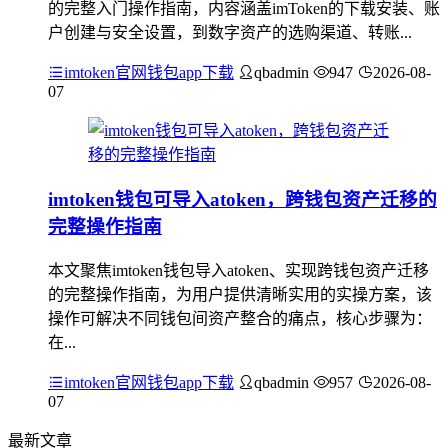
的完整入门操作指南，内容涵盖imToken的下载安装、账
户创建与安全设置，到数字资产的选购渠道、转账...
imtoken官网钱包app下载
qbadmin
947
2026-08-
07
imtoken钱包可导入atoken，跨钱包资产迁移的
完整操作指南
本文聚焦imtoken钱包导入atoken、实现跨钱包资产迁移
的完整操作指南，为用户提供清晰实用的实操方案，该
操作可解决不同钱包间资产整合的痛点，核心步骤为：
在...
imtoken官网钱包app下载
qbadmin
957
2026-08-
07
最新文章