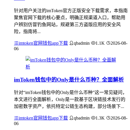
针对用户关注的imToken官方正版安全下载需求，本指南
聚焦官网下载的核心要点，明确正规渠道入口，帮助用
户辨别仿冒钓鱼网站，规避第三方盗版应用的安全风
险，指南将...
imtoken官网钱包app下载
qbadmin
1.1K
2026-08-
06
imToken钱包中的Only是什么币种？全面解析
针对“imToken钱包中的Only是什么币种”这一常见疑问，
本文进行全面解析，Only是一款基于区块链技术发行的
加密数字资产，依托特定公链生态构建，部分场景下...
imtoken官网钱包app下载
qbadmin
1.3K
2026-08-
06