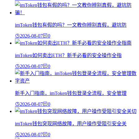
imToken钱包有假的吗？一文教你辨别真假，避坑防
2026-08-07
0
imToken如何卖出ETH？新手必看的安全操作全指
2026-08-07
0
新手入门指南，imToken钱包登录全流程，安全管理
2026-08-07
0
imToken钱包突现网络故障，用户操作受阻引安全关
2026-08-07
0