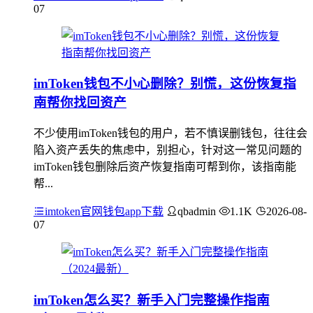
07
imToken钱包不小心删除？别慌，这份恢复指
南帮你找回资产
不少使用imToken钱包的用户，若不慎误删钱包，往往会
陷入资产丢失的焦虑中，别担心，针对这一常见问题的
imToken钱包删除后资产恢复指南可帮到你，该指南能
帮...
imtoken官网钱包app下载
qbadmin
1.1K
2026-08-
07
imToken怎么买？新手入门完整操作指南