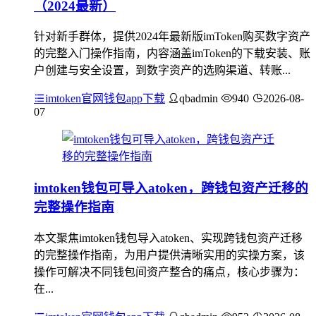
（2024最新）
针对新手群体，提供2024年最新版imToken购买数字资产
的完整入门操作指南，内容涵盖imToken的下载安装、账
户创建与安全设置，到数字资产的选购渠道、转账...
imtoken官网钱包app下载
qbadmin
940
2026-08-
07
imtoken钱包可导入atoken，跨钱包资产迁移的
完整操作指南
本文聚焦imtoken钱包导入atoken、实现跨钱包资产迁移
的完整操作指南，为用户提供清晰实用的实操方案，该
操作可解决不同钱包间资产整合的痛点，核心步骤为：
在...