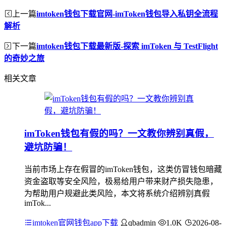
上一篇
imtoken钱包下载官网-imToken钱包导入私钥全流程
解析
下一篇
imtoken钱包下载最新版-探索 imToken 与 TestFlight
的奇妙之旅
相关文章
imToken钱包有假的吗？一文教你辨别真假，
避坑防骗！
当前市场上存在假冒的imToken钱包，这类仿冒钱包暗藏
资金盗取等安全风险，极易给用户带来财产损失隐患，
为帮助用户规避此类风险，本文将系统介绍辨别真假
imTok...
imtoken官网钱包app下载
qbadmin
1.0K
2026-08-