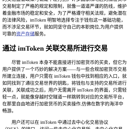
交易制定了严格的规定和限制，就像一道道严谨的防线，维护
着金融市场的稳定和安全，为了严格遵守相关法规，避免潜在
的法律风险，imToken 明智地选择专注于钱包这一基础功能，
而不涉足交易环节，就如同坚守自己的本职岗位,为用户提供
可靠的
资产存储
服务。
通过 imToken 关联交易所进行交易
尽管 imToken 本身不能直接进行加密货币的买卖，但它为
用户提供了一个巧妙的解决方案——与一些合规加密货币交易
所建立连接，用户只需在 imToken 钱包中找到相应的入口，就
如同找到了通往交易世界的钥匙，将钱包与支持的交易所进行
关联，关联成功之后，用户无需离开 imToken 的界面，只需轻
轻一点，就能像穿越时空隧道一样跳转到对应的交易所平台，
在那里自由地进行加密货币的买卖操作,仿佛在数字的海洋中
畅游。
用户还可以在 imToken 中通过去中心化交易协议