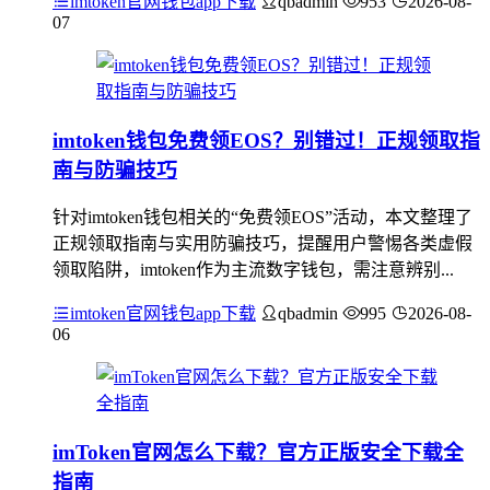
imtoken官网钱包app下载
qbadmin
953
2026-08-
07
imtoken钱包免费领EOS？别错过！正规领取指
南与防骗技巧
针对imtoken钱包相关的“免费领EOS”活动，本文整理了
正规领取指南与实用防骗技巧，提醒用户警惕各类虚假
领取陷阱，imtoken作为主流数字钱包，需注意辨别...
imtoken官网钱包app下载
qbadmin
995
2026-08-
06
imToken官网怎么下载？官方正版安全下载全
指南