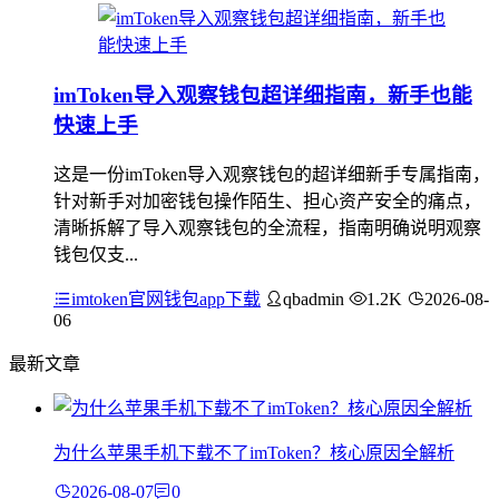
imToken导入观察钱包超详细指南，新手也能
快速上手
这是一份imToken导入观察钱包的超详细新手专属指南，
针对新手对加密钱包操作陌生、担心资产安全的痛点，
清晰拆解了导入观察钱包的全流程，指南明确说明观察
钱包仅支...
imtoken官网钱包app下载
qbadmin
1.2K
2026-08-
06
最新文章
为什么苹果手机下载不了imToken？核心原因全解析
2026-08-07
0