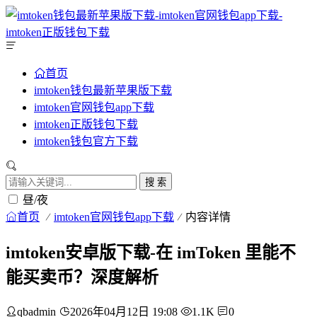
首页
imtoken钱包最新苹果版下载
imtoken官网钱包app下载
imtoken正版钱包下载
imtoken钱包官方下载
搜 索
昼/夜
首页
imtoken官网钱包app下载
内容详情
imtoken安卓版下载-在 imToken 里能不
能买卖币？深度解析
qbadmin
2026年04月12日 19:08
1.1K
0