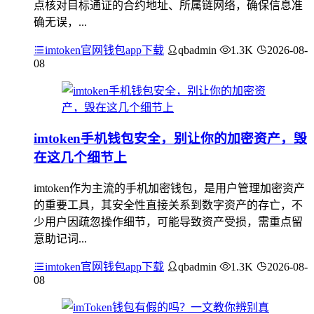
点核对目标通证的合约地址、所属链网络，确保信息准
确无误，...
imtoken官网钱包app下载
qbadmin
1.3K
2026-08-
08
imtoken手机钱包安全，别让你的加密资产，毁
在这几个细节上
imtoken作为主流的手机加密钱包，是用户管理加密资产
的重要工具，其安全性直接关系到数字资产的存亡，不
少用户因疏忽操作细节，可能导致资产受损，需重点留
意助记词...
imtoken官网钱包app下载
qbadmin
1.3K
2026-08-
08