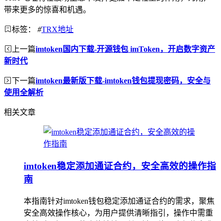
带来更多的惊喜和机遇。
标签：
#
TRX地址
上一篇
imtoken国内下载-开源钱包 imToken，开启数字资产
新时代
下一篇
imtoken最新版下载-imtoken钱包提现密码，安全与
使用全解析
相关文章
imtoken稳定添加通证合约，安全高效的操作指
南
本指南针对imtoken钱包稳定添加通证合约的需求，聚焦
安全高效操作核心，为用户提供清晰指引，操作中需重