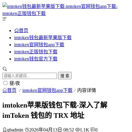
首页
imtoken钱包最新苹果版下载
imtoken官网钱包app下载
imtoken正版钱包下载
imtoken钱包官方下载
搜 索
昼/夜
首页
imtoken官网钱包app下载
内容详情
imtoken苹果版钱包下载-深入了解
imToken 钱包的 TRX 地址
qbadmin
2026年04月13日 08:52
1.1K
0