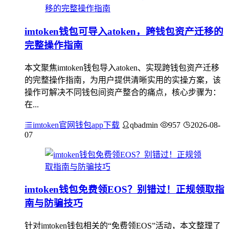
imtoken钱包可导入atoken，跨钱包资产迁移的
完整操作指南
本文聚焦imtoken钱包导入atoken、实现跨钱包资产迁移
的完整操作指南，为用户提供清晰实用的实操方案，该
操作可解决不同钱包间资产整合的痛点，核心步骤为：
在...
imtoken官网钱包app下载
qbadmin
957
2026-08-
07
imtoken钱包免费领EOS？别错过！正规领取指
南与防骗技巧
针对imtoken钱包相关的“免费领EOS”活动，本文整理了