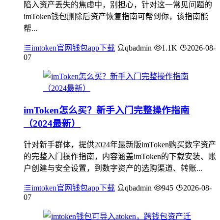
陷入资产丢失的焦虑中，别担心，针对这一常见问题的
imToken钱包删除后资产恢复指南可帮到你，该指南能
帮...
imtoken官网钱包app下载
qbadmin
1.1K
2026-08-
07
imToken怎么买？新手入门完整操作指南
（2024最新）
针对新手群体，提供2024年最新版imToken购买数字资产
的完整入门操作指南，内容涵盖imToken的下载安装、账
户创建与安全设置，到数字资产的选购渠道、转账...
imtoken官网钱包app下载
qbadmin
945
2026-08-
07