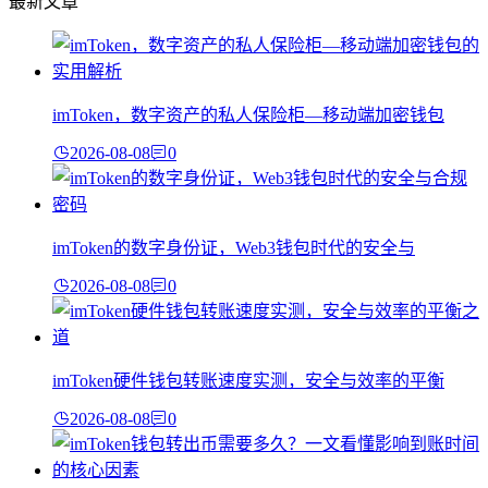
最新文章
imToken，数字资产的私人保险柜—移动端加密钱包
2026-08-08
0
imToken的数字身份证，Web3钱包时代的安全与
2026-08-08
0
imToken硬件钱包转账速度实测，安全与效率的平衡
2026-08-08
0