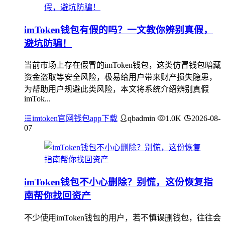
imToken钱包有假的吗？一文教你辨别真假，
避坑防骗！
当前市场上存在假冒的imToken钱包，这类仿冒钱包暗藏
资金盗取等安全风险，极易给用户带来财产损失隐患，
为帮助用户规避此类风险，本文将系统介绍辨别真假
imTok...
imtoken官网钱包app下载
qbadmin
1.0K
2026-08-
07
imToken钱包不小心删除？别慌，这份恢复指
南帮你找回资产
不少使用imToken钱包的用户，若不慎误删钱包，往往会