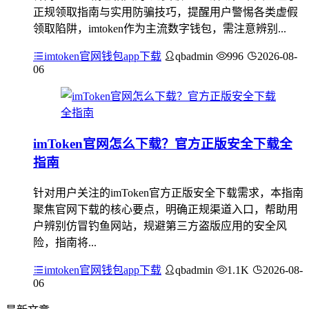
正规领取指南与实用防骗技巧，提醒用户警惕各类虚假
领取陷阱，imtoken作为主流数字钱包，需注意辨别...
imtoken官网钱包app下载
qbadmin
996
2026-08-
06
imToken官网怎么下载？官方正版安全下载全
指南
针对用户关注的imToken官方正版安全下载需求，本指南
聚焦官网下载的核心要点，明确正规渠道入口，帮助用
户辨别仿冒钓鱼网站，规避第三方盗版应用的安全风
险，指南将...
imtoken官网钱包app下载
qbadmin
1.1K
2026-08-
06