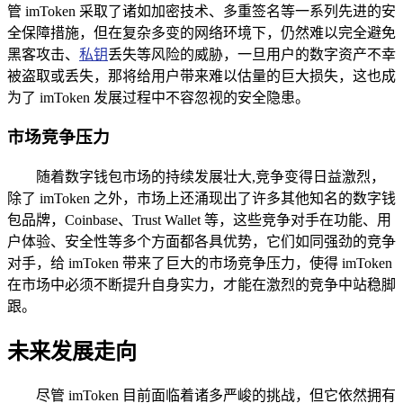
管 imToken 采取了诸如加密技术、多重签名等一系列先进的安
全保障措施，但在复杂多变的网络环境下，仍然难以完全避免
黑客攻击、
私钥
丢失等风险的威胁，一旦用户的数字资产不幸
被盗取或丢失，那将给用户带来难以估量的巨大损失，这也成
为了 imToken 发展过程中不容忽视的安全隐患。
市场竞争压力
随着数字钱包市场的持续发展壮大,竞争变得日益激烈，
除了 imToken 之外，市场上还涌现出了许多其他知名的数字钱
包品牌，Coinbase、Trust Wallet 等，这些竞争对手在功能、用
户体验、安全性等多个方面都各具优势，它们如同强劲的竞争
对手，给 imToken 带来了巨大的市场竞争压力，使得 imToken
在市场中必须不断提升自身实力，才能在激烈的竞争中站稳脚
跟。
未来发展走向
尽管 imToken 目前面临着诸多严峻的挑战，但它依然拥有