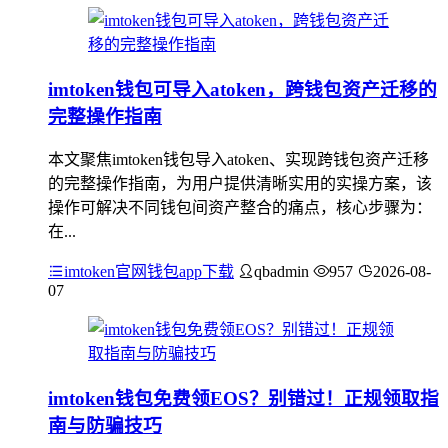
imtoken钱包可导入atoken，跨钱包资产迁移的
完整操作指南
本文聚焦imtoken钱包导入atoken、实现跨钱包资产迁移
的完整操作指南，为用户提供清晰实用的实操方案，该
操作可解决不同钱包间资产整合的痛点，核心步骤为：
在...
imtoken官网钱包app下载
qbadmin
957
2026-08-
07
imtoken钱包免费领EOS？别错过！正规领取指
南与防骗技巧