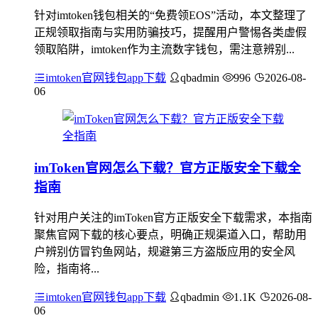
针对imtoken钱包相关的“免费领EOS”活动，本文整理了
正规领取指南与实用防骗技巧，提醒用户警惕各类虚假
领取陷阱，imtoken作为主流数字钱包，需注意辨别...
imtoken官网钱包app下载
qbadmin
996
2026-08-
06
imToken官网怎么下载？官方正版安全下载全
指南
针对用户关注的imToken官方正版安全下载需求，本指南
聚焦官网下载的核心要点，明确正规渠道入口，帮助用
户辨别仿冒钓鱼网站，规避第三方盗版应用的安全风
险，指南将...
imtoken官网钱包app下载
qbadmin
1.1K
2026-08-
06