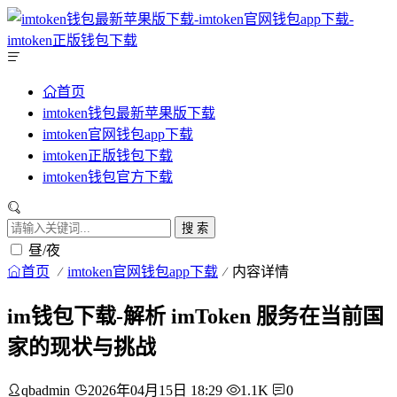
首页
imtoken钱包最新苹果版下载
imtoken官网钱包app下载
imtoken正版钱包下载
imtoken钱包官方下载
搜 索
昼/夜
首页
imtoken官网钱包app下载
内容详情
im钱包下载-解析 imToken 服务在当前国
家的现状与挑战
qbadmin
2026年04月15日 18:29
1.1K
0