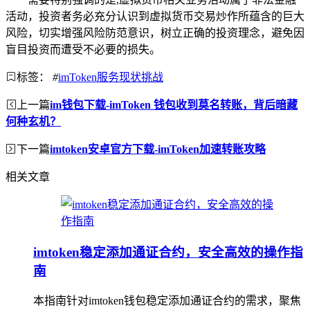
活动，投资者务必充分认识到虚拟货币交易炒作所蕴含的巨大
风险，切实增强风险防范意识，树立正确的投资理念，避免因
盲目投资而遭受不必要的损失。
标签：
#
imToken服务现状挑战
上一篇
im钱包下载-imToken 钱包收到莫名转账，背后暗藏
何种玄机？
下一篇
imtoken安卓官方下载-imToken加速转账攻略
相关文章
imtoken稳定添加通证合约，安全高效的操作指
南
本指南针对imtoken钱包稳定添加通证合约的需求，聚焦