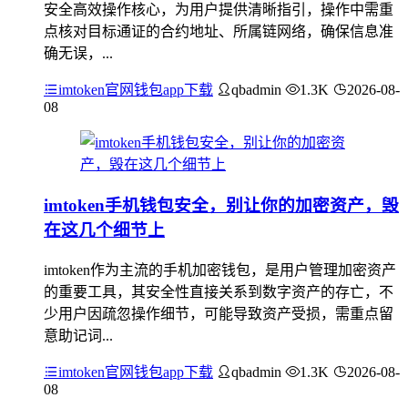
安全高效操作核心，为用户提供清晰指引，操作中需重
点核对目标通证的合约地址、所属链网络，确保信息准
确无误，...
imtoken官网钱包app下载
qbadmin
1.3K
2026-08-
08
imtoken手机钱包安全，别让你的加密资产，毁
在这几个细节上
imtoken作为主流的手机加密钱包，是用户管理加密资产
的重要工具，其安全性直接关系到数字资产的存亡，不
少用户因疏忽操作细节，可能导致资产受损，需重点留
意助记词...
imtoken官网钱包app下载
qbadmin
1.3K
2026-08-
08