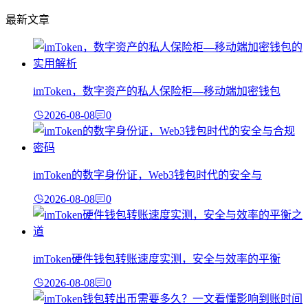
最新文章
imToken，数字资产的私人保险柜—移动端加密钱包
2026-08-08
0
imToken的数字身份证，Web3钱包时代的安全与
2026-08-08
0
imToken硬件钱包转账速度实测，安全与效率的平衡
2026-08-08
0