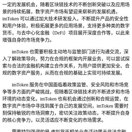
一定的发展机会，随着区块链技术的不断创新突破以及应用场
景的持续拓展，数字资产市场有望迎来崭新的发展机遇，
imToken 可以通过加大技术研发投入，不断提升产品的安全性
和用户体验，积极拓展更多的应用场景，支持更多种类的数字
货币，与去中心化金融（DeFi）项目展开深度合作等，以此来
增强自身的市场竞争力。
imToken 也需要积极主动地与监管部门进行沟通交流，深
入了解政策导向，努力在合规的框架内开展业务，可以尝试探
索与合法的金融机构建立合作关系，为用户提供更加安全、合
规的数字资产服务，从而在合规的基础上实现可持续发展。
imToken 服务在中国面临着政策监管、安全风险和市场竞
争等多方面的严峻挑战，但随着区块链技术的不断进步和市场
环境的动态变化，imToken 也有机会通过创新和合规运营，在
数字资产市场中寻找到属于自己的发展空间，imToken 需要时
刻保持敏锐的市场洞察力，密切关注政策动态，不断提升自身
的核心竞争力，以灵活适应不断变化的市场需求。
需要特别强调的是,虚拟货币相关业务活动属于非法金融