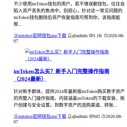
不少使用imToken钱包的用户，若不慎误删钱包，往往会
陷入资产丢失的焦虑中，别担心，针对这一常见问题的
imToken钱包删除后资产恢复指南可帮到你，该指南能
帮...
imtoken官网钱包app下载
qbadmin
1.1K
2026-08-
07
imToken怎么买？新手入门完整操作指南
（2024最新）
针对新手群体，提供2024年最新版imToken购买数字资产
的完整入门操作指南，内容涵盖imToken的下载安装、账
户创建与安全设置，到数字资产的选购渠道、转账...
imtoken官网钱包app下载
qbadmin
945
2026-08-
07