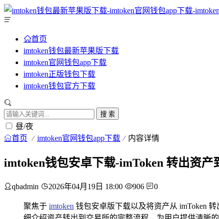
首页
imtoken钱包最新苹果版下载
imtoken官网钱包app下载
imtoken正版钱包下载
imtoken钱包官方下载
搜 索
昼/夜
首页
imtoken官网钱包app下载
内容详情
imtoken钱包安卓下载-imToken 转
qbadmin
2026年04月19日 18:00
906
0
聚焦于
imtoken
钱包安卓版下载以及将资产从 imToken
细介绍资产转出到交易所的完整流程，为用户提供清晰的