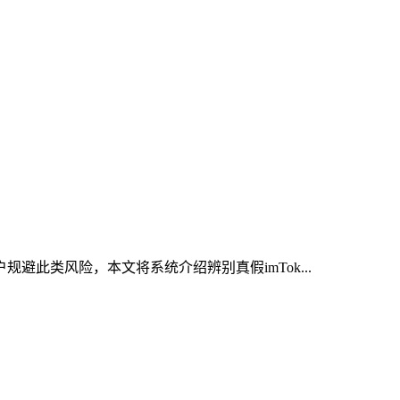
避此类风险，本文将系统介绍辨别真假imTok...