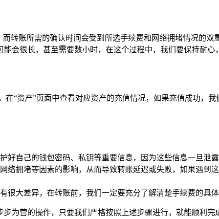
中，而转账所需的确认时间会受到所选手续费和网络拥堵情况的双
可能会很长，甚至需要数小时，在这个过程中，我们要保持耐心
，在“资产”页面中查看对应资产的充值情况，如果充值成功，
护好自己的钱包密码、私钥等重要信息，因为这些信息一旦泄露
络拥堵等因素的影响，从而导致转账延迟或失败，如果遇到这种情况
有很大差异，在转账前，我们一定要充分了解清楚手续费的具体
对待、步步为营的操作，只要我们严格按照上述步骤进行，就能顺