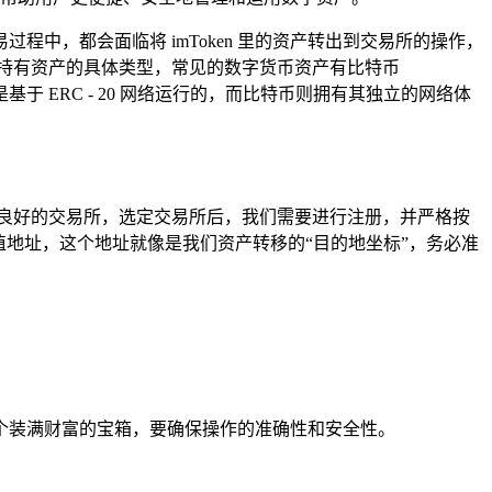
程中，都会面临将 imToken 里的资产转出到交易所的操作，
中所持有资产的具体类型，常见的数字货币资产有比特币
 ERC - 20 网络运行的，而比特币则拥有其独立的网络体
良好的交易所，选定交易所后，我们需要进行注册，并严格按
地址，这个地址就像是我们资产转移的“目的地坐标”，务必准
一个装满财富的宝箱，要确保操作的准确性和安全性。