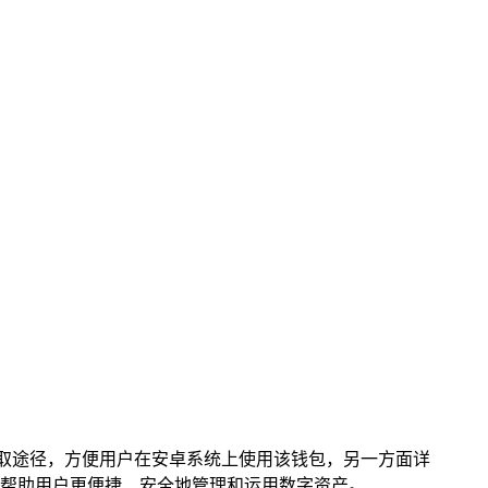
卓版的获取途径，方便用户在安卓系统上使用该钱包，另一方面详
帮助用户更便捷、安全地管理和运用数字资产。