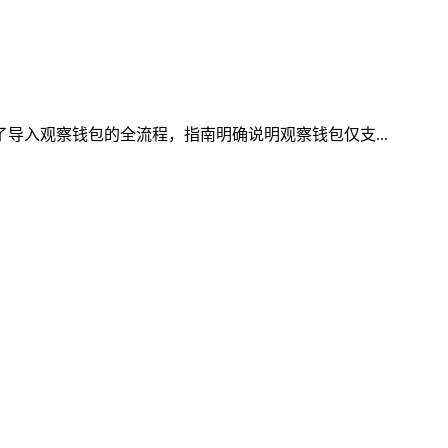
了导入观察钱包的全流程，指南明确说明观察钱包仅支...