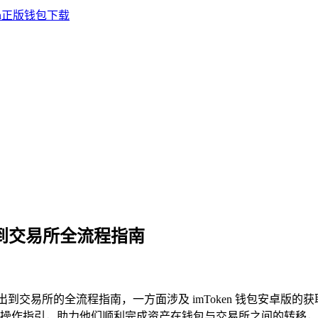
出资产到交易所全流程指南
 转出到交易所的全流程指南，一方面涉及 imToken 钱包安
操作指引，助力他们顺利完成资产在钱包与交易所之间的转移，