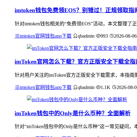
imtoken钱包免费领EOS？别错过！正规领取
针对imtoken钱包相关的“免费领EOS”活动，本文整理
imtoken官网钱包app下载
qbadmin
993
2026-08-06
imToken官网怎么下载？官方正版安全下载全指
针对用户关注的imToken官方正版安全下载需求，本
imtoken官网钱包app下载
qbadmin
1.1K
2026-08-0
imToken钱包中的Only是什么币种？全面解析
针对“imToken钱包中的Only是什么币种”这一常见