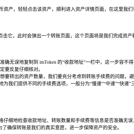
货币资产，轻轻点击该资产，顺利进入资产详情页面，在这里我们
断点击它，此时会弹出一个转账页面，这个页面将是我们完成资产
确无误地复制到 imToken 的“收款地址”一栏中，这一步
定要反复仔细核对。
想要转出的资产数量，我们要充分考虑到转账手续费的问题，避
贴心地为我们提供不同的手续费选项，一般分为“慢速”“中速”“
仔细地检查收款地址、转账数量和手续费等信息是否准确无误，确认
为了确保转账是我们的真实意愿，进一步保障资产的安全。