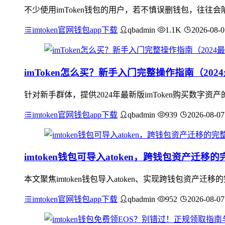
不少使用imToken钱包的用户，若不慎误删钱包，往往会
imtoken官网钱包app下载
qbadmin
1.1K
2026-08-0
imToken怎么买？新手入门完整操作指南（202
针对新手群体，提供2024年最新版imToken购买数字
imtoken官网钱包app下载
qbadmin
939
2026-08-07
imtoken钱包可导入atoken，跨钱包资产迁移
本文聚焦imtoken钱包导入atoken、实现跨钱包资
imtoken官网钱包app下载
qbadmin
952
2026-08-07