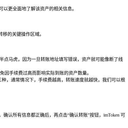
可以更全面地了解该资产的相关信息。
转移的关键操作区域。
容不得半点马虎，因为一旦转账地址填写错误，资产就可能像断了线
免因手续费过高而影响实际到账的资产数量。
快速”三种，通常情况下，手续费越高，转账速度就越快，我们可以根
所有信息都正确后，再点击“确认转账”按钮，imToken 可