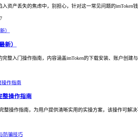
陷入资产丢失的焦虑中，别担心，针对这一常见问题的imToken
7
4最新）
资产的完整入门操作指南，内容涵盖imToken的下载安装、账户创建
的完整操作指南
产迁移的完整操作指南，为用户提供清晰实用的实操方案，该操作可解