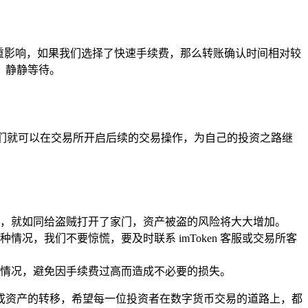
重影响，如果我们选择了快速手续费，那么转账确认时间相对较
，静静等待。
我们就可以在交易所开启后续的交易操作，为自己的投资之路继
，就如同给盗贼打开了家门，资产被盗的风险将大大增加。
，我们不要惊慌，要及时联系 imToken 客服或交易所客
情况，避免因手续费过高而造成不必要的损失。
利完成资产的转移，希望每一位投资者在数字货币交易的道路上，都