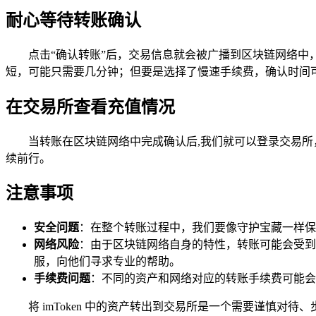
耐心等待转账确认
点击“确认转账”后，交易信息就会被广播到区块链网络
短，可能只需要几分钟；但要是选择了慢速手续费，确认时间
在交易所查看充值情况
当转账在区块链网络中完成确认后,我们就可以登录交易所
续前行。
注意事项
安全问题
：在整个转账过程中，我们要像守护宝藏一样保
网络风险
：由于区块链网络自身的特性，转账可能会受到网
服，向他们寻求专业的帮助。
手续费问题
：不同的资产和网络对应的转账手续费可能会
将 imToken 中的资产转出到交易所是一个需要谨慎