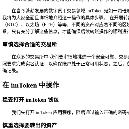
在当今蓬勃发展的数字货币交易领域,imToken 宛如一
我将为大家全面且详细地介绍这一操作的具体步骤。 在开展转出
（BTC）、以太坊（ETH）等等，不同的资产对应着不同的区块
系，只有充分了解这些信息，才能确保后续转账操作的顺利进
审慎选择合适的交易所
在众多的交易所中,我们要审慎地挑选一个安全可靠、交
照要求完成实名认证，以确保账户处于正常可用状态，之后，在
确记录。
在 imToken 中操作
稳妥打开 imToken 钱包
我们先打开 imToken 应用程序，随后通过输入正确
慎重选择要转出的资产